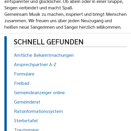
entspannter und glücklicher. Ob allein oder in einer Gruppe,
Singen verbindet und macht Spaß.
Gemeinsam Musik zu machen, inspiriert und bringt Menschen
zusammen. Wir freuen uns über jeden Neuzugang und
heißen neue Sängerinnen und Sänger herzlich willkommen.
SCHNELL GEFUNDEN
Amtliche Bekanntmachungen
Ansprechpartner A-Z
Formulare
Freibad
Gemeindeanzeiger online
Gemeinderat
Ratsinformationssystem
Sterbetafel
Trautermine