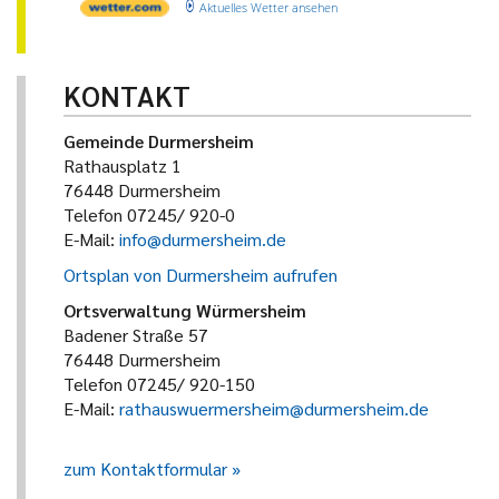
Aktuelles Wetter ansehen
KONTAKT
Gemeinde Durmersheim
Rathausplatz 1
76448 Durmersheim
Telefon 07245/ 920-0
E-Mail:
info@durmersheim.de
Ortsplan von Durmersheim aufrufen
Ortsverwaltung Würmersheim
Badener Straße 57
76448 Durmersheim
Telefon 07245/ 920-150
E-Mail:
rathauswuermersheim@durmersheim.de
zum Kontaktformular