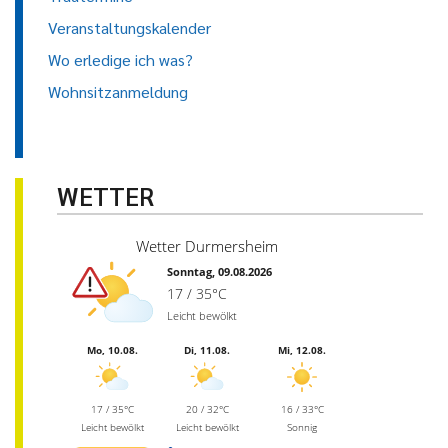
Veranstaltungskalender
Wo erledige ich was?
Wohnsitzanmeldung
WETTER
Wetter Durmersheim
Sonntag, 09.08.2026
17 / 35°C
Leicht bewölkt
Mo, 10.08.
Di, 11.08.
Mi, 12.08.
17 / 35°C
20 / 32°C
16 / 33°C
Leicht bewölkt
Leicht bewölkt
Sonnig