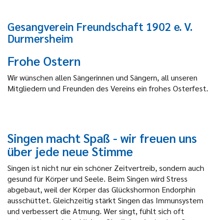
Gesangverein Freundschaft 1902 e. V.
Durmersheim
Frohe Ostern
Wir wünschen allen Sängerinnen und Sängern, all unseren
Mitgliedern und Freunden des Vereins ein frohes Osterfest.
Singen macht Spaß - wir freuen uns
über jede neue Stimme
Singen ist nicht nur ein schöner Zeitvertreib, sondern auch
gesund für Körper und Seele. Beim Singen wird Stress
abgebaut, weil der Körper das Glückshormon Endorphin
ausschüttet. Gleichzeitig stärkt Singen das Immunsystem
und verbessert die Atmung. Wer singt, fühlt sich oft