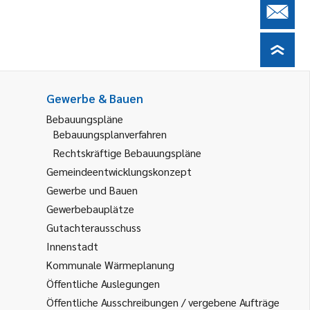
Gewerbe & Bauen
Bebauungspläne
Bebauungsplanverfahren
Rechtskräftige Bebauungspläne
Gemeindeentwicklungskonzept
Gewerbe und Bauen
Gewerbebauplätze
Gutachterausschuss
Innenstadt
Kommunale Wärmeplanung
Öffentliche Auslegungen
Öffentliche Ausschreibungen / vergebene Aufträge