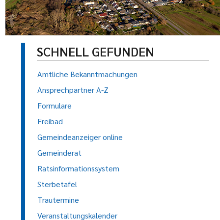
SCHNELL GEFUNDEN
Amtliche Bekanntmachungen
Ansprechpartner A-Z
Formulare
Freibad
Gemeindeanzeiger online
Gemeinderat
Ratsinformationssystem
Sterbetafel
Trautermine
Veranstaltungskalender