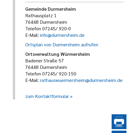
Gemeinde Durmersheim
Rathausplatz 1
76448 Durmersheim
Telefon 07245/ 920-0
E-Mail:
info@durmersheim.de
Ortsplan von Durmersheim aufrufen
Ortsverwaltung Würmersheim
Badener Straße 57
76448 Durmersheim
Telefon 07245/ 920-150
E-Mail:
rathauswuermersheim@durmersheim.de
zum Kontaktformular