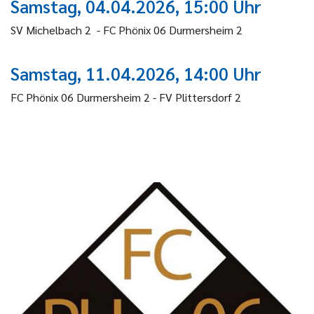
Samstag, 04.04.2026, 15:00 Uhr
SV Michelbach 2 - FC Phönix 06 Durmersheim 2
Samstag, 11.04.2026, 14:00 Uhr
FC Phönix 06 Durmersheim 2 - FV Plittersdorf 2