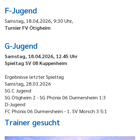
F-Jugend
Samstag, 18.04.2026, 9:30 Uhr,
Turnier FV Ötigheim
G-Jugend
Samstag, 18.04.2026, 12.45 Uhr
Spieltag SV 08 Kuppenheim
Ergebnisse letzter Spieltag
Samstag, 28.03.2026
SG C Jugend
SG Ötigheim 2 - SG Phönix 06 Durmersheim
1:3
D-Jugend
FC Phönix 06 Durmersheim - 1. SV Mörsch 3
5:1
Trainer gesucht