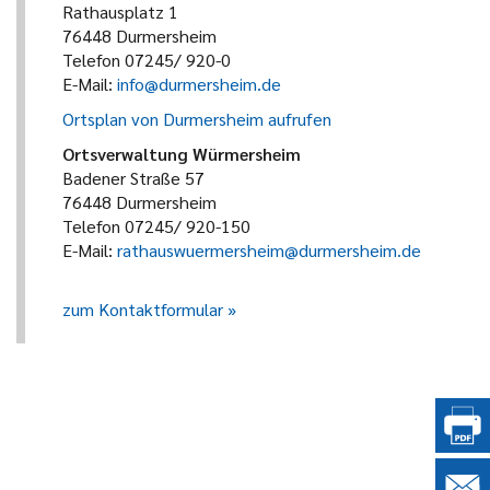
Rathausplatz 1
76448 Durmersheim
Telefon 07245/ 920-0
E-Mail:
info@durmersheim.de
Ortsplan von Durmersheim aufrufen
Ortsverwaltung Würmersheim
Badener Straße 57
76448 Durmersheim
Telefon 07245/ 920-150
E-Mail:
rathauswuermersheim@durmersheim.de
zum Kontaktformular