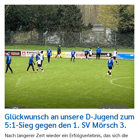
Glückwunsch an unsere D-Jugend zum
5:1-Sieg gegen den 1. SV Mörsch 3.
Nach längerer Zeit wieder ein Erfolgserlebnis, das sich die