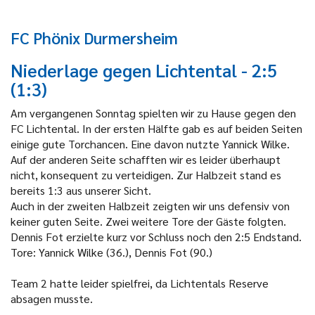
FC Phönix Durmersheim
Niederlage gegen Lichtental - 2:5
(1:3)
Am vergangenen Sonntag spielten wir zu Hause gegen den
FC Lichtental. In der ersten Hälfte gab es auf beiden Seiten
einige gute Torchancen. Eine davon nutzte Yannick Wilke.
Auf der anderen Seite schafften wir es leider überhaupt
nicht, konsequent zu verteidigen. Zur Halbzeit stand es
bereits 1:3 aus unserer Sicht.
Auch in der zweiten Halbzeit zeigten wir uns defensiv von
keiner guten Seite. Zwei weitere Tore der Gäste folgten.
Dennis Fot erzielte kurz vor Schluss noch den 2:5 Endstand.
Tore: Yannick Wilke (36.), Dennis Fot (90.)
Team 2 hatte leider spielfrei, da Lichtentals Reserve
absagen musste.