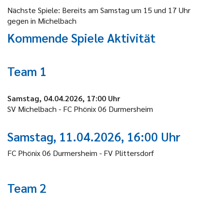
Nächste Spiele: Bereits am Samstag um 15 und 17 Uhr
gegen in Michelbach
Kommende Spiele Aktivität
Team 1
Samstag, 04.04.2026, 17:00 Uhr
SV Michelbach - FC Phönix 06 Durmersheim
Samstag, 11.04.2026, 16:00 Uhr
FC Phönix 06 Durmersheim - FV Plittersdorf
Team 2