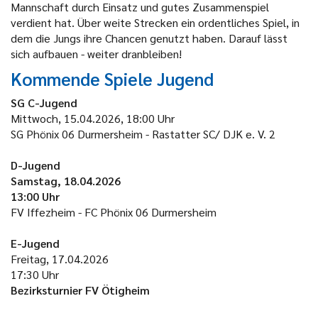
Mannschaft durch Einsatz und gutes Zusammenspiel
verdient hat. Über weite Strecken ein ordentliches Spiel, in
dem die Jungs ihre Chancen genutzt haben. Darauf lässt
sich aufbauen - weiter dranbleiben!
Kommende Spiele Jugend
SG C-Jugend
Mittwoch, 15.04.2026, 18:00 Uhr
SG Phönix 06 Durmersheim - Rastatter SC/ DJK e. V. 2
D-Jugend
Samstag, 18.04.2026
13:00 Uhr
FV Iffezheim - FC Phönix 06 Durmersheim
E-Jugend
Freitag, 17.04.2026
17:30 Uhr
Bezirksturnier FV Ötigheim