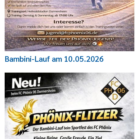
Bambini-Lauf am 10.05.2026