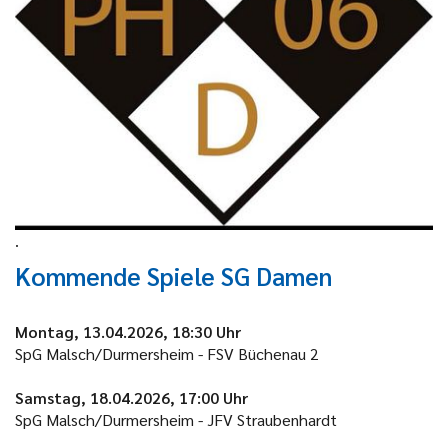
.
Kommende Spiele SG Damen
Montag, 13.04.2026, 18:30 Uhr
SpG Malsch/Durmersheim - FSV Büchenau 2
Samstag, 18.04.2026, 17:00 Uhr
SpG Malsch/Durmersheim - JFV Straubenhardt