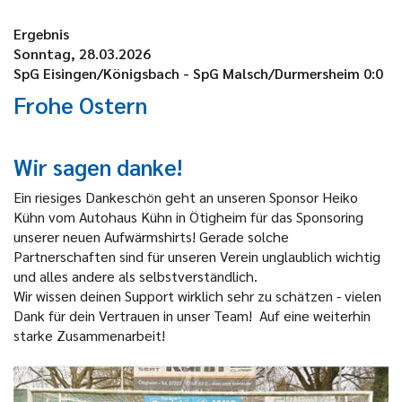
Ergebnis
Sonntag, 28.03.2026
SpG Eisingen/Königsbach - SpG Malsch/Durmersheim 0:0
Frohe Ostern
Wir sagen danke!
Ein riesiges Dankeschön geht an unseren Sponsor Heiko
Kühn vom Autohaus Kühn in Ötigheim für das Sponsoring
unserer neuen Aufwärmshirts! Gerade solche
Partnerschaften sind für unseren Verein unglaublich wichtig
und alles andere als selbstverständlich.
Wir wissen deinen Support wirklich sehr zu schätzen - vielen
Dank für dein Vertrauen in unser Team! Auf eine weiterhin
starke Zusammenarbeit!