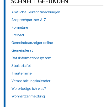
SCHNELL GEFUNDEN
Amtliche Bekanntmachungen
Ansprechpartner A-Z
Formulare
Freibad
Gemeindeanzeiger online
Gemeinderat
Ratsinformationssystem
Sterbetafel
Trautermine
Veranstaltungskalender
Wo erledige ich was?
Wohnsitzanmeldung