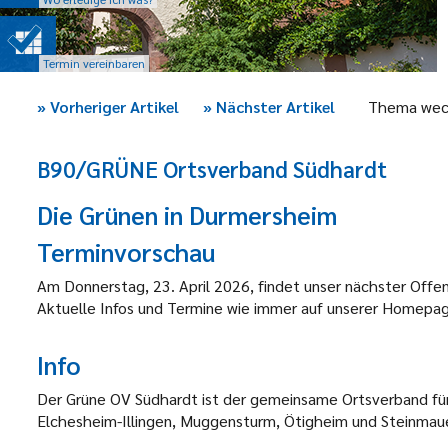
Termin vereinbaren
»
Vorheriger Artikel
»
Nächster Artikel
Thema wec
B90/GRÜNE Ortsverband Südhardt
Die Grünen in Durmersheim
Terminvorschau
Am Donnerstag, 23. April 2026, findet unser nächster Offen
Aktuelle Infos und Termine wie immer auf unserer Homepage
Info
Der Grüne OV Südhardt ist der gemeinsame Ortsverband fü
Elchesheim-Illingen, Muggensturm, Ötigheim und Steinmau