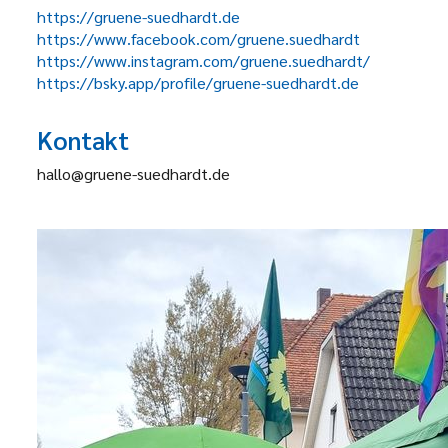
https://gruene-suedhardt.de
https://www.facebook.com/gruene.suedhardt
https://www.instagram.com/gruene.suedhardt/
https://bsky.app/profile/gruene-suedhardt.de
Kontakt
hallo@gruene-suedhardt.de