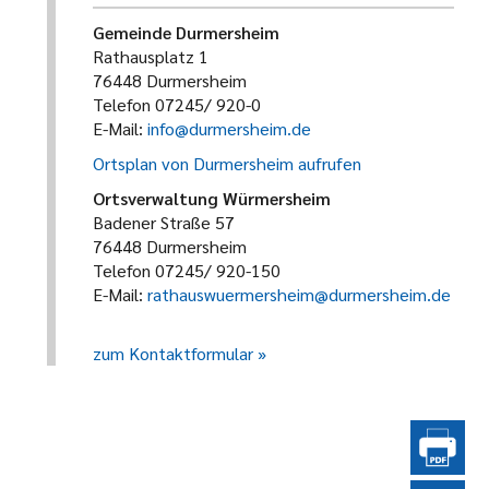
Gemeinde Durmersheim
Rathausplatz 1
76448 Durmersheim
Telefon 07245/ 920-0
E-Mail:
info@durmersheim.de
Ortsplan von Durmersheim aufrufen
Ortsverwaltung Würmersheim
Badener Straße 57
76448 Durmersheim
Telefon 07245/ 920-150
E-Mail:
rathauswuermersheim@durmersheim.de
zum Kontaktformular