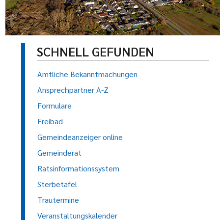
SCHNELL GEFUNDEN
Amtliche Bekanntmachungen
Ansprechpartner A-Z
Formulare
Freibad
Gemeindeanzeiger online
Gemeinderat
Ratsinformationssystem
Sterbetafel
Trautermine
Veranstaltungskalender