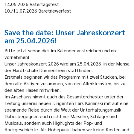
14.05.2026
Vatertagsfest
10./11.07.2026
Bäretriewerfest
Save the date: Unser Jahreskonzert
am 25.04.2026!
Bitte jetzt schon dick im Kalender anstreichen und nix
vornehmen!
Unser Jahreskonzert 2026 wird am 25.04.2026 in der Mensa
der Hardtschule Durmersheim stattfinden.
Erstmals beginnen wir das Programm mit zwei Stücken, bei
dem alle Aktiven zusammen, von den Allerkleinsten, bis zu
den alten Hasen mitwirken.
Im Anschluss nimmt euch das Gesamtorchester unter der
Leitung unseres neuen Dirigenten Lars Kaminski mit auf eine
spannende Reise durch die Welt der Unterhaltungsmusik.
Dabei begegnen euch nicht nur Märsche, Schlager und
Musicals, sondern auch Highlights der Pop- und
Rockgeschichte. Als Höhepunkt haben wir keine Kosten und