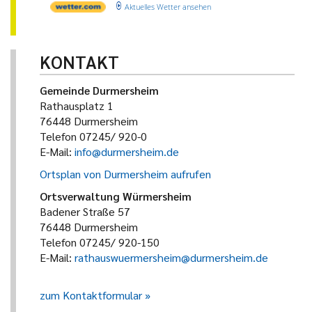
Aktuelles Wetter ansehen
KONTAKT
Gemeinde Durmersheim
Rathausplatz 1
76448 Durmersheim
Telefon 07245/ 920-0
E-Mail:
info@durmersheim.de
Ortsplan von Durmersheim aufrufen
Ortsverwaltung Würmersheim
Badener Straße 57
76448 Durmersheim
Telefon 07245/ 920-150
E-Mail:
rathauswuermersheim@durmersheim.de
zum Kontaktformular