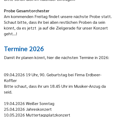
Probe Gesamtorchester
Am kommenden Freitag findet unsere nächste Probe statt.
Schaut bitte, dass ihr bei allen restlichen Proben da sein
könnt, da es jetzt ja auf die Zielgerade für
unser Konzert
geht...!
Termine 2026
Damit ihr planen könnt, hier die nächsten Termine in 2026:
09.04.2026
19 Uhr, 90. Geburtstag bei Firma Erdbeer-
Koffler
Bitte schaut, dass ihr um 18.
45 Uhr
im Musiker-Anzug da
seid.
19.04.2026
Weißer Sonntag
25.04.2026
Jahreskonzert
10.05.2026
Muttertagsplatzkonzert