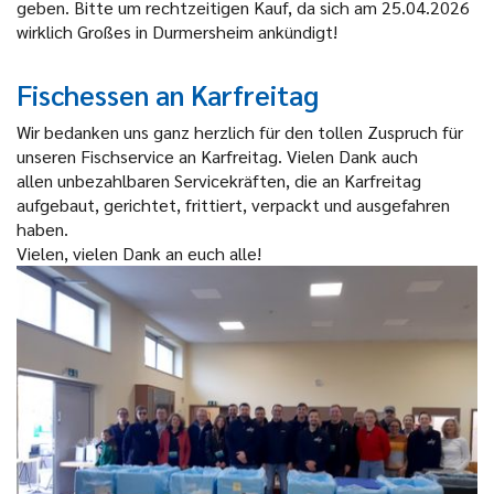
geben. Bitte um rechtzeitigen Kauf, da sich am 25.04.2026
wirklich Großes in Durmersheim ankündigt!
Fischessen an Karfreitag
Wir bedanken uns ganz herzlich für den tollen Zuspruch für
unseren Fischservice an Karfreitag. Vielen Dank auch
allen
unbezahlbaren Servicekräften,
die an Karfreitag
aufgebaut, gerichtet, frittiert, verpackt und ausgefahren
haben.
Vielen, vielen Dank an euch alle!