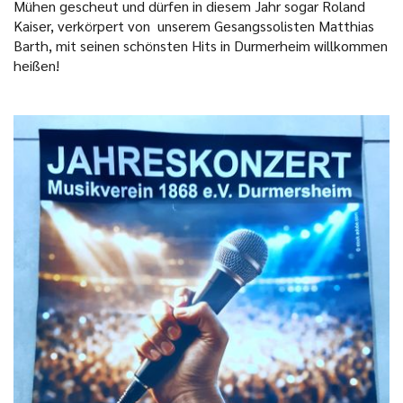
Mühen gescheut und dürfen in diesem Jahr sogar Roland
Kaiser, verkörpert von unserem Gesangssolisten Matthias
Barth, mit seinen schönsten Hits in Durmerheim willkommen
heißen!