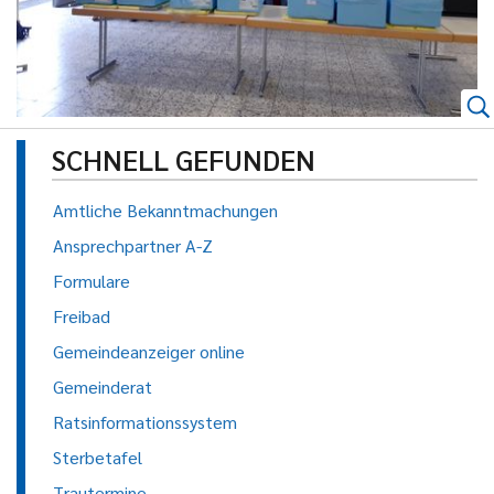
SCHNELL GEFUNDEN
Amtliche Bekanntmachungen
Ansprechpartner A-Z
Formulare
Freibad
Gemeindeanzeiger online
Gemeinderat
Ratsinformationssystem
Sterbetafel
Trautermine