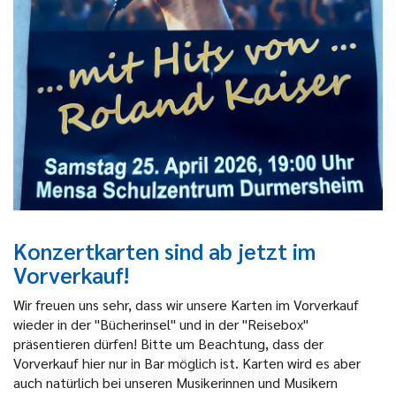
Konzertkarten sind ab jetzt im
Vorverkauf!
Wir freuen uns sehr, dass wir unsere Karten im Vorverkauf
wieder in der "Bücherinsel" und in der "Reisebox"
präsentieren dürfen! Bitte um Beachtung, dass der
Vorverkauf hier nur in Bar möglich ist. Karten wird es aber
auch natürlich bei unseren Musikerinnen und Musikern