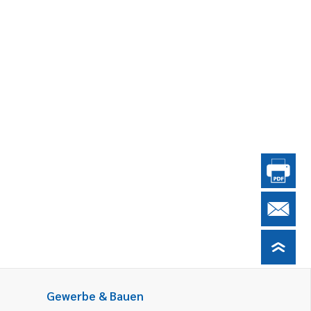
Gewerbe & Bauen