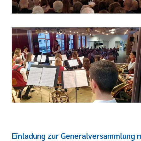
Einladung zur Generalversammlung 