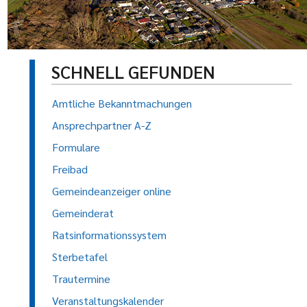
SCHNELL GEFUNDEN
Amtliche Bekanntmachungen
Ansprechpartner A-Z
Formulare
Freibad
Gemeindeanzeiger online
Gemeinderat
Ratsinformationssystem
Sterbetafel
Trautermine
Veranstaltungskalender