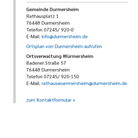
Gemeinde Durmersheim
Rathausplatz 1
76448 Durmersheim
Telefon 07245/ 920-0
E-Mail:
info@durmersheim.de
Ortsplan von Durmersheim aufrufen
Ortsverwaltung Würmersheim
Badener Straße 57
76448 Durmersheim
Telefon 07245/ 920-150
E-Mail:
rathauswuermersheim@durmersheim.de
zum Kontaktformular