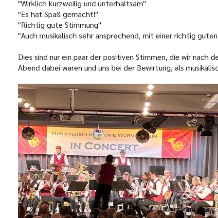
"Wirklich kurzweilig und unterhaltsam"
"Es hat Spaß gemacht!"
"Richtig gute Stimmung"
"Auch musikalisch sehr ansprechend, mit einer richtig gute
Dies sind nur ein paar der positiven Stimmen, die wir nach 
Abend dabei waren und uns bei der Bewirtung, als musikalis