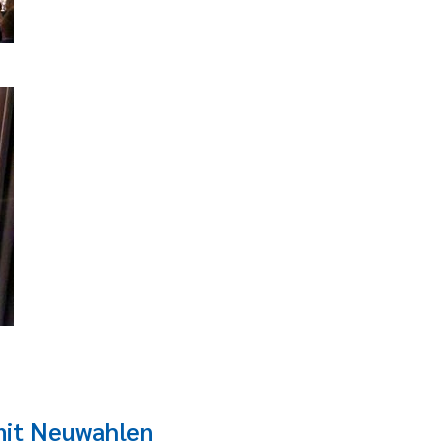
mit Neuwahlen