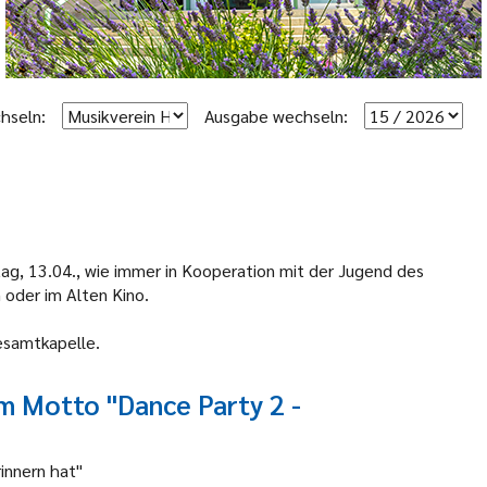
hseln:
Ausgabe wechseln:
ag, 13.04., wie immer in
Kooperation mit der Jugend des
oder im Alten Kino.
Gesamtkapelle.
m Motto "Dance Party 2 -
innern hat"