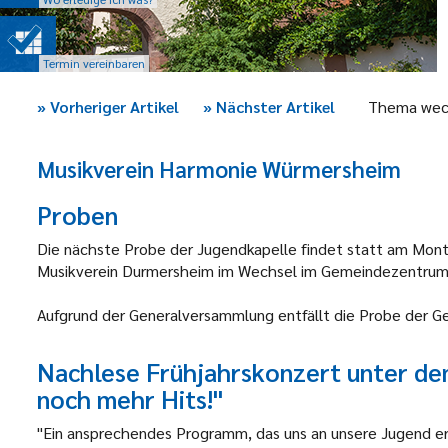
Termin vereinbaren
»
Vorheriger Artikel
»
Nächster Artikel
Thema wec
Musikverein Harmonie Würmersheim
Proben
Die nächste Probe der Jugendkapelle findet statt am Mont
Musikverein Durmersheim im Wechsel im Gemeindezentrum 
Aufgrund der Generalversammlung entfällt die Probe der 
Nachlese Frühjahrskonzert unter de
noch
mehr Hits!"
"Ein ansprechendes Programm, das uns an unsere Jugend er