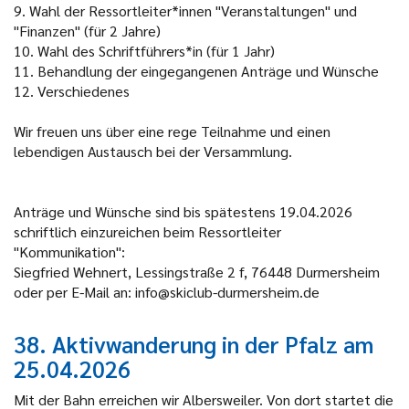
9.
Wahl der Ressortleiter*innen "Veranstaltungen" und
"Finanzen" (für 2 Jahre)
10.
Wahl des Schriftführers*in (für 1 Jahr)
11.
Behandlung der eingegangenen Anträge und Wünsche
12.
Verschiedenes
Wir freuen uns über eine rege Teilnahme und einen
lebendigen Austausch bei der Versammlung.
Anträge und Wünsche sind bis spätestens 19.04.2026
schriftlich einzureichen beim Ressortleiter
"Kommunikation":
Siegfried Wehnert, Lessingstraße 2 f, 76448 Durmersheim
oder per E-Mail an: info@skiclub-durmersheim.de
38. Aktivwanderung in der Pfalz am
25.04.2026
Mit der Bahn erreichen wir Albersweiler. Von dort startet die