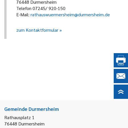
76448 Durmersheim
Telefon 07245/ 920-150
E-Mail:
rathauswuermersheim@durmersheim.de
zum Kontaktformular
Gemeinde Durmersheim
Rathausplatz 1
76448
Durmersheim