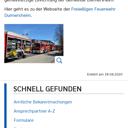
Hier geht es zu der Webseite der
Freiwilligen Feuerwehr
Durmersheim
.
Erstellt am
28.04.2020
SCHNELL GEFUNDEN
Amtliche Bekanntmachungen
Ansprechpartner A-Z
Formulare