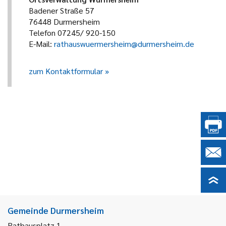
Badener Straße 57
76448 Durmersheim
Telefon 07245/ 920-150
E-Mail:
rathauswuermersheim@durmersheim.de
zum Kontaktformular
Gemeinde Durmersheim
Rathausplatz 1