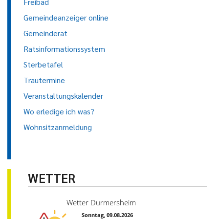
Freibad
Gemeindeanzeiger online
Gemeinderat
Ratsinformationssystem
Sterbetafel
Trautermine
Veranstaltungskalender
Wo erledige ich was?
Wohnsitzanmeldung
WETTER
Wetter Durmersheim
Sonntag, 09.08.2026