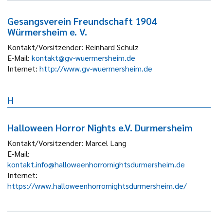
Gesangsverein Freundschaft 1904
Würmersheim e. V.
Kontakt/Vorsitzender:
Reinhard Schulz
E-Mail:
kontakt@gv-wuermersheim.de
Internet:
http://www.gv-wuermersheim.de
H
Halloween Horror Nights e.V. Durmersheim
Kontakt/Vorsitzender:
Marcel Lang
E-Mail:
kontakt.info@halloweenhorrornightsdurmersheim.de
Internet:
https://www.halloweenhorrornightsdurmersheim.de/