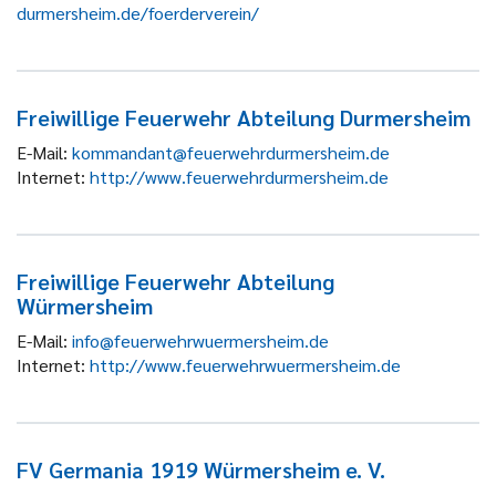
durmersheim.de/foerderverein/
Freiwillige Feuerwehr Abteilung Durmersheim
E-Mail:
kommandant@feuerwehrdurmersheim.de
Internet:
http://www.feuerwehrdurmersheim.de
Freiwillige Feuerwehr Abteilung
Würmersheim
E-Mail:
info@feuerwehrwuermersheim.de
Internet:
http://www.feuerwehrwuermersheim.de
FV Germania 1919 Würmersheim e. V.