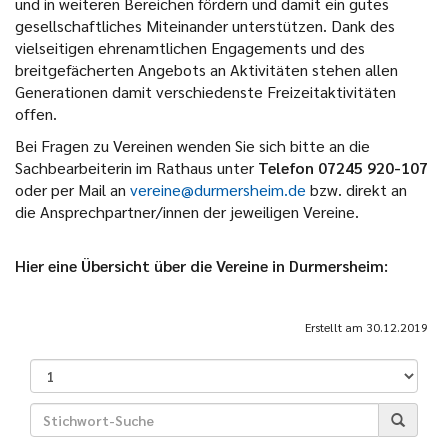
und in weiteren Bereichen fördern und damit ein gutes
gesellschaftliches Miteinander unterstützen. Dank des
vielseitigen ehrenamtlichen Engagements und des
breitgefächerten Angebots an Aktivitäten stehen allen
Generationen damit verschiedenste Freizeitaktivitäten
offen.
Bei Fragen zu Vereinen wenden Sie sich bitte an die
Sachbearbeiterin im Rathaus unter
Telefon 07245 920-107
oder per Mail an
vereine@durmersheim.de
bzw. direkt an
die Ansprechpartner/innen der jeweiligen Vereine.
Hier eine Übersicht über die Vereine in Durmersheim:
Erstellt am
30.12.2019