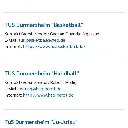
TUS Durmersheim "Basketball"
Kontakt/Vorsitzender:
Gaetan Ouandja Ngassam
E-Mail:
tus_basketball@web.de
Internet:
https://www.tusbasketball.de/
TUS Durmersheim "Handball"
Kontakt/Vorsitzender:
Robert Höllig
E-Mail:
leitung@hsg-hardt.de
Internet:
http://www.hsg-hardt.de
TuS Durmersheim "Ju-Jutsu"