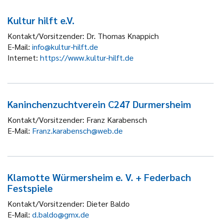
Kultur hilft e.V.
Kontakt/Vorsitzender:
Dr. Thomas Knappich
E-Mail:
info@kultur-hilft.de
Internet:
https://www.kultur-hilft.de
Kaninchenzuchtverein C247 Durmersheim
Kontakt/Vorsitzender:
Franz Karabensch
E-Mail:
Franz.karabensch@web.de
Klamotte Würmersheim e. V. + Federbach
Festspiele
Kontakt/Vorsitzender:
Dieter Baldo
E-Mail:
d.baldo@gmx.de