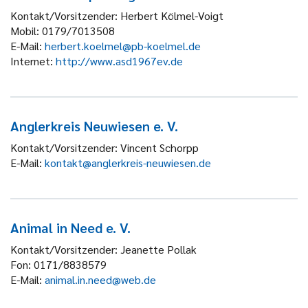
Kontakt/Vorsitzender:
Herbert Kölmel-Voigt
Mobil:
0179/7013508
E-Mail:
herbert.koelmel@pb-koelmel.de
Internet:
http://www.asd1967ev.de
Anglerkreis Neuwiesen e. V.
Kontakt/Vorsitzender:
Vincent Schorpp
E-Mail:
kontakt@anglerkreis-neuwiesen.de
Animal in Need e. V.
Kontakt/Vorsitzender:
Jeanette Pollak
Fon:
0171/8838579
E-Mail:
animal.in.need@web.de