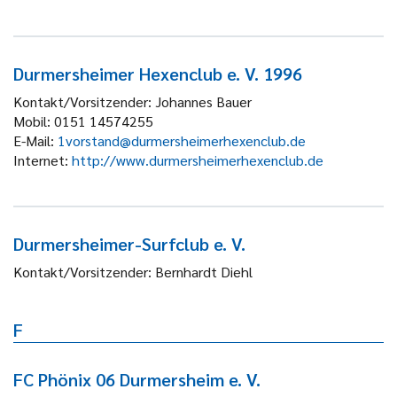
Durmersheimer Hexenclub e. V. 1996
Kontakt/Vorsitzender:
Johannes Bauer
Mobil:
0151 14574255
E-Mail:
1vorstand@durmersheimerhexenclub.de
Internet:
http://www.durmersheimerhexenclub.de
Durmersheimer-Surfclub e. V.
Kontakt/Vorsitzender:
Bernhardt Diehl
F
FC Phönix 06 Durmersheim e. V.