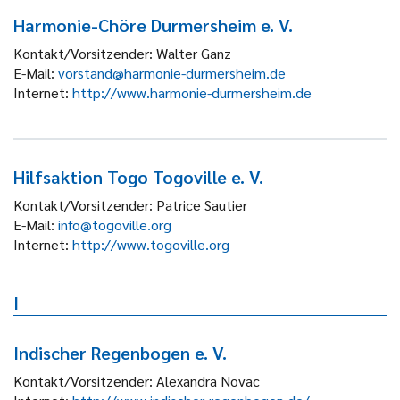
Harmonie-Chöre Durmersheim e. V.
Kontakt/Vorsitzender:
Walter Ganz
E-Mail:
vorstand@harmonie-durmersheim.de
Internet:
http://www.harmonie-durmersheim.de
Hilfsaktion Togo Togoville e. V.
Kontakt/Vorsitzender:
Patrice Sautier
E-Mail:
info@togoville.org
Internet:
http://www.togoville.org
I
Indischer Regenbogen e. V.
Kontakt/Vorsitzender:
Alexandra Novac