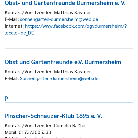
Obst- und Gartenfreunde Durmersheim e. V.
Kontakt/Vorsitzender:
Matthias Kastner
E-Mail:
sonnengarten-durmersheim@web.de
Internet:
https://www.facebook.com/ogvdurmersheim/?
locale=de_DE
Obst und Gartenfreunde e.V. Durmersheim
Kontakt/Vorsitzender:
Matthias Kastner
E-Mail:
Sonnengarten-durmersheim@web.de
P
Pinscher-Schnauzer-Klub 1895 e. V.
Kontakt/Vorsitzender:
Cornelia Raßler
Mobil:
0173/3005333