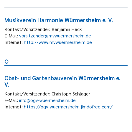
Musikverein Harmonie Würmersheim e. V.
Kontakt/Vorsitzender:
Benjamin Heck
E-Mail:
vorsitzender@mvwuermersheim.de
Internet:
http://www.mvwuermersheim.de
O
Obst- und Gartenbauverein Würmersheim e.
V.
Kontakt/Vorsitzender:
Christoph Schlager
E-Mail:
info@ogv-wuermersheim.de
Internet:
https://ogv-wuermersheim.jimdofree.com/