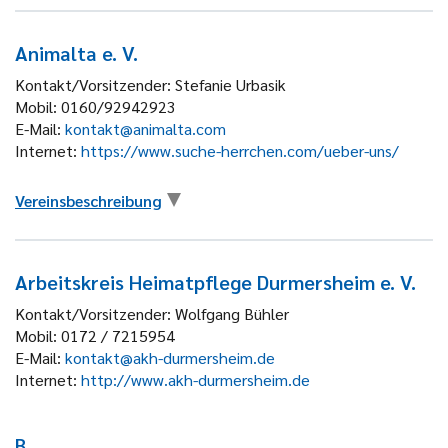
Animalta e. V.
Kontakt/Vorsitzender:
Stefanie Urbasik
Mobil:
0160/92942923
E-Mail:
kontakt@animalta.com
Internet:
https://www.suche-herrchen.com/ueber-uns/
Vereinsbeschreibung
Arbeitskreis Heimatpflege Durmersheim e. V.
Kontakt/Vorsitzender:
Wolfgang Bühler
Mobil:
0172 / 7215954
E-Mail:
kontakt@akh-durmersheim.de
Internet:
http://www.akh-durmersheim.de
B