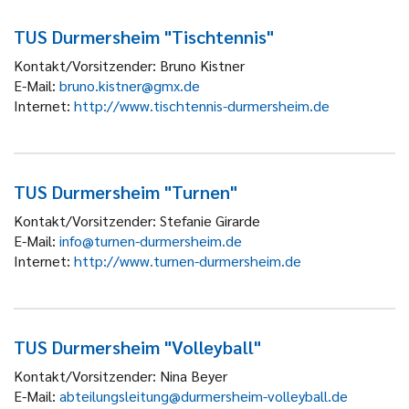
TUS Durmersheim "Tischtennis"
Kontakt/Vorsitzender:
Bruno Kistner
E-Mail:
bruno.kistner@gmx.de
Internet:
http://www.tischtennis-durmersheim.de
TUS Durmersheim "Turnen"
Kontakt/Vorsitzender:
Stefanie Girarde
E-Mail:
info@turnen-durmersheim.de
Internet:
http://www.turnen-durmersheim.de
TUS Durmersheim "Volleyball"
Kontakt/Vorsitzender:
Nina Beyer
E-Mail:
abteilungsleitung@durmersheim-volleyball.de