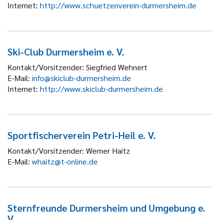
Internet:
http://www.schuetzenverein-durmersheim.de
Ski-Club Durmersheim e. V.
Kontakt/Vorsitzender:
Siegfried Wehnert
E-Mail:
info@skiclub-durmersheim.de
Internet:
http://www.skiclub-durmersheim.de
Sportfischerverein Petri-Heil e. V.
Kontakt/Vorsitzender:
Werner Haitz
E-Mail:
whaitz@t-online.de
Sternfreunde Durmersheim und Umgebung e.
V.