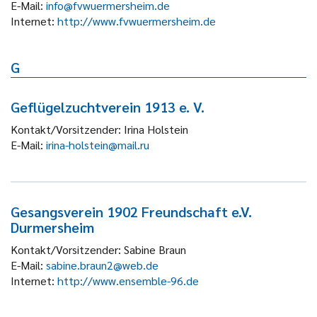
E-Mail:
info@fvwuermersheim.de
Internet:
http://www.fvwuermersheim.de
G
Geflügelzuchtverein 1913 e. V.
Kontakt/Vorsitzender:
Irina Holstein
E-Mail:
irina-holstein@mail.ru
Gesangsverein 1902 Freundschaft e.V.
Durmersheim
Kontakt/Vorsitzender:
Sabine Braun
E-Mail:
sabine.braun2@web.de
Internet:
http://www.ensemble-96.de