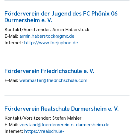
Förderverein der Jugend des FC Phönix 06
Durmersheim e. V.
Kontakt/Vorsitzender:
Armin Haberstock
E-Mail:
armin.haberstock@gmx.de
Internet:
http://www.foejuphoe.de
Förderverein Friedrichschule e. V.
E-Mail:
webmaster@friedrichschule.com
Förderverein Realschule Durmersheim e. V.
Kontakt/Vorsitzender:
Stefan Mahler
E-Mail:
vorstand@foerderverein-rs-durmersheim.de
Internet:
https://realschule-