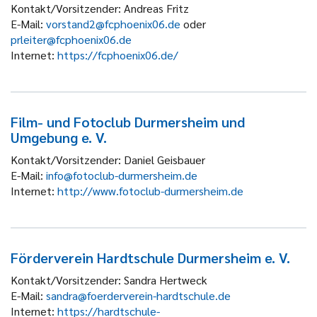
Kontakt/Vorsitzender:
Andreas Fritz
E-Mail:
vorstand2@fcphoenix06.de
oder
prleiter@fcphoenix06.de
Internet:
https://fcphoenix06.de/
Film- und Fotoclub Durmersheim und
Umgebung e. V.
Kontakt/Vorsitzender:
Daniel Geisbauer
E-Mail:
info@fotoclub-durmersheim.de
Internet:
http://www.fotoclub-durmersheim.de
Förderverein Hardtschule Durmersheim e. V.
Kontakt/Vorsitzender:
Sandra Hertweck
E-Mail:
sandra@foerderverein-hardtschule.de
Internet:
https://hardtschule-