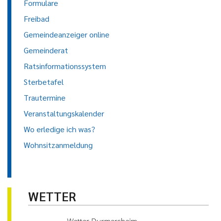
Formulare
Freibad
Gemeindeanzeiger online
Gemeinderat
Ratsinformationssystem
Sterbetafel
Trautermine
Veranstaltungskalender
Wo erledige ich was?
Wohnsitzanmeldung
WETTER