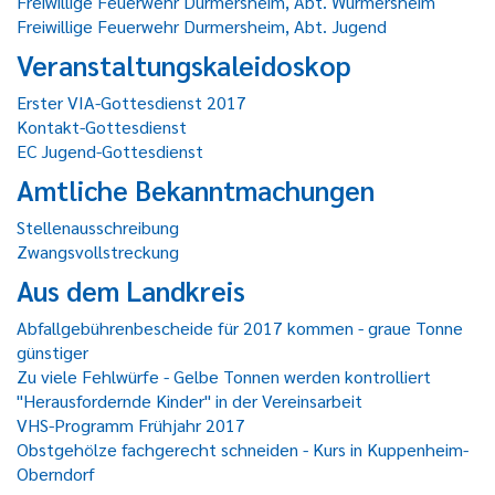
Freiwillige Feuerwehr Durmersheim, Abt. Würmersheim
Freiwillige Feuerwehr Durmersheim, Abt. Jugend
Veranstaltungskaleidoskop
Erster VIA-Gottesdienst 2017
Kontakt-Gottesdienst
EC Jugend-Gottesdienst
Amtliche Bekanntmachungen
Stellenausschreibung
Zwangsvollstreckung
Aus dem Landkreis
Abfallgebührenbescheide für 2017 kommen - graue Tonne
günstiger
Zu viele Fehlwürfe - Gelbe Tonnen werden kontrolliert
"Herausfordernde Kinder" in der Vereinsarbeit
VHS-Programm Frühjahr 2017
Obstgehölze fachgerecht schneiden - Kurs in Kuppenheim-
Oberndorf