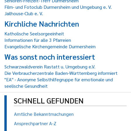
Senioren-Freizeit-Treff Durmersheim
Film- und Fotoclub Durmersheim und Umgebung e. V.
Jailhouse-Club e. V.
Kirchliche Nachrichten
Katholische Seelsorgeeinheit
Informationen für alle 3 Pfarreien
Evangelische Kirchengemeinde Durmersheim
Was sonst noch interessiert
Schwarzwaldverein Rastatt u. Umgebung e.V.
Die Verbraucherzentrale Baden-Württemberg informiert
"EA" - Anonyme Selbsthilfegruppe für emotionale und
seelische Gesundheit
SCHNELL GEFUNDEN
Amtliche Bekanntmachungen
Ansprechpartner A-Z