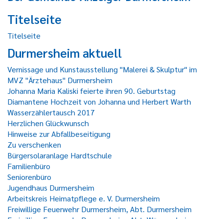
Titelseite
Titelseite
Durmersheim aktuell
Vernissage und Kunstausstellung "Malerei & Skulptur" im
MVZ "Ärztehaus" Durmersheim
Johanna Maria Kaliski feierte ihren 90. Geburtstag
Diamantene Hochzeit von Johanna und Herbert Warth
Wasserzählertausch 2017
Herzlichen Glückwunsch
Hinweise zur Abfallbeseitigung
Zu verschenken
Bürgersolaranlage Hardtschule
Familienbüro
Seniorenbüro
Jugendhaus Durmersheim
Arbeitskreis Heimatpflege e. V. Durmersheim
Freiwillige Feuerwehr Durmersheim, Abt. Durmersheim