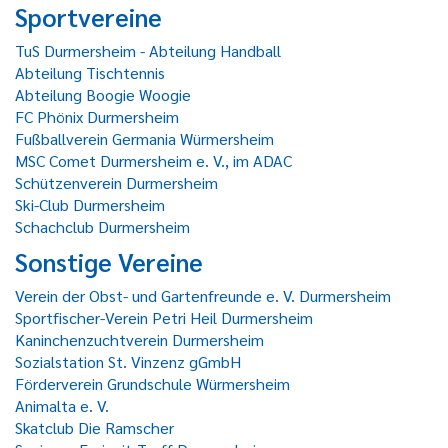
Sportvereine
TuS Durmersheim - Abteilung Handball
Abteilung Tischtennis
Abteilung Boogie Woogie
FC Phönix Durmersheim
Fußballverein Germania Würmersheim
MSC Comet Durmersheim e. V., im ADAC
Schützenverein Durmersheim
Ski-Club Durmersheim
Schachclub Durmersheim
Sonstige Vereine
Verein der Obst- und Gartenfreunde e. V. Durmersheim
Sportfischer-Verein Petri Heil Durmersheim
Kaninchenzuchtverein Durmersheim
Sozialstation St. Vinzenz gGmbH
Förderverein Grundschule Würmersheim
Animalta e. V.
Skatclub Die Ramscher