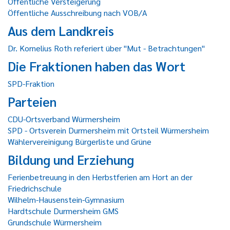
Öffentliche Versteigerung
Öffentliche Ausschreibung nach VOB/A
Aus dem Landkreis
Dr. Kornelius Roth referiert über "Mut - Betrachtungen"
Die Fraktionen haben das Wort
SPD-Fraktion
Parteien
CDU-Ortsverband Würmersheim
SPD - Ortsverein Durmersheim mit Ortsteil Würmersheim
Wählervereinigung Bürgerliste und Grüne
Bildung und Erziehung
Ferienbetreuung in den Herbstferien am Hort an der
Friedrichschule
Wilhelm-Hausenstein-Gymnasium
Hardtschule Durmersheim GMS
Grundschule Würmersheim