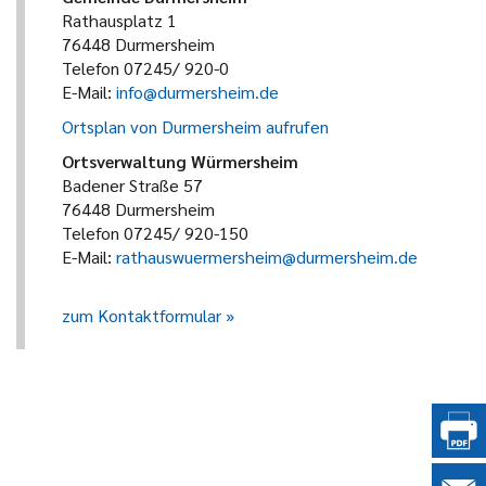
Rathausplatz 1
76448 Durmersheim
Telefon 07245/ 920-0
E-Mail:
info@durmersheim.de
Ortsplan von Durmersheim aufrufen
Ortsverwaltung Würmersheim
Badener Straße 57
76448 Durmersheim
Telefon 07245/ 920-150
E-Mail:
rathauswuermersheim@durmersheim.de
zum Kontaktformular