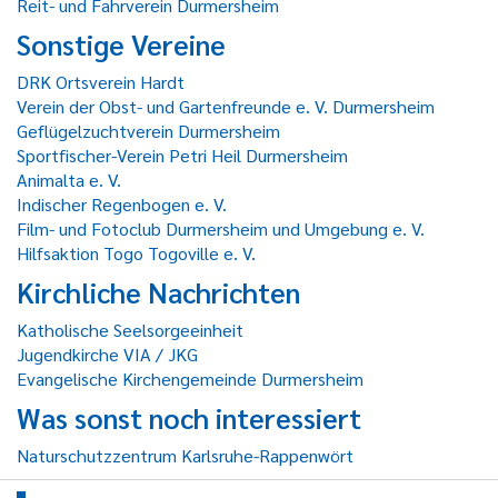
Reit- und Fahrverein Durmersheim
Sonstige Vereine
DRK Ortsverein Hardt
Verein der Obst- und Gartenfreunde e. V. Durmersheim
Geflügelzuchtverein Durmersheim
Sportfischer-Verein Petri Heil Durmersheim
Animalta e. V.
Indischer Regenbogen e. V.
Film- und Fotoclub Durmersheim und Umgebung e. V.
Hilfsaktion Togo Togoville e. V.
Kirchliche Nachrichten
Katholische Seelsorgeeinheit
Jugendkirche VIA / JKG
Evangelische Kirchengemeinde Durmersheim
Was sonst noch interessiert
Naturschutzzentrum Karlsruhe-Rappenwört