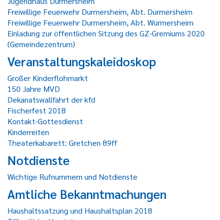
Jugendhaus Durmersheim
Freiwillige Feuerwehr Durmersheim, Abt. Durmersheim
Freiwillige Feuerwehr Durmersheim, Abt. Würmersheim
Einladung zur öffentlichen Sitzung des GZ-Gremiums 2020
(Gemeindezentrum)
Veranstaltungskaleidoskop
Großer Kinderflohmarkt
150 Jahre MVD
Dekanatswallfahrt der kfd
Fischerfest 2018
Kontakt-Gottesdienst
Kinderreiten
Theaterkabarett: Gretchen 89ff
Notdienste
Wichtige Rufnummern und Notdienste
Amtliche Bekanntmachungen
Haushaltssatzung und Haushaltsplan 2018