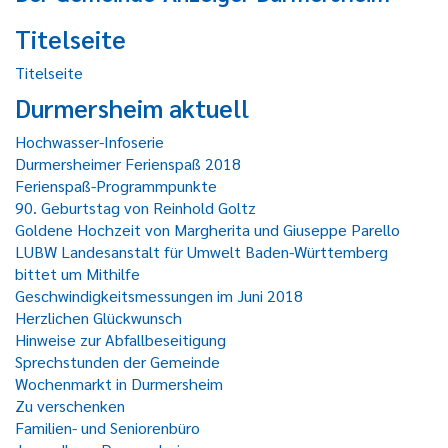
Titelseite
Titelseite
Durmersheim aktuell
Hochwasser-Infoserie
Durmersheimer Ferienspaß 2018
Ferienspaß-Programmpunkte
90. Geburtstag von Reinhold Goltz
Goldene Hochzeit von Margherita und Giuseppe Parello
LUBW Landesanstalt für Umwelt Baden-Württemberg
bittet um Mithilfe
Geschwindigkeitsmessungen im Juni 2018
Herzlichen Glückwunsch
Hinweise zur Abfallbeseitigung
Sprechstunden der Gemeinde
Wochenmarkt in Durmersheim
Zu verschenken
Familien- und Seniorenbüro