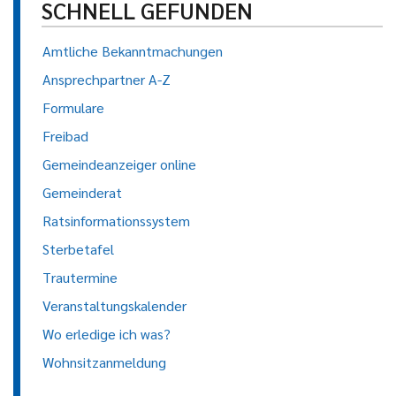
SCHNELL GEFUNDEN
Amtliche Bekanntmachungen
Ansprechpartner A-Z
Formulare
Freibad
Gemeindeanzeiger online
Gemeinderat
Ratsinformationssystem
Sterbetafel
Trautermine
Veranstaltungskalender
Wo erledige ich was?
Wohnsitzanmeldung