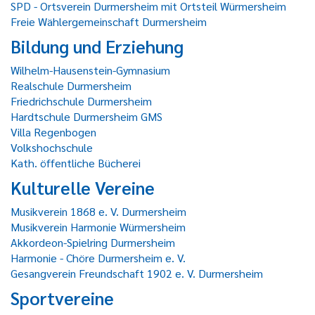
SPD - Ortsverein Durmersheim mit Ortsteil Würmersheim
Freie Wählergemeinschaft Durmersheim
Bildung und Erziehung
Wilhelm-Hausenstein-Gymnasium
Realschule Durmersheim
Friedrichschule Durmersheim
Hardtschule Durmersheim GMS
Villa Regenbogen
Volkshochschule
Kath. öffentliche Bücherei
Kulturelle Vereine
Musikverein 1868 e. V. Durmersheim
Musikverein Harmonie Würmersheim
Akkordeon-Spielring Durmersheim
Harmonie - Chöre Durmersheim e. V.
Gesangverein Freundschaft 1902 e. V. Durmersheim
Sportvereine