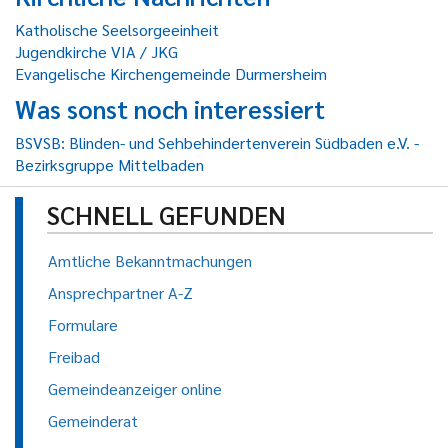
Katholische Seelsorgeeinheit
Jugendkirche VIA / JKG
Evangelische Kirchengemeinde Durmersheim
Was sonst noch interessiert
BSVSB: Blinden- und Sehbehindertenverein Südbaden e.V. -
Bezirksgruppe Mittelbaden
SCHNELL GEFUNDEN
Amtliche Bekanntmachungen
Ansprechpartner A-Z
Formulare
Freibad
Gemeindeanzeiger online
Gemeinderat