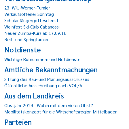
23. Willi-Wörner-Turnier
Verkaufsoffener Sonntag
Schulanfängergottesdienst
Weinfest Ski-Club Cabanossi
Neuer Zumba-Kurs ab 17.09.18
Reit- und Springturnier
Notdienste
Wichtige Rufnummern und Notdienste
Amtliche Bekanntmachungen
Sitzung des Bau- und Planungsausschusses
Öffentliche Ausschreibung nach VOL/A
Aus dem Landkreis
Obstjahr 2018 - Wohin mit dem vielen Obst?
Mobilitätskonzept für die Wirtschaftsregion Mittelbaden
Parteien