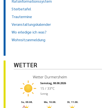
Ratsinformationssystem
Sterbetafel
Trautermine
Veranstaltungskalender
Wo erledige ich was?
Wohnsitzanmeldung
WETTER
Wetter Durmersheim
Samstag, 08.08.2026
15 / 33°C
Sonnig
So, 09.08.
Mo, 10.08.
Di, 11.08.