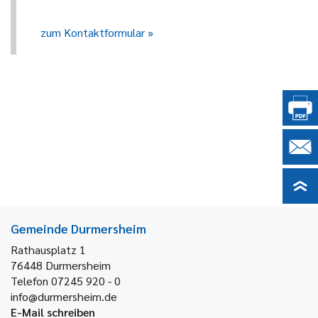
zum Kontaktformular
Gemeinde Durmersheim
Rathausplatz 1
76448
Durmersheim
Telefon 07245 920 - 0
info@durmersheim.de
E-Mail schreiben