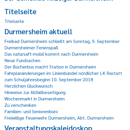
Titelseite
Titelseite
Durmersheim aktuell
Freibad Durmersheim schließt am Sonntag, 9. September
Durmersheimer Ferienspaß
Das natursaft-mobil kommt nach Durmersheim
Neue Fundsachen
Der Bücherbus macht Station in Durmersheim
Fahrplanänderungen im Linienbündel nördlicher LK Rastatt
zum Schuljahresbeginn 10. September 2018
Herzlichen Glückwunsch
Hinweise zur Abfallbeseitigung
Wochenmarkt in Durmersheim
Zu verschenken
Familien- und Seniorenbüro
Freiwillige Feuerwehr Durmersheim, Abt. Durmersheim
Veranstaltungskaleidoskop