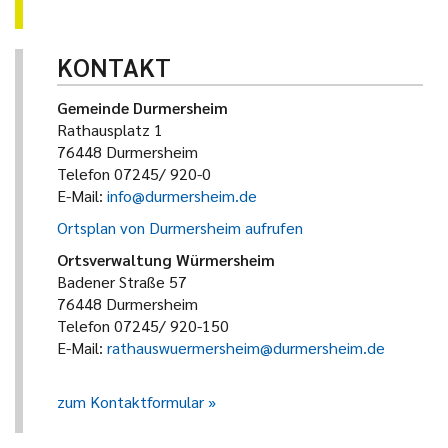
KONTAKT
Gemeinde Durmersheim
Rathausplatz 1
76448 Durmersheim
Telefon 07245/ 920-0
E-Mail:
info@durmersheim.de
Ortsplan von Durmersheim aufrufen
Ortsverwaltung Würmersheim
Badener Straße 57
76448 Durmersheim
Telefon 07245/ 920-150
E-Mail:
rathauswuermersheim@durmersheim.de
zum Kontaktformular