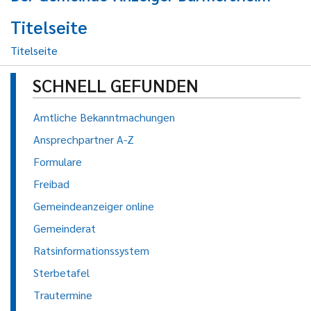
Titelseite
Titelseite
SCHNELL GEFUNDEN
Amtliche Bekanntmachungen
Ansprechpartner A-Z
Formulare
Freibad
Gemeindeanzeiger online
Gemeinderat
Ratsinformationssystem
Sterbetafel
Trautermine