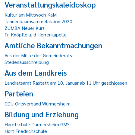
Veranstaltungskaleidoskop
Kultur am Mittwoch KaM
Tannenbaumsammelaktion 2020
ZUMBA Neuer Kurs
Fr. Knöpfle u. d Herrenkapelle
Amtliche Bekanntmachungen
Aus der Mitte des Gemeinderats
Stellenausschreibung
Aus dem Landkreis
Landratsamt Rastatt am 10. Januar ab 11 Uhr geschlossen
Parteien
CDU-Ortsverband Würmersheim
Bildung und Erziehung
Hardtschule Durmersheim GMS
Hort Friedrichschule