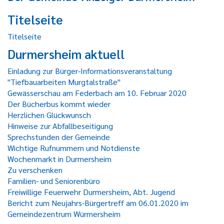
Titelseite
Titelseite
Durmersheim aktuell
Einladung zur Bürger-Informationsveranstaltung
"Tiefbauarbeiten Murgtalstraße"
Gewässerschau am Federbach am 10. Februar 2020
Der Bücherbus kommt wieder
Herzlichen Glückwunsch
Hinweise zur Abfallbeseitigung
Sprechstunden der Gemeinde
Wichtige Rufnummern und Notdienste
Wochenmarkt in Durmersheim
Zu verschenken
Familien- und Seniorenbüro
Freiwillige Feuerwehr Durmersheim, Abt. Jugend
Bericht zum Neujahrs-Bürgertreff am 06.01.2020 im
Gemeindezentrum Würmersheim