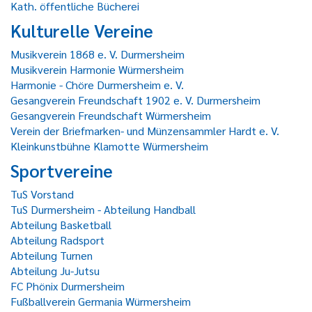
Kath. öffentliche Bücherei
Kulturelle Vereine
Musikverein 1868 e. V. Durmersheim
Musikverein Harmonie Würmersheim
Harmonie - Chöre Durmersheim e. V.
Gesangverein Freundschaft 1902 e. V. Durmersheim
Gesangverein Freundschaft Würmersheim
Verein der Briefmarken- und Münzensammler Hardt e. V.
Kleinkunstbühne Klamotte Würmersheim
Sportvereine
TuS Vorstand
TuS Durmersheim - Abteilung Handball
Abteilung Basketball
Abteilung Radsport
Abteilung Turnen
Abteilung Ju-Jutsu
FC Phönix Durmersheim
Fußballverein Germania Würmersheim