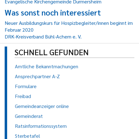
Evangelische Kirchengemeinde Durmersheim
Was sonst noch interessiert
Neuer Ausbildungskurs für Hospizbegleiter/innen beginnt im
Februar 2020
DRK-Kreisverband Bühl-Achern e. V.
SCHNELL GEFUNDEN
Amtliche Bekanntmachungen
Ansprechpartner A-Z
Formulare
Freibad
Gemeindeanzeiger online
Gemeinderat
Ratsinformationssystem
Sterbetafel