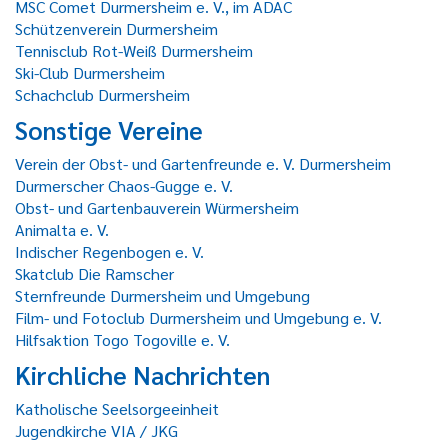
MSC Comet Durmersheim e. V., im ADAC
Schützenverein Durmersheim
Tennisclub Rot-Weiß Durmersheim
Ski-Club Durmersheim
Schachclub Durmersheim
Sonstige Vereine
Verein der Obst- und Gartenfreunde e. V. Durmersheim
Durmerscher Chaos-Gugge e. V.
Obst- und Gartenbauverein Würmersheim
Animalta e. V.
Indischer Regenbogen e. V.
Skatclub Die Ramscher
Sternfreunde Durmersheim und Umgebung
Film- und Fotoclub Durmersheim und Umgebung e. V.
Hilfsaktion Togo Togoville e. V.
Kirchliche Nachrichten
Katholische Seelsorgeeinheit
Jugendkirche VIA / JKG