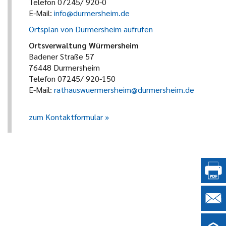
Telefon 07245/ 920-0
E-Mail:
info@durmersheim.de
Ortsplan von Durmersheim aufrufen
Ortsverwaltung Würmersheim
Badener Straße 57
76448 Durmersheim
Telefon 07245/ 920-150
E-Mail:
rathauswuermersheim@durmersheim.de
zum Kontaktformular