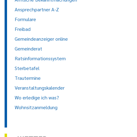
Ansprechpartner A-Z
Formulare
Freibad
Gemeindeanzeiger online
Gemeinderat
Ratsinformationssystem
Sterbetafel
Trautermine
Veranstaltungskalender
Wo erledige ich was?
Wohnsitzanmeldung