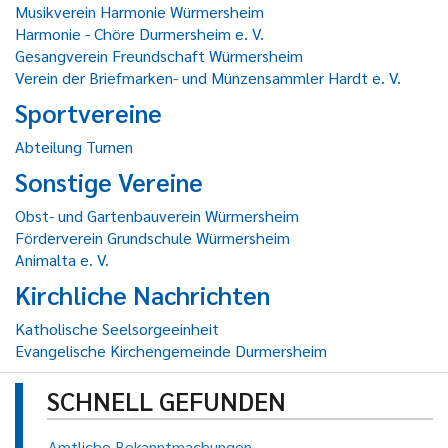
Musikverein Harmonie Würmersheim
Harmonie - Chöre Durmersheim e. V.
Gesangverein Freundschaft Würmersheim
Verein der Briefmarken- und Münzensammler Hardt e. V.
Sportvereine
Abteilung Turnen
Sonstige Vereine
Obst- und Gartenbauverein Würmersheim
Förderverein Grundschule Würmersheim
Animalta e. V.
Kirchliche Nachrichten
Katholische Seelsorgeeinheit
Evangelische Kirchengemeinde Durmersheim
SCHNELL GEFUNDEN
Amtliche Bekanntmachungen