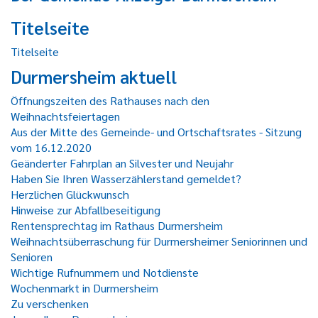
Titelseite
Titelseite
Durmersheim aktuell
Öffnungszeiten des Rathauses nach den
Weihnachtsfeiertagen
Aus der Mitte des Gemeinde- und Ortschaftsrates - Sitzung
vom 16.12.2020
Geänderter Fahrplan an Silvester und Neujahr
Haben Sie Ihren Wasserzählerstand gemeldet?
Herzlichen Glückwunsch
Hinweise zur Abfallbeseitigung
Rentensprechtag im Rathaus Durmersheim
Weihnachtsüberraschung für Durmersheimer Seniorinnen und
Senioren
Wichtige Rufnummern und Notdienste
Wochenmarkt in Durmersheim
Zu verschenken