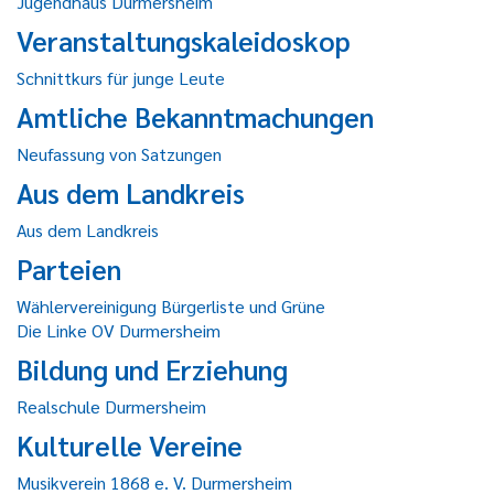
Jugendhaus Durmersheim
Veranstaltungskaleidoskop
Schnittkurs für junge Leute
Amtliche Bekanntmachungen
Neufassung von Satzungen
Aus dem Landkreis
Aus dem Landkreis
Parteien
Wählervereinigung Bürgerliste und Grüne
Die Linke OV Durmersheim
Bildung und Erziehung
Realschule Durmersheim
Kulturelle Vereine
Musikverein 1868 e. V. Durmersheim