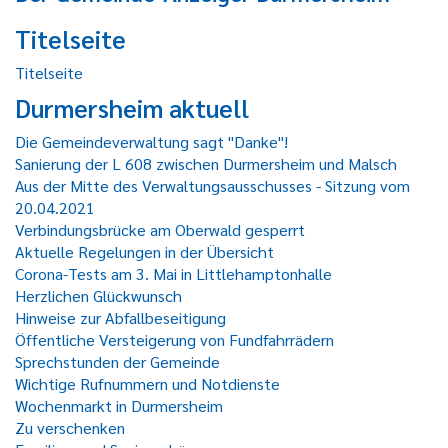
Titelseite
Titelseite
Durmersheim aktuell
Die Gemeindeverwaltung sagt "Danke"!
Sanierung der L 608 zwischen Durmersheim und Malsch
Aus der Mitte des Verwaltungsausschusses - Sitzung vom
20.04.2021
Verbindungsbrücke am Oberwald gesperrt
Aktuelle Regelungen in der Übersicht
Corona-Tests am 3. Mai in Littlehamptonhalle
Herzlichen Glückwunsch
Hinweise zur Abfallbeseitigung
Öffentliche Versteigerung von Fundfahrrädern
Sprechstunden der Gemeinde
Wichtige Rufnummern und Notdienste
Wochenmarkt in Durmersheim
Zu verschenken