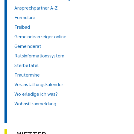
Ansprechpartner A-Z
Formulare
Freibad
Gemeindeanzeiger online
Gemeinderat
Ratsinformationssystem
Sterbetafel
Trautermine
Veranstaltungskalender
Wo erledige ich was?
Wohnsitzanmeldung