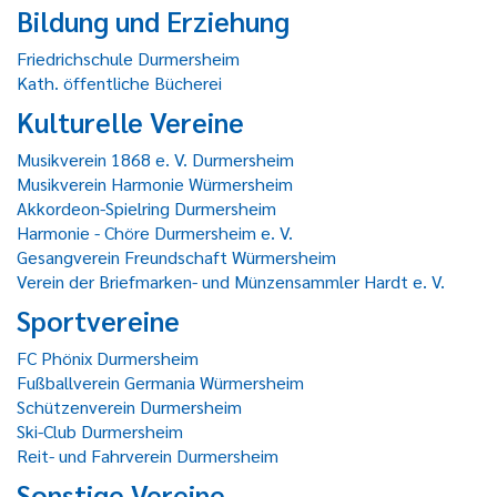
Bildung und Erziehung
Friedrichschule Durmersheim
Kath. öffentliche Bücherei
Kulturelle Vereine
Musikverein 1868 e. V. Durmersheim
Musikverein Harmonie Würmersheim
Akkordeon-Spielring Durmersheim
Harmonie - Chöre Durmersheim e. V.
Gesangverein Freundschaft Würmersheim
Verein der Briefmarken- und Münzensammler Hardt e. V.
Sportvereine
FC Phönix Durmersheim
Fußballverein Germania Würmersheim
Schützenverein Durmersheim
Ski-Club Durmersheim
Reit- und Fahrverein Durmersheim
Sonstige Vereine