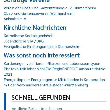
Verein der Obst- und Gartenfreunde e. V. Durmersheim
Obst- und Gartenbauverein Würmersheim
Animalta e. V.
Kirchliche Nachrichten
Katholische Seelsorgeeinheit
Jugendkirche VIA / JKG
Evangelische Kirchengemeinde Durmersheim
Was sonst noch interessiert
Kartierungen von Tieren, Pflanzen und Lebensraumtypen
Photovoltaik lohnt sich! Die RegioENERGIE-Ausbauinitiative
2021
Energietipp der Energieagentur Mittelbaden in Kooperation
mit der Verbraucherzentrale Baden-Württemberg
SCHNELL GEFUNDEN
Amtliche Bekanntmachungen