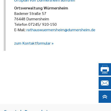
Ortsverwaltung Würmersheim
Badener Straße 57
76448 Durmersheim
Telefon 07245/ 920-150
E-Mail:
rathauswuermersheim@durmersheim.de
zum Kontaktformular