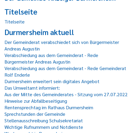
Titelseite
Titelseite
Durmersheim aktuell
Der Gemeinderat verabschiedet sich von Bürgermeister
Andreas Augustin
Verabschiedung aus dem Gemeinderat - Rede
Bürgermeister Andreas Augustin
Verabschiedung aus dem Gemeinderat - Rede Gemeinderat
Rolf Enderle
Durmersheim erweitert sein digitales Angebot
Das Umweltamt informiert:
Aus der Mitte des Gemeinderates - Sitzung vom 27.07.2022
Hinweise zur Abfallbeseitigung
Rentensprechtag im Rathaus Durmersheim
Sprechstunden der Gemeinde
Stellenausschreibung Schulsekretariat
Wichtige Rufnummern und Notdienste