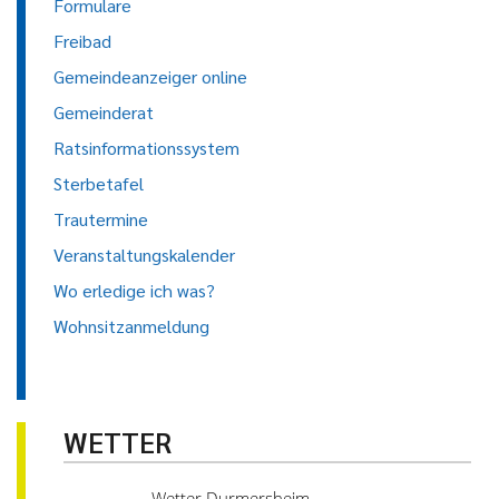
Formulare
Freibad
Gemeindeanzeiger online
Gemeinderat
Ratsinformationssystem
Sterbetafel
Trautermine
Veranstaltungskalender
Wo erledige ich was?
Wohnsitzanmeldung
WETTER
Wetter Durmersheim