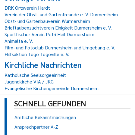
DRK Ortsverein Hardt
Verein der Obst- und Gartenfreunde e. V. Durmersheim
Obst- und Gartenbauverein Würmersheim
Brieftaubenzuchtverein Einigkeit Durmersheim e. V.
Sportfischer-Verein Petri Heil Durmersheim
Animalta e. V.
Film- und Fotoclub Durmersheim und Umgebung e. V.
Hilfsaktion Togo Togoville e. V.
Kirchliche Nachrichten
Katholische Seelsorgeeinheit
Jugendkirche VIA / JKG
Evangelische Kirchengemeinde Durmersheim
SCHNELL GEFUNDEN
Amtliche Bekanntmachungen
Ansprechpartner A-Z