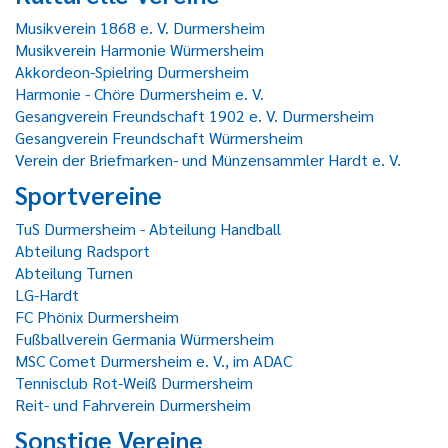
Musikverein 1868 e. V. Durmersheim
Musikverein Harmonie Würmersheim
Akkordeon-Spielring Durmersheim
Harmonie - Chöre Durmersheim e. V.
Gesangverein Freundschaft 1902 e. V. Durmersheim
Gesangverein Freundschaft Würmersheim
Verein der Briefmarken- und Münzensammler Hardt e. V.
Sportvereine
TuS Durmersheim - Abteilung Handball
Abteilung Radsport
Abteilung Turnen
LG-Hardt
FC Phönix Durmersheim
Fußballverein Germania Würmersheim
MSC Comet Durmersheim e. V., im ADAC
Tennisclub Rot-Weiß Durmersheim
Reit- und Fahrverein Durmersheim
Sonstige Vereine