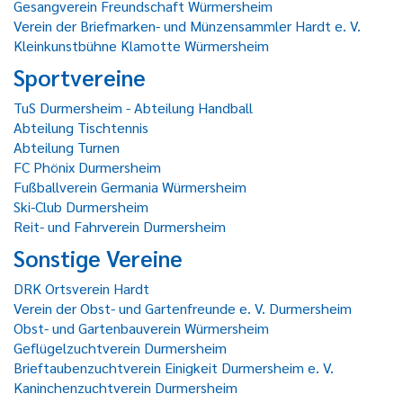
Gesangverein Freundschaft Würmersheim
Verein der Briefmarken- und Münzensammler Hardt e. V.
Kleinkunstbühne Klamotte Würmersheim
Sportvereine
TuS Durmersheim - Abteilung Handball
Abteilung Tischtennis
Abteilung Turnen
FC Phönix Durmersheim
Fußballverein Germania Würmersheim
Ski-Club Durmersheim
Reit- und Fahrverein Durmersheim
Sonstige Vereine
DRK Ortsverein Hardt
Verein der Obst- und Gartenfreunde e. V. Durmersheim
Obst- und Gartenbauverein Würmersheim
Geflügelzuchtverein Durmersheim
Brieftaubenzuchtverein Einigkeit Durmersheim e. V.
Kaninchenzuchtverein Durmersheim