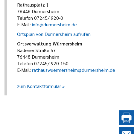
Rathausplatz 1
76448 Durmersheim
Telefon 07245/ 920-0
E-Mail:
info@durmersheim.de
Ortsplan von Durmersheim aufrufen
Ortsverwaltung Würmersheim
Badener Straße 57
76448 Durmersheim
Telefon 07245/ 920-150
E-Mail:
rathauswuermersheim@durmersheim.de
zum Kontaktformular