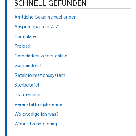
SCHNELL GEFUNDEN
Amtliche Bekanntmachungen
Ansprechpartner A-Z
Formulare
Freibad
Gemeindeanzeiger online
Gemeinderat
Ratsinformationssystem
Sterbetafel
Trautermine
Veranstaltungskalender
Wo erledige ich was?
Wohnsitzanmeldung