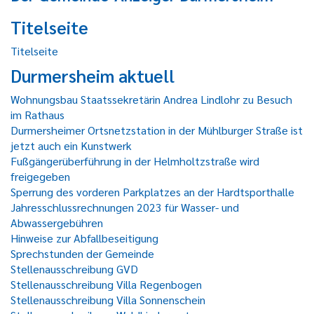
Titelseite
Titelseite
Durmersheim aktuell
Wohnungsbau Staatssekretärin Andrea Lindlohr zu Besuch
im Rathaus
Durmersheimer Ortsnetzstation in der Mühlburger Straße ist
jetzt auch ein Kunstwerk
Fußgängerüberführung in der Helmholtzstraße wird
freigegeben
Sperrung des vorderen Parkplatzes an der Hardtsporthalle
Jahresschlussrechnungen 2023 für Wasser- und
Abwassergebühren
Hinweise zur Abfallbeseitigung
Sprechstunden der Gemeinde
Stellenausschreibung GVD
Stellenausschreibung Villa Regenbogen
Stellenausschreibung Villa Sonnenschein