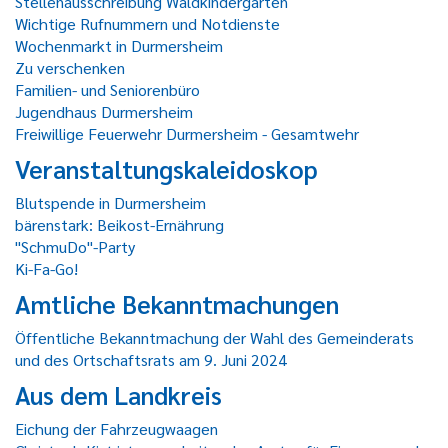
Stellenausschreibung Waldkindergarten
Wichtige Rufnummern und Notdienste
Wochenmarkt in Durmersheim
Zu verschenken
Familien- und Seniorenbüro
Jugendhaus Durmersheim
Freiwillige Feuerwehr Durmersheim - Gesamtwehr
Veranstaltungskaleidoskop
Blutspende in Durmersheim
bärenstark: Beikost-Ernährung
"SchmuDo"-Party
Ki-Fa-Go!
Amtliche Bekanntmachungen
Öffentliche Bekanntmachung der Wahl des Gemeinderats
und des Ortschaftsrats am 9. Juni 2024
Aus dem Landkreis
Eichung der Fahrzeugwaagen