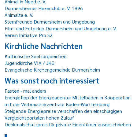
Animal in Need e. V.
Durmersheimer Hexenclub e. V. 1996
Animalta e. V.
Sternfreunde Durmersheim und Umgebung
Film- und Fotoclub Durmersheim und Umgebung e. V.
Verein Initiative Pro S2
Kirchliche Nachrichten
Katholische Seelsorgeeinheit
Jugendkirche VIA / JKG
Evangelische Kirchengemeinde Durmersheim
Was sonst noch interessiert
Fasten - mal anders
Energietipp der Energieagentur Mittelbaden in Kooperation
mit der Verbraucherzentrale Baden-Württemberg
Steigende Energiepreise verschaffen den einschlägigen
Vergleichsportalen hohen Zulauf
Denkmalschutzpreis für private Eigentümer ausgeschrieben