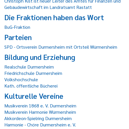
Christoph Kist ist neuer Leiter des Amtes für Finanzen und
Gebäudewirtschaft im Landratsamt Rastatt
Die Fraktionen haben das Wort
BuG-Fraktion
Parteien
SPD - Ortsverein Durmersheim mit Ortsteil Würmersheim
Bildung und Erziehung
Realschule Durmersheim
Friedrichschule Durmersheim
Volkshochschule
Kath. öffentliche Bücherei
Kulturelle Vereine
Musikverein 1868 e. V. Durmersheim
Musikverein Harmonie Würmersheim
Akkordeon-Spielring Durmersheim
Harmonie - Chöre Durmersheim e. V.