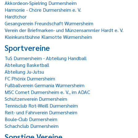
Akkordeon-Spielring Durmersheim
Harmonie - Chöre Durmersheim e. V.
Hardtchor
Gesangverein Freundschaft Würmersheim
Verein der Briefmarken- und Münzensammler Hardt e. V.
Kleinkunstbühne Klamotte Würmersheim
Sportvereine
TuS Durmersheim - Abteilung Handball
Abteilung Basketball
Abteilung Ju-Jutsu
FC Phönix Durmersheim
Fußballverein Germania Würmersheim
MSC Comet Durmersheim e. V., im ADAC
Schützenverein Durmersheim
Tennisclub Rot-Weiß Durmersheim
Reit- und Fahrverein Durmersheim
Boule-Club Durmersheim
Schachclub Durmersheim
Sonstige Vereine