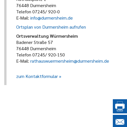
76448 Durmersheim
Telefon 07245/ 920-0
E-Mail:
info@durmersheim.de
Ortsplan von Durmersheim aufrufen
Ortsverwaltung Würmersheim
Badener Straße 57
76448 Durmersheim
Telefon 07245/ 920-150
E-Mail:
rathauswuermersheim@durmersheim.de
zum Kontaktformular