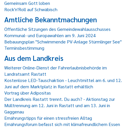
Gemeinsam Gott loben
Rock'n'Roll auf Schwäbisch
Amtliche Bekanntmachungen
Öffentliche Sitzungen des Gemeindewahlausschusses
Kommunal- und Europawahlen am 9. Juni 2024
Bebauungsplan "Schwimmende PV-Anlage Stürmlinger See"
Terminsbestimmung
Aus dem Landkreis
Weiterer Online-Dienst der Fahrerlaubnisbehörde im
Landratsamt Rastatt
Kostenlose LED-Tauschaktion - Leuchtmittel am 6. und 12.
Juni auf dem Marktplatz in Rastatt erhältlich
Vortrag über Adipositas
Der Landkreis Rastatt trennt. Du auch? - Aktionstag zur
Mülltrennung am 12. Juni in Rastatt und am 13. Juni in
Gaggenau
Ernährungstipps für einen stressfreien Alltag
Ernährungsforum befasst sich mit klimafreundlichem Essen