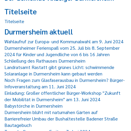
Titelseite
Titelseite
Durmersheim aktuell
Wahlaufruf zur Europa- und Kommunalwahl am 9. Juni 2024
Durmersheimer Ferienspaß vom 25. Juli bis 8. September
2024 für Kinder und Jugendliche von 6 bis 16 Jahren
Schließung des Rathauses Durmersheim
Landratsamt Rastatt gibt grünes Licht: schwimmende
Solaranlage in Durmersheim kann gebaut werden
Noch Fragen zum Glasfaserausbau in Durmersheim? Bürger-
Infoveranstaltung am 11. Juni 2024
Einladung: Großer öffentlicher Bürger-Workshop "Zukunft
der Mobilität in Durmersheim" am 13. Juni 2024
Babystörche in Durmersheim
Durmersheim blüht mit naturnahen Gärten auf
Barrierefreier Umbau der Bushaltestelle Badener Straße
Bautagebuch