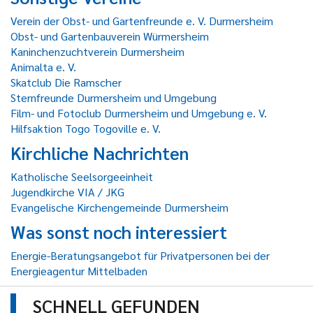
Verein der Obst- und Gartenfreunde e. V. Durmersheim
Obst- und Gartenbauverein Würmersheim
Kaninchenzuchtverein Durmersheim
Animalta e. V.
Skatclub Die Ramscher
Sternfreunde Durmersheim und Umgebung
Film- und Fotoclub Durmersheim und Umgebung e. V.
Hilfsaktion Togo Togoville e. V.
Kirchliche Nachrichten
Katholische Seelsorgeeinheit
Jugendkirche VIA / JKG
Evangelische Kirchengemeinde Durmersheim
Was sonst noch interessiert
Energie-Beratungsangebot für Privatpersonen bei der
Energieagentur Mittelbaden
SCHNELL GEFUNDEN