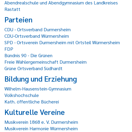
Abendrealschule und Abendgymnasium des Landkreises
Rastatt
Parteien
CDU - Ortsverband Durmersheim
CDU-Ortsverband Würmersheim
SPD - Ortsverein Durmersheim mit Ortsteil Würmersheim
FDP
Bündnis 90 - Die Grünen
Freie Wählergemeinschaft Durmersheim
Grüne Ortsverband Südhardt
Bildung und Erziehung
Wilhelm-Hausenstein-Gymnasium
Volkshochschule
Kath. öffentliche Bücherei
Kulturelle Vereine
Musikverein 1868 e. V. Durmersheim
Musikverein Harmonie Würmersheim