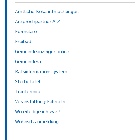
Amtliche Bekanntmachungen
Ansprechpartner A-Z
Formulare
Freibad
Gemeindeanzeiger online
Gemeinderat
Ratsinformationssystem
Sterbetafel
Trautermine
Veranstaltungskalender
Wo erledige ich was?
Wohnsitzanmeldung