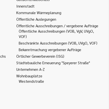
Innenstadt
Kommunale Wärmeplanung
Öffentliche Auslegungen
Öffentliche Ausschreibungen / vergebene Aufträge
Öffentliche Ausschreibungen (VOB, VgV, UVgO,
VOF)
Beschränkte Ausschreibungen (VOB, UVgO, VOF)
Bekanntmachung vergebener Aufträge
uchs
Örtlicher Gewerbeverein (ISG)
Städtebauliche Erneuerung "Speyerer Straße"
Unternehmen A-Z
Wohnbauplätze
Westendstraße