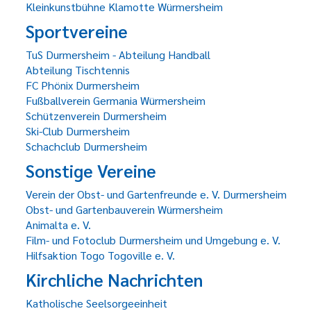
Kleinkunstbühne Klamotte Würmersheim
Sportvereine
TuS Durmersheim - Abteilung Handball
Abteilung Tischtennis
FC Phönix Durmersheim
Fußballverein Germania Würmersheim
Schützenverein Durmersheim
Ski-Club Durmersheim
Schachclub Durmersheim
Sonstige Vereine
Verein der Obst- und Gartenfreunde e. V. Durmersheim
Obst- und Gartenbauverein Würmersheim
Animalta e. V.
Film- und Fotoclub Durmersheim und Umgebung e. V.
Hilfsaktion Togo Togoville e. V.
Kirchliche Nachrichten
Katholische Seelsorgeeinheit