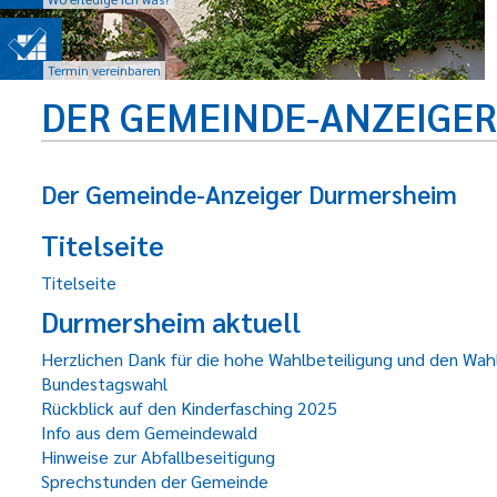
Termin vereinbaren
DER GEMEINDE-ANZEIGE
Der Gemeinde-Anzeiger Durmersheim
Titelseite
Titelseite
Durmersheim aktuell
Herzlichen Dank für die hohe Wahlbeteiligung und den Wahl
Bundestagswahl
Rückblick auf den Kinderfasching 2025
Info aus dem Gemeindewald
Hinweise zur Abfallbeseitigung
Sprechstunden der Gemeinde