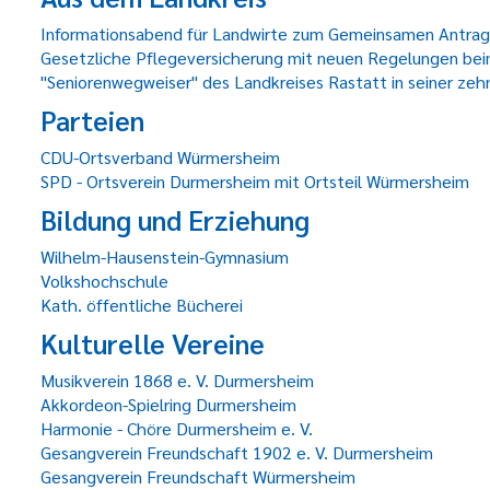
Informationsabend für Landwirte zum Gemeinsamen Antra
Gesetzliche Pflegeversicherung mit neuen Regelungen be
"Seniorenwegweiser" des Landkreises Rastatt in seiner zeh
Parteien
CDU-Ortsverband Würmersheim
SPD - Ortsverein Durmersheim mit Ortsteil Würmersheim
Bildung und Erziehung
Wilhelm-Hausenstein-Gymnasium
Volkshochschule
Kath. öffentliche Bücherei
Kulturelle Vereine
Musikverein 1868 e. V. Durmersheim
Akkordeon-Spielring Durmersheim
Harmonie - Chöre Durmersheim e. V.
Gesangverein Freundschaft 1902 e. V. Durmersheim
Gesangverein Freundschaft Würmersheim