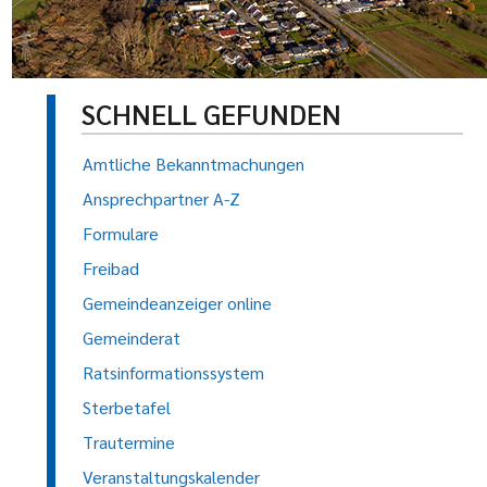
SCHNELL GEFUNDEN
Amtliche Bekanntmachungen
Ansprechpartner A-Z
Formulare
Freibad
Gemeindeanzeiger online
Gemeinderat
Ratsinformationssystem
Sterbetafel
Trautermine
Veranstaltungskalender