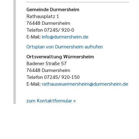
Gemeinde Durmersheim
Rathausplatz 1
76448 Durmersheim
Telefon 07245/ 920-0
E-Mail:
info@durmersheim.de
Ortsplan von Durmersheim aufrufen
Ortsverwaltung Würmersheim
Badener Straße 57
76448 Durmersheim
Telefon 07245/ 920-150
E-Mail:
rathauswuermersheim@durmersheim.de
zum Kontaktformular