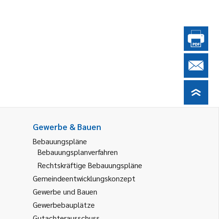
Gewerbe & Bauen
Bebauungspläne
Bebauungsplanverfahren
Rechtskräftige Bebauungspläne
Gemeindeentwicklungskonzept
Gewerbe und Bauen
Gewerbebauplätze
Gutachterausschuss