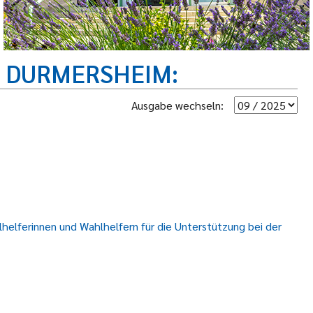
R DURMERSHEIM
Ausgabe wechseln:
helferinnen und Wahlhelfern für die Unterstützung bei der