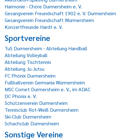
Harmonie - Chöre Durmersheim e. V.
Gesangverein Freundschaft 1902 e. V. Durmersheim
Gesangverein Freundschaft Würmersheim
Konzertfreunde Hardt e. V.
Sportvereine
TuS Durmersheim - Abteilung Handball
Abteilung Volleyball
Abteilung Tischtennis
Abteilung Ju-Jutsu
FC Phönix Durmersheim
Fußballverein Germania Würmersheim
MSC Comet Durmersheim e. V., im ADAC
DC Phönix e. V.
Schützenverein Durmersheim
Tennisclub Rot-Weiß Durmersheim
Ski-Club Durmersheim
Schachclub Durmersheim
Sonstige Vereine