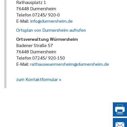
Rathausplatz 1
76448 Durmersheim
Telefon 07245/ 920-0
E-Mail:
info@durmersheim.de
Ortsplan von Durmersheim aufrufen
Ortsverwaltung Würmersheim
Badener Straße 57
76448 Durmersheim
Telefon 07245/ 920-150
E-Mail:
rathauswuermersheim@durmersheim.de
zum Kontaktformular