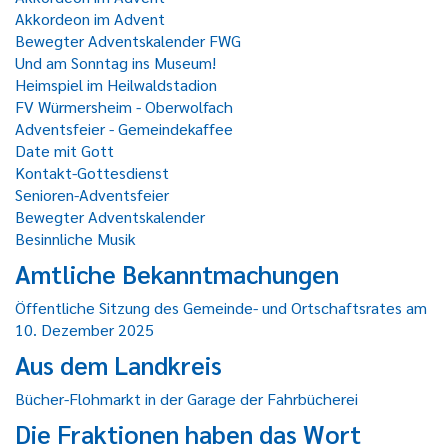
Akkordeon im Advent
Bewegter Adventskalender FWG
Und am Sonntag ins Museum!
Heimspiel im Heilwaldstadion
FV Würmersheim - Oberwolfach
Adventsfeier - Gemeindekaffee
Date mit Gott
Kontakt-Gottesdienst
Senioren-Adventsfeier
Bewegter Adventskalender
Besinnliche Musik
Amtliche Bekanntmachungen
Öffentliche Sitzung des Gemeinde- und Ortschaftsrates am
10. Dezember 2025
Aus dem Landkreis
Bücher-Flohmarkt in der Garage der Fahrbücherei
Die Fraktionen haben das Wort