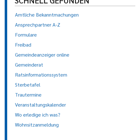
SCHNELL GEFUNDEN
Amtliche Bekanntmachungen
Ansprechpartner A-Z
Formulare
Freibad
Gemeindeanzeiger online
Gemeinderat
Ratsinformationssystem
Sterbetafel
Trautermine
Veranstaltungskalender
Wo erledige ich was?
Wohnsitzanmeldung