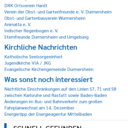
DRK Ortsverein Hardt
Verein der Obst- und Gartenfreunde e. V. Durmersheim
Obst- und Gartenbauverein Würmersheim
Animalta e. V.
Indischer Regenbogen e. V.
Sternfreunde Durmersheim und Umgebung
Kirchliche Nachrichten
Katholische Seelsorgeeinheit
Jugendkirche VIA / JKG
Evangelische Kirchengemeinde Durmersheim
Was sonst noch interessiert
Nächtliche Einschränkungen auf den Linien S7, 71 und S8
zwischen Karlsruhe und Rastatt sowie Baden-Baden
Änderungen im Bus- und Bahnverkehr zum großen
Fahrplanwechsel am 14. Dezember
Energietipp der Energieagentur Mittelbaden