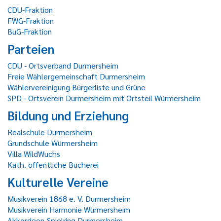
CDU-Fraktion
FWG-Fraktion
BuG-Fraktion
Parteien
CDU - Ortsverband Durmersheim
Freie Wählergemeinschaft Durmersheim
Wählervereinigung Bürgerliste und Grüne
SPD - Ortsverein Durmersheim mit Ortsteil Würmersheim
Bildung und Erziehung
Realschule Durmersheim
Grundschule Würmersheim
Villa WildWuchs
Kath. öffentliche Bücherei
Kulturelle Vereine
Musikverein 1868 e. V. Durmersheim
Musikverein Harmonie Würmersheim
Akkordeon-Spielring Durmersheim