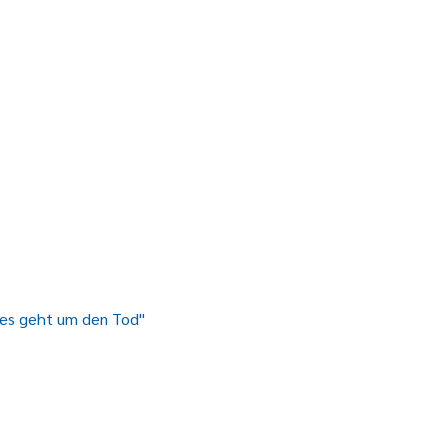
 es geht um den Tod"