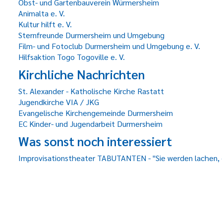
Obst- und Gartenbauverein Würmersheim
Animalta e. V.
Kultur hilft e. V.
Sternfreunde Durmersheim und Umgebung
Film- und Fotoclub Durmersheim und Umgebung e. V.
Hilfsaktion Togo Togoville e. V.
Kirchliche Nachrichten
St. Alexander - Katholische Kirche Rastatt
Jugendkirche VIA / JKG
Evangelische Kirchengemeinde Durmersheim
EC Kinder- und Jugendarbeit Durmersheim
Was sonst noch interessiert
Improvisationstheater TABUTANTEN - "Sie werden lachen,