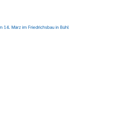
 14. März im Friedrichsbau in Bühl