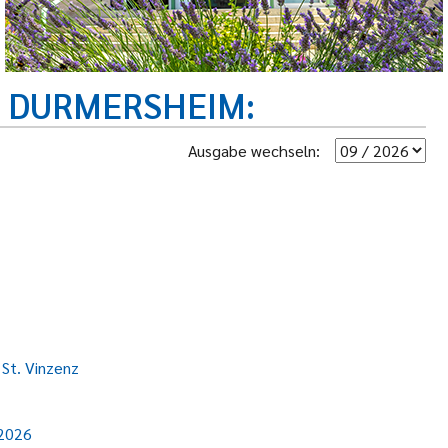
R DURMERSHEIM
Ausgabe wechseln:
 St. Vinzenz
 2026