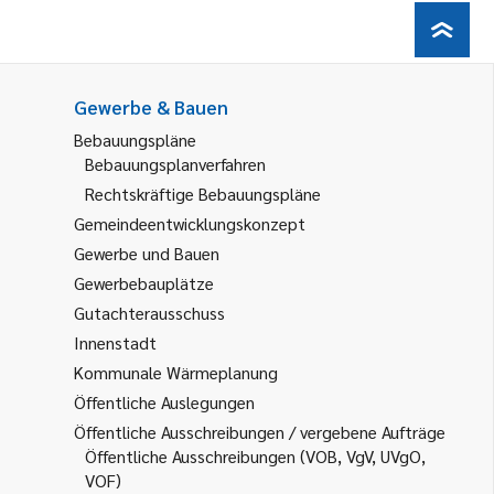
Gewerbe & Bauen
Bebauungspläne
Bebauungsplanverfahren
Rechtskräftige Bebauungspläne
Gemeindeentwicklungskonzept
Gewerbe und Bauen
Gewerbebauplätze
Gutachterausschuss
Innenstadt
Kommunale Wärmeplanung
Öffentliche Auslegungen
Öffentliche Ausschreibungen / vergebene Aufträge
Öffentliche Ausschreibungen (VOB, VgV, UVgO,
VOF)