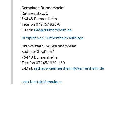
Gemeinde Durmersheim
Rathausplatz 1
76448 Durmersheim
Telefon 07245/ 920-0
E-Mail:
info@durmersheim.de
Ortsplan von Durmersheim aufrufen
Ortsverwaltung Würmersheim
Badener Straße 57
76448 Durmersheim
Telefon 07245/ 920-150
E-Mail:
rathauswuermersheim@durmersheim.de
zum Kontaktformular