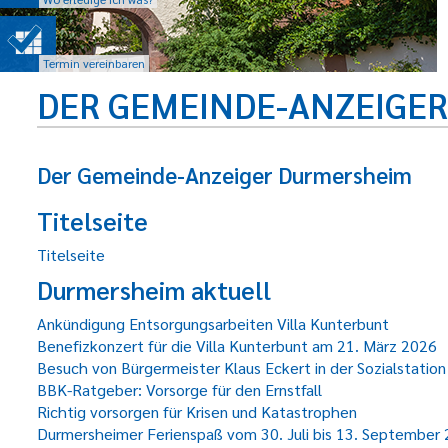
Termin vereinbaren
DER GEMEINDE-ANZEIGE
Der Gemeinde-Anzeiger Durmersheim
Titelseite
Titelseite
Durmersheim aktuell
Ankündigung Entsorgungsarbeiten Villa Kunterbunt
Benefizkonzert für die Villa Kunterbunt am 21. März 2026
Besuch von Bürgermeister Klaus Eckert in der Sozialstation
BBK-Ratgeber: Vorsorge für den Ernstfall
Richtig vorsorgen für Krisen und Katastrophen
Durmersheimer Ferienspaß vom 30. Juli bis 13. September