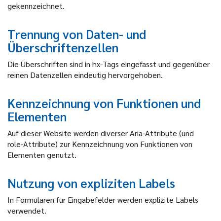
gekennzeichnet.
Trennung von Daten- und
Überschriftenzellen
Die Überschriften sind in hx-Tags eingefasst und gegenüber
reinen Datenzellen eindeutig hervorgehoben.
Kennzeichnung von Funktionen und
Elementen
Auf dieser Website werden diverser Aria-Attribute (und
role-Attribute) zur Kennzeichnung von Funktionen von
Elementen genutzt.
Nutzung von expliziten Labels
In Formularen für Eingabefelder werden explizite Labels
verwendet.