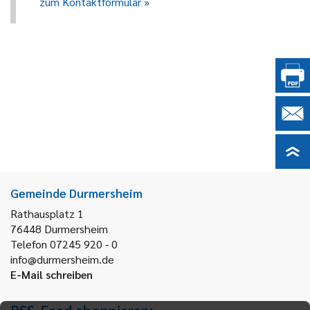
zum Kontaktformular
Gemeinde Durmersheim
Rathausplatz 1
76448
Durmersheim
Telefon 07245 920 - 0
info@durmersheim.de
E-Mail schreiben