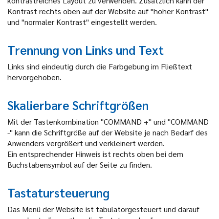
kontrastreiches Layout zu verwenden. Zusätzlich kann der
Kontrast rechts oben auf der Website auf "hoher Kontrast"
und "normaler Kontrast" eingestellt werden.
Trennung von Links und Text
Links sind eindeutig durch die Farbgebung im Fließtext
hervorgehoben.
Skalierbare Schriftgrößen
Mit der Tastenkombination "COMMAND +" und "COMMAND
-" kann die Schriftgröße auf der Website je nach Bedarf des
Anwenders vergrößert und verkleinert werden.
Ein entsprechender Hinweis ist rechts oben bei dem
Buchstabensymbol auf der Seite zu finden.
Tastatursteuerung
Das Menü der Website ist tabulatorgesteuert und darauf