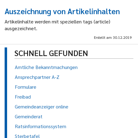
Auszeichnung von Artikelinhalten
Artikelinhalte werden mit speziellen tags (article)
ausgezeichnet.
Erstellt am
30.12.2019
SCHNELL GEFUNDEN
Amtliche Bekanntmachungen
Ansprechpartner A-Z
Formulare
Freibad
Gemeindeanzeiger online
Gemeinderat
Ratsinformationssystem
Sterbetafel