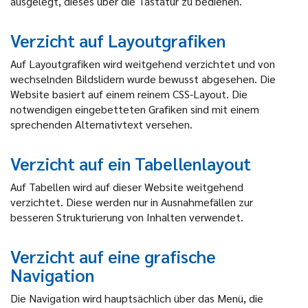
ausgelegt, dieses über die Tastatur zu bedienen.
Verzicht auf Layoutgrafiken
Auf Layoutgrafiken wird weitgehend verzichtet und von
wechselnden Bildslidern wurde bewusst abgesehen. Die
Website basiert auf einem reinem CSS-Layout. Die
notwendigen eingebetteten Grafiken sind mit einem
sprechenden Alternativtext versehen.
Verzicht auf ein Tabellenlayout
Auf Tabellen wird auf dieser Website weitgehend
verzichtet. Diese werden nur in Ausnahmefällen zur
besseren Strukturierung von Inhalten verwendet.
Verzicht auf eine grafische
Navigation
Die Navigation wird hauptsächlich über das Menü, die