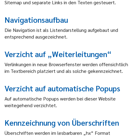
Sitemap und separate Links in den Texten gesteuert.
Navigationsaufbau
Die Navigation ist als Listendarstellung aufgebaut und
entsprechend ausgezeichnet.
Verzicht auf „Weiterleitungen“
Verlinkungen in neue Browserfenster werden offensichtlich
im Textbereich platziert und als solche gekennzeichnet.
Verzicht auf automatische Popups
Auf automatische Popups werden bei dieser Website
weitegehend verzichtet.
Kennzeichnung von Überschriften
Überschriften werden im lesbarbaren „hx“ Format