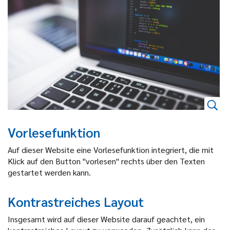
Vorlesefunktion
Auf dieser Website eine Vorlesefunktion integriert, die mit
Klick auf den Button "vorlesen" rechts über den Texten
gestartet werden kann.
Kontrastreiches Layout
Insgesamt wird auf dieser Website darauf geachtet, ein