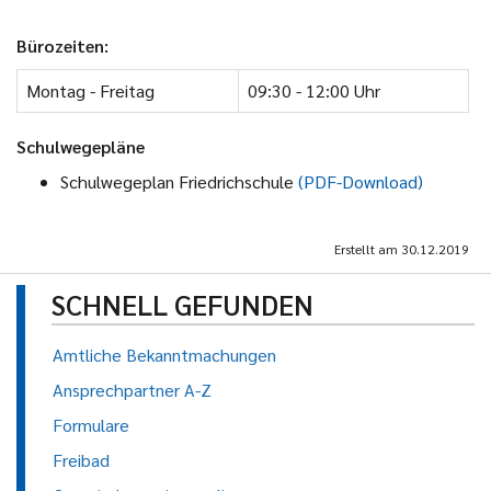
Bürozeiten:
Montag - Freitag
09:30 - 12:00 Uhr
Schulwegepläne
Schulwegeplan Friedrichschule
(PDF-Download)
Erstellt am
30.12.2019
SCHNELL GEFUNDEN
Amtliche Bekanntmachungen
Ansprechpartner A-Z
Formulare
Freibad