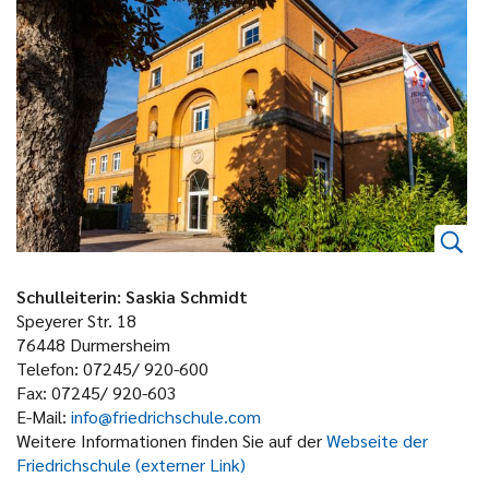
Schulleiterin: Saskia Schmidt
Speyerer Str. 18
76448 Durmersheim
Telefon: 07245/ 920-600
Fax: 07245/ 920-603
E-Mail:
info@friedrichschule.com
Weitere Informationen finden Sie auf der
Webseite der
Friedrichschule (externer Link)