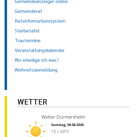
Gemeindeanzeiger online
Gemeinderat
Ratsinformationssystem
Sterbetafel
Trautermine
Veranstaltungskalender
Wo erledige ich was?
Wohnsitzanmeldung
WETTER
Wetter Durmersheim
Samstag, 08.08.2026
15 / 33°C