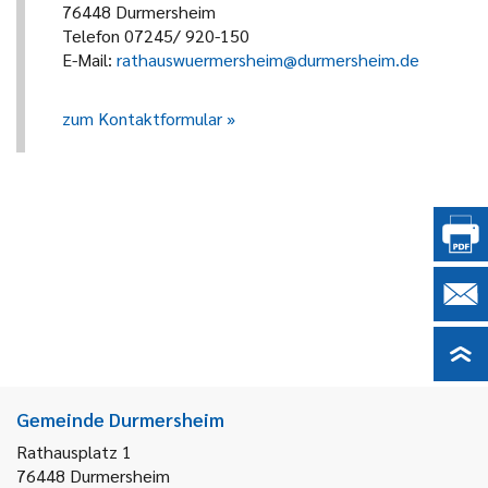
76448 Durmersheim
Telefon 07245/ 920-150
E-Mail:
rathauswuermersheim@durmersheim.de
zum Kontaktformular
Gemeinde Durmersheim
Rathausplatz 1
76448
Durmersheim