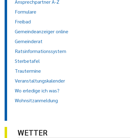
Ansprechpartner A-Z
Formulare
Freibad
Gemeindeanzeiger online
Gemeinderat
Ratsinformationssystem
Sterbetafel
Trautermine
Veranstaltungskalender
Wo erledige ich was?
Wohnsitzanmeldung
WETTER