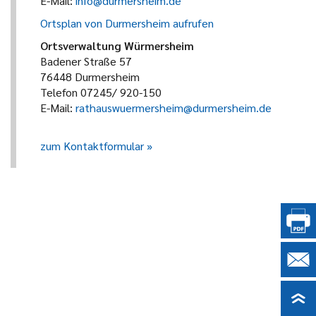
E-Mail:
info@durmersheim.de
Ortsplan von Durmersheim aufrufen
Ortsverwaltung Würmersheim
Badener Straße 57
76448 Durmersheim
Telefon 07245/ 920-150
E-Mail:
rathauswuermersheim@durmersheim.de
zum Kontaktformular