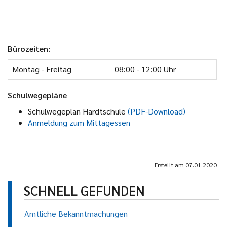
Bürozeiten:
Montag - Freitag
08:00 - 12:00 Uhr
Schulwegepläne
Schulwegeplan Hardtschule
(PDF-Download)
Anmeldung zum Mittagessen
Erstellt am
07.01.2020
SCHNELL GEFUNDEN
Amtliche Bekanntmachungen