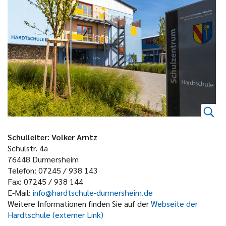
Schulleiter: Volker Arntz
Schulstr. 4a
76448 Durmersheim
Telefon: 07245 / 938 143
Fax: 07245 / 938 144
E-Mail:
info@hardtschule-durmersheim.de
Weitere Informationen finden Sie auf der
Webseite der
Hardtschule (externer Link)