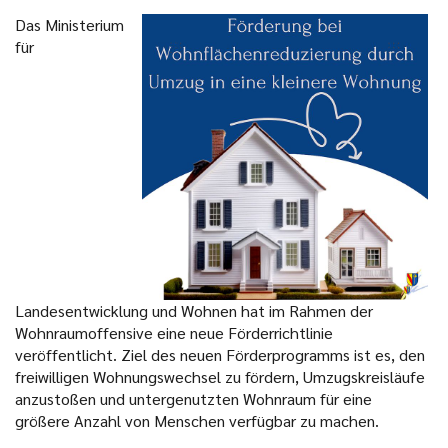
Das Ministerium
für
Landesentwicklung und Wohnen hat im Rahmen der
Wohnraumoffensive eine neue Förderrichtlinie
veröffentlicht. Ziel des neuen Förderprogramms ist es, den
freiwilligen Wohnungswechsel zu fördern, Umzugskreisläufe
anzustoßen und untergenutzten Wohnraum für eine
größere Anzahl von Menschen verfügbar zu machen.