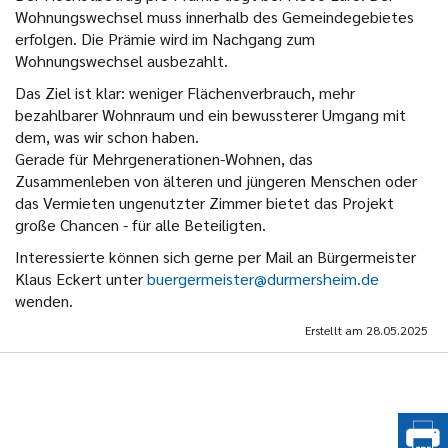
Wohnungswechsel muss innerhalb des Gemeindegebietes
erfolgen. Die Prämie wird im Nachgang zum
Wohnungswechsel ausbezahlt.
Das Ziel ist klar: weniger Flächenverbrauch, mehr
bezahlbarer Wohnraum und ein bewussterer Umgang mit
dem, was wir schon haben.
Gerade für Mehrgenerationen-Wohnen, das
Zusammenleben von älteren und jüngeren Menschen oder
das Vermieten ungenutzter Zimmer bietet das Projekt
große Chancen - für alle Beteiligten.
Interessierte können sich gerne per Mail an Bürgermeister
Klaus Eckert unter
buergermeister@durmersheim.de
wenden.
Erstellt am
28.05.2025