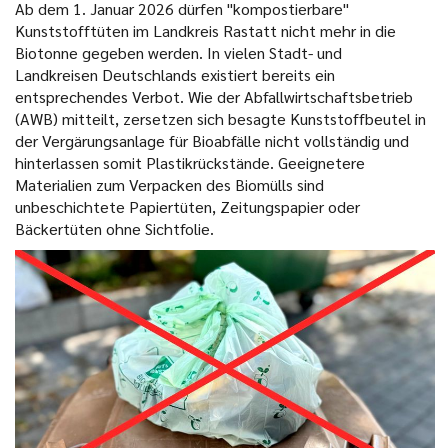
Ab dem 1. Januar 2026 dürfen "kompostierbare"
Kunststofftüten im Landkreis Rastatt nicht mehr in die
Biotonne gegeben werden. In vielen Stadt- und
Landkreisen Deutschlands existiert bereits ein
entsprechendes Verbot. Wie der Abfallwirtschaftsbetrieb
(AWB) mitteilt, zersetzen sich besagte Kunststoffbeutel in
der Vergärungsanlage für Bioabfälle nicht vollständig und
hinterlassen somit Plastikrückstände. Geeignetere
Materialien zum Verpacken des Biomülls sind
unbeschichtete Papiertüten, Zeitungspapier oder
Bäckertüten ohne Sichtfolie.