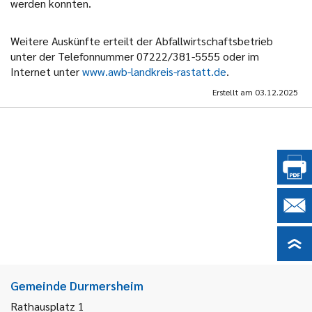
werden konnten.
Weitere Auskünfte erteilt der Abfallwirtschaftsbetrieb
unter der Telefonnummer 07222/381-5555 oder im
Internet unter
www.awb-landkreis-rastatt.de
.
Erstellt am
03.12.2025
Gemeinde Durmersheim
Rathausplatz 1