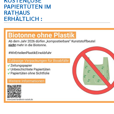
KOSTENLOSE
PAPIERTÜTEN IM
RATHAUS
ERHÄLTLICH