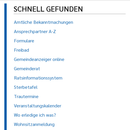
SCHNELL GEFUNDEN
Amtliche Bekanntmachungen
Ansprechpartner A-Z
Formulare
Freibad
Gemeindeanzeiger online
Gemeinderat
Ratsinformationssystem
Sterbetafel
Trautermine
Veranstaltungskalender
Wo erledige ich was?
Wohnsitzanmeldung