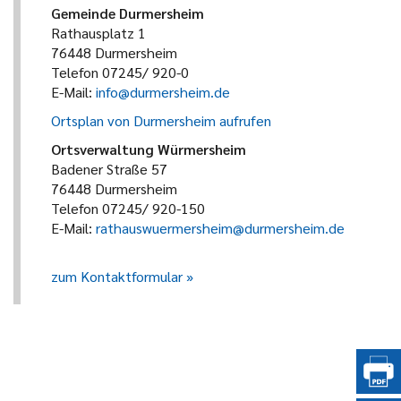
Gemeinde Durmersheim
Rathausplatz 1
76448 Durmersheim
Telefon 07245/ 920-0
E-Mail:
info@durmersheim.de
Ortsplan von Durmersheim aufrufen
Ortsverwaltung Würmersheim
Badener Straße 57
76448 Durmersheim
Telefon 07245/ 920-150
E-Mail:
rathauswuermersheim@durmersheim.de
zum Kontaktformular