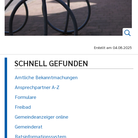
Erstellt am
04.08.2025
SCHNELL GEFUNDEN
Amtliche Bekanntmachungen
Ansprechpartner A-Z
Formulare
Freibad
Gemeindeanzeiger online
Gemeinderat
Ratsinformationssystem