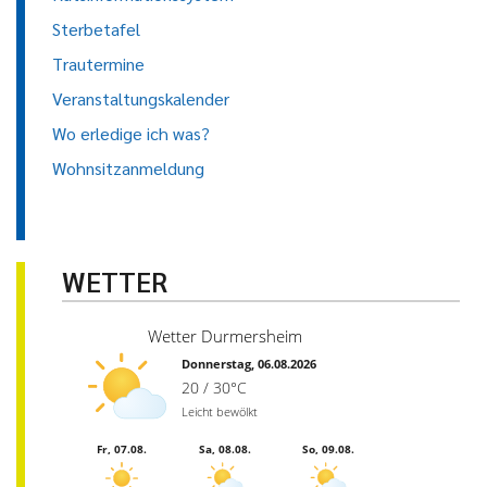
Sterbetafel
Trautermine
Veranstaltungskalender
Wo erledige ich was?
Wohnsitzanmeldung
WETTER
Wetter Durmersheim
Donnerstag, 06.08.2026
20 / 30°C
Leicht bewölkt
Fr, 07.08.
Sa, 08.08.
So, 09.08.