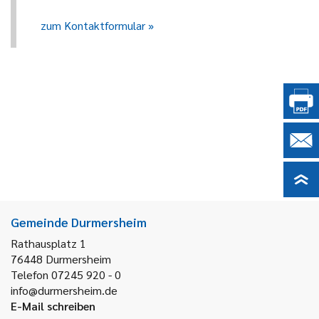
zum Kontaktformular
Gemeinde Durmersheim
Rathausplatz 1
76448
Durmersheim
Telefon 07245 920 - 0
info@durmersheim.de
E-Mail schreiben