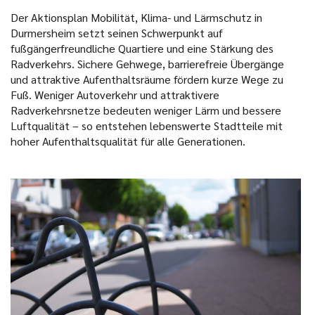
Der Aktionsplan Mobilität, Klima- und Lärmschutz in
Durmersheim setzt seinen Schwerpunkt auf
fußgängerfreundliche Quartiere und eine Stärkung des
Radverkehrs. Sichere Gehwege, barrierefreie Übergänge
und attraktive Aufenthaltsräume fördern kurze Wege zu
Fuß. Weniger Autoverkehr und attraktivere
Radverkehrsnetze bedeuten weniger Lärm und bessere
Luftqualität – so entstehen lebenswerte Stadtteile mit
hoher Aufenthaltsqualität für alle Generationen.