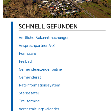
SCHNELL GEFUNDEN
Amtliche Bekanntmachungen
Ansprechpartner A-Z
Formulare
Freibad
Gemeindeanzeiger online
Gemeinderat
Ratsinformationssystem
Sterbetafel
Trautermine
Veranstaltungskalender