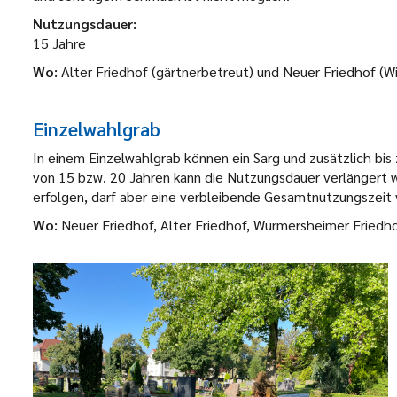
Nutzungsdauer:
15 Jahre
Wo:
Alter Friedhof (gärtnerbetreut) und Neuer Friedhof (W
Einzelwahlgrab
In einem Einzelwahlgrab können ein Sarg und zusätzlich bis
von 15 bzw. 20 Jahren kann die Nutzungsdauer verlängert 
erfolgen, darf aber eine verbleibende Gesamtnutzungszeit 
Wo:
Neuer Friedhof, Alter Friedhof, Würmersheimer Friedh