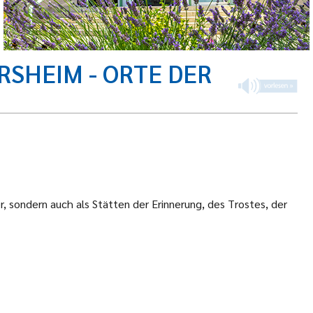
RSHEIM - ORTE DER
r, sondern auch als Stätten der Erinnerung, des Trostes, der