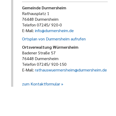
Gemeinde Durmersheim
Rathausplatz 1
76448 Durmersheim
Telefon 07245/ 920-0
E-Mail:
info@durmersheim.de
Ortsplan von Durmersheim aufrufen
Ortsverwaltung Würmersheim
Badener Straße 57
76448 Durmersheim
Telefon 07245/ 920-150
E-Mail:
rathauswuermersheim@durmersheim.de
zum Kontaktformular