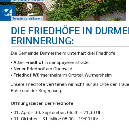
Termin vereinbaren
DIE FRIEDHÖFE IN DURME
ERINNERUNG
Die Gemeinde Durmersheim unterhält drei Friedhöfe:
•
Alter Friedhof
in der Speyerer Straße
•
Neuer Friedhof
am Oberwald
•
Friedhof Würmersheim
im Ortsteil Würmersheim
Unsere Friedhöfe verstehen wir nicht nur als Orte der Traue
Ruhe und der Begegnung.
Öffnungszeiten der Friedhöfe
• 01. April – 30. September: 06:30 – 21:30 Uhr
• 01. Oktober – 31. März: 08:00 – 19:00 Uhr