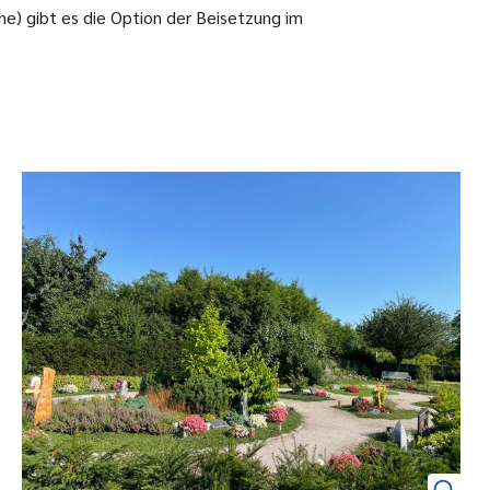
e) gibt es die Option der Beisetzung im