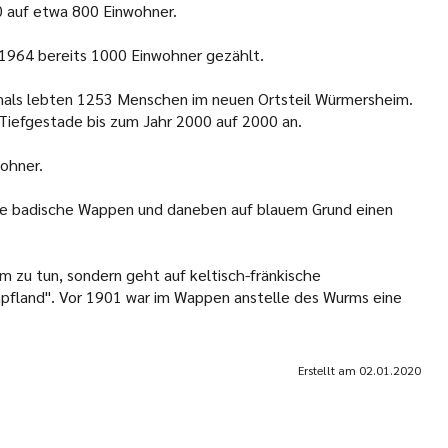
0 auf etwa 800 Einwohner.
1964 bereits 1000 Einwohner gezählt.
als lebten 1253 Menschen im neuen Ortsteil Würmersheim.
 Tiefgestade bis zum Jahr 2000 auf 2000 an.
ohner.
alte badische Wappen und daneben auf blauem Grund einen
m zu tun, sondern geht auf keltisch-fränkische
fland". Vor 1901 war im Wappen anstelle des Wurms eine
Erstellt am
02.01.2020