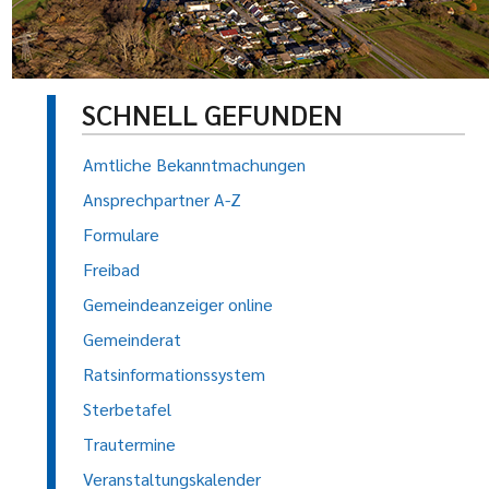
SCHNELL GEFUNDEN
Amtliche Bekanntmachungen
Ansprechpartner A-Z
Formulare
Freibad
Gemeindeanzeiger online
Gemeinderat
Ratsinformationssystem
Sterbetafel
Trautermine
Veranstaltungskalender