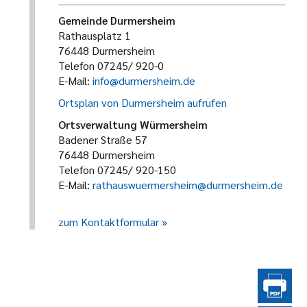
Gemeinde Durmersheim
Rathausplatz 1
76448 Durmersheim
Telefon 07245/ 920-0
E-Mail:
info@durmersheim.de
Ortsplan von Durmersheim aufrufen
Ortsverwaltung Würmersheim
Badener Straße 57
76448 Durmersheim
Telefon 07245/ 920-150
E-Mail:
rathauswuermersheim@durmersheim.de
zum Kontaktformular