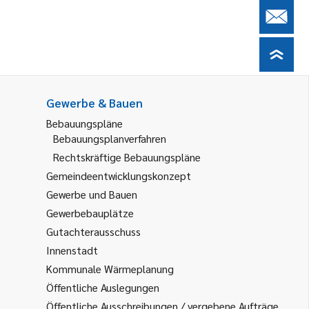
Gewerbe & Bauen
Bebauungspläne
Bebauungsplanverfahren
Rechtskräftige Bebauungspläne
Gemeindeentwicklungskonzept
Gewerbe und Bauen
Gewerbebauplätze
Gutachterausschuss
Innenstadt
Kommunale Wärmeplanung
Öffentliche Auslegungen
Öffentliche Ausschreibungen / vergebene Aufträge