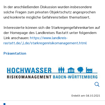
In der anschließenden Diskussion wurden insbesondere
solche Fragen zum privaten Objektschutz angesprochen
und konkrete mögliche Gefahrenstellen thematisiert.
Interessierte können sich die Starkregengefahrenkarten auf
der Homepage des Landkreises Rastatt unter folgendem
Link anschauen:
https://www.landkreis-
rastatt.de/,Lde/starkregenrisikomanagement.html
Präsentation
Erstellt am
04.10.2021