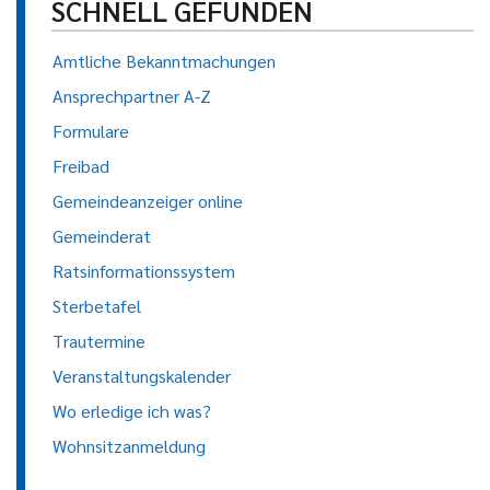
SCHNELL GEFUNDEN
Amtliche Bekanntmachungen
Ansprechpartner A-Z
Formulare
Freibad
Gemeindeanzeiger online
Gemeinderat
Ratsinformationssystem
Sterbetafel
Trautermine
Veranstaltungskalender
Wo erledige ich was?
Wohnsitzanmeldung