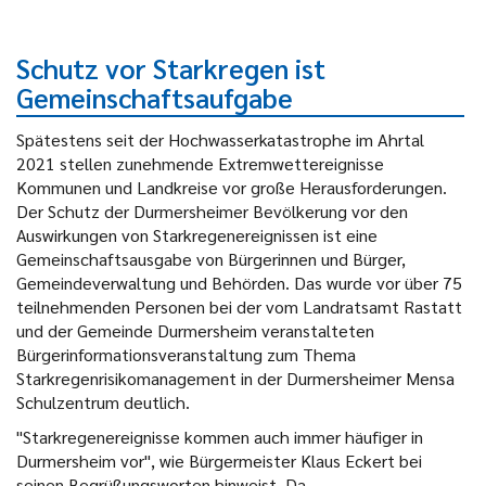
Schutz vor Starkregen ist
Gemeinschaftsaufgabe
Spätestens seit der Hochwasserkatastrophe im Ahrtal
2021 stellen zunehmende Extremwettereignisse
Kommunen und Landkreise vor große Herausforderungen.
Der Schutz der Durmersheimer Bevölkerung vor den
Auswirkungen von Starkregenereignissen ist eine
Gemeinschaftsausgabe von Bürgerinnen und Bürger,
Gemeindeverwaltung und Behörden. Das wurde vor über 75
teilnehmenden Personen bei der vom Landratsamt Rastatt
und der Gemeinde Durmersheim veranstalteten
Bürgerinformationsveranstaltung zum Thema
Starkregenrisikomanagement in der Durmersheimer Mensa
Schulzentrum deutlich.
"Starkregenereignisse kommen auch immer häufiger in
Durmersheim vor", wie Bürgermeister Klaus Eckert bei
seinen Begrüßungsworten hinweist. Da