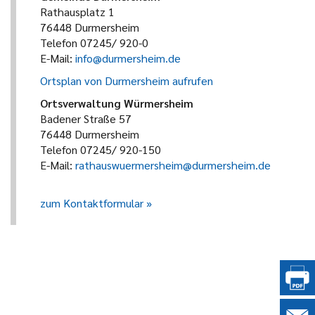
Rathausplatz 1
76448 Durmersheim
Telefon 07245/ 920-0
E-Mail:
info@durmersheim.de
Ortsplan von Durmersheim aufrufen
Ortsverwaltung Würmersheim
Badener Straße 57
76448 Durmersheim
Telefon 07245/ 920-150
E-Mail:
rathauswuermersheim@durmersheim.de
zum Kontaktformular