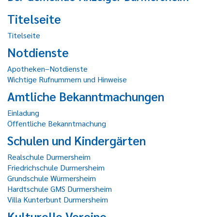
Titelseite
Titelseite
Notdienste
Apotheken–Notdienste
Wichtige Rufnummern und Hinweise
Amtliche Bekanntmachungen
Einladung
Öffentliche Bekanntmachung
Schulen und Kindergärten
Realschule Durmersheim
Friedrichschule Durmersheim
Grundschule Würmersheim
Hardtschule GMS Durmersheim
Villa Kunterbunt Durmersheim
Kulturelle Vereine