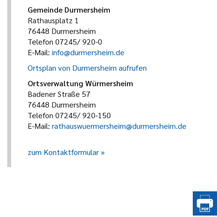
Gemeinde Durmersheim
Rathausplatz 1
76448 Durmersheim
Telefon 07245/ 920-0
E-Mail:
info@durmersheim.de
Ortsplan von Durmersheim aufrufen
Ortsverwaltung Würmersheim
Badener Straße 57
76448 Durmersheim
Telefon 07245/ 920-150
E-Mail:
rathauswuermersheim@durmersheim.de
zum Kontaktformular