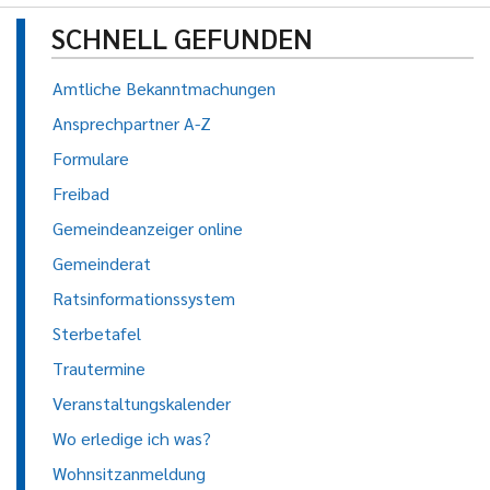
SCHNELL GEFUNDEN
Amtliche Bekanntmachungen
Ansprechpartner A-Z
Formulare
Freibad
Gemeindeanzeiger online
Gemeinderat
Ratsinformationssystem
Sterbetafel
Trautermine
Veranstaltungskalender
Wo erledige ich was?
Wohnsitzanmeldung