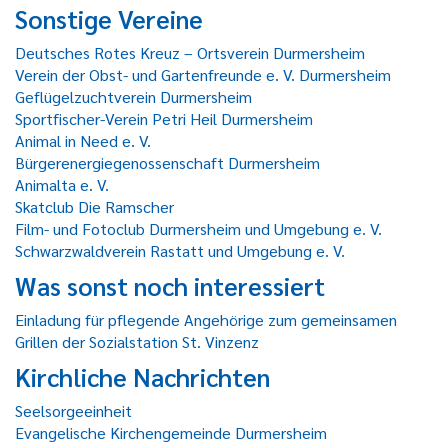
Sonstige Vereine
Deutsches Rotes Kreuz – Ortsverein Durmersheim
Verein der Obst- und Gartenfreunde e. V. Durmersheim
Geflügelzuchtverein Durmersheim
Sportfischer-Verein Petri Heil Durmersheim
Animal in Need e. V.
Bürgerenergiegenossenschaft Durmersheim
Animalta e. V.
Skatclub Die Ramscher
Film- und Fotoclub Durmersheim und Umgebung e. V.
Schwarzwaldverein Rastatt und Umgebung e. V.
Was sonst noch interessiert
Einladung für pflegende Angehörige zum gemeinsamen
Grillen der Sozialstation St. Vinzenz
Kirchliche Nachrichten
Seelsorgeeinheit
Evangelische Kirchengemeinde Durmersheim