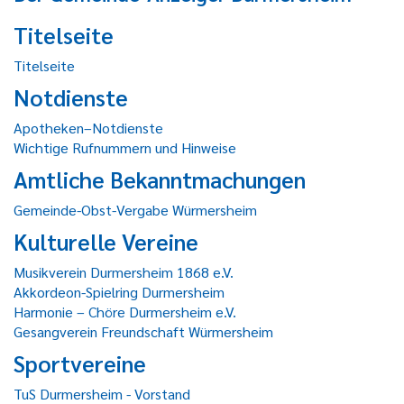
Titelseite
Titelseite
Notdienste
Apotheken–Notdienste
Wichtige Rufnummern und Hinweise
Amtliche Bekanntmachungen
Gemeinde-Obst-Vergabe Würmersheim
Kulturelle Vereine
Musikverein Durmersheim 1868 e.V.
Akkordeon-Spielring Durmersheim
Harmonie – Chöre Durmersheim e.V.
Gesangverein Freundschaft Würmersheim
Sportvereine
TuS Durmersheim - Vorstand