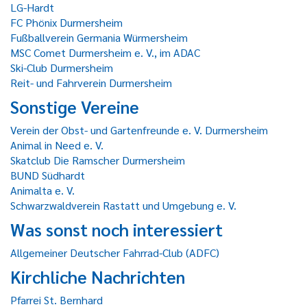
LG-Hardt
FC Phönix Durmersheim
Fußballverein Germania Würmersheim
MSC Comet Durmersheim e. V., im ADAC
Ski-Club Durmersheim
Reit- und Fahrverein Durmersheim
Sonstige Vereine
Verein der Obst- und Gartenfreunde e. V. Durmersheim
Animal in Need e. V.
Skatclub Die Ramscher Durmersheim
BUND Südhardt
Animalta e. V.
Schwarzwaldverein Rastatt und Umgebung e. V.
Was sonst noch interessiert
Allgemeiner Deutscher Fahrrad-Club (ADFC)
Kirchliche Nachrichten
Pfarrei St. Bernhard