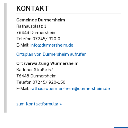
KONTAKT
Gemeinde Durmersheim
Rathausplatz 1
76448 Durmersheim
Telefon 07245/ 920-0
E-Mail:
info@durmersheim.de
Ortsplan von Durmersheim aufrufen
Ortsverwaltung Würmersheim
Badener Straße 57
76448 Durmersheim
Telefon 07245/ 920-150
E-Mail:
rathauswuermersheim@durmersheim.de
zum Kontaktformular