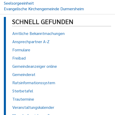
Seelsorgeeinheit
Evangelische Kirchengemeinde Durmersheim
SCHNELL GEFUNDEN
Amtliche Bekanntmachungen
Ansprechpartner A-Z
Formulare
Freibad
Gemeindeanzeiger online
Gemeinderat
Ratsinformationssystem
Sterbetafel
Trautermine
Veranstaltungskalender