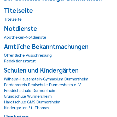
Titelseite
Titelseite
Notdienste
Apotheken-Notdienste
Amtliche Bekanntmachungen
Öffentliche Ausschreibung
Redaktionsstatut
Schulen und Kindergärten
Wilhelm-Hausenstein-Gymnasium Durmersheim
Förderverein Realschule Durmersheim e. V.
Friedrichschule Durmersheim
Grundschule Würmersheim
Hardtschule GMS Durmersheim
Kindergarten St. Thomas
Parteien