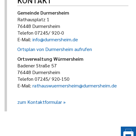
KONTAKT
Gemeinde Durmersheim
Rathausplatz 1
76448 Durmersheim
Telefon 07245/ 920-0
E-Mail:
info@durmersheim.de
Ortsplan von Durmersheim aufrufen
Ortsverwaltung Würmersheim
Badener Straße 57
76448 Durmersheim
Telefon 07245/ 920-150
E-Mail:
rathauswuermersheim@durmersheim.de
zum Kontaktformular