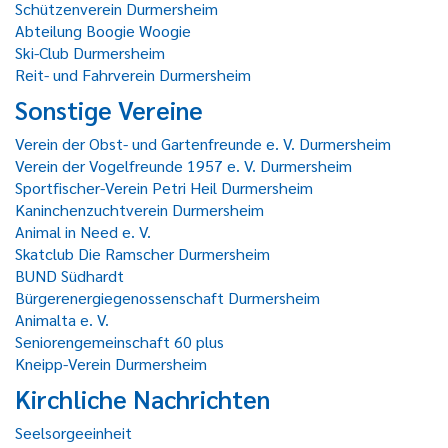
Schützenverein Durmersheim
Abteilung Boogie Woogie
Ski-Club Durmersheim
Reit- und Fahrverein Durmersheim
Sonstige Vereine
Verein der Obst- und Gartenfreunde e. V. Durmersheim
Verein der Vogelfreunde 1957 e. V. Durmersheim
Sportfischer-Verein Petri Heil Durmersheim
Kaninchenzuchtverein Durmersheim
Animal in Need e. V.
Skatclub Die Ramscher Durmersheim
BUND Südhardt
Bürgerenergiegenossenschaft Durmersheim
Animalta e. V.
Seniorengemeinschaft 60 plus
Kneipp-Verein Durmersheim
Kirchliche Nachrichten
Seelsorgeeinheit