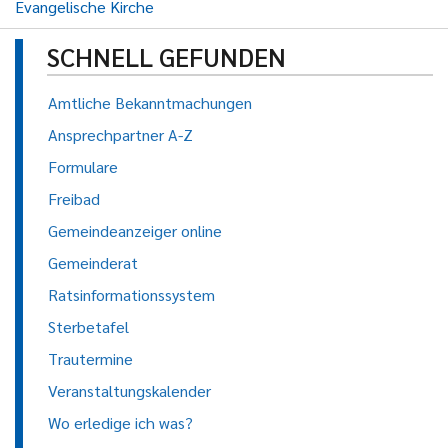
Evangelische Kirche
SCHNELL GEFUNDEN
Amtliche Bekanntmachungen
Ansprechpartner A-Z
Formulare
Freibad
Gemeindeanzeiger online
Gemeinderat
Ratsinformationssystem
Sterbetafel
Trautermine
Veranstaltungskalender
Wo erledige ich was?