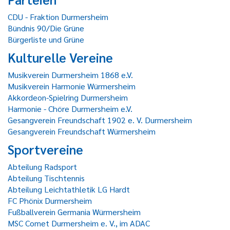
CDU - Fraktion Durmersheim
Bündnis 90/Die Grüne
Bürgerliste und Grüne
Kulturelle Vereine
Musikverein Durmersheim 1868 e.V.
Musikverein Harmonie Würmersheim
Akkordeon-Spielring Durmersheim
Harmonie - Chöre Durmersheim e.V.
Gesangverein Freundschaft 1902 e. V. Durmersheim
Gesangverein Freundschaft Würmersheim
Sportvereine
Abteilung Radsport
Abteilung Tischtennis
Abteilung Leichtathletik LG Hardt
FC Phönix Durmersheim
Fußballverein Germania Würmersheim
MSC Comet Durmersheim e. V., im ADAC