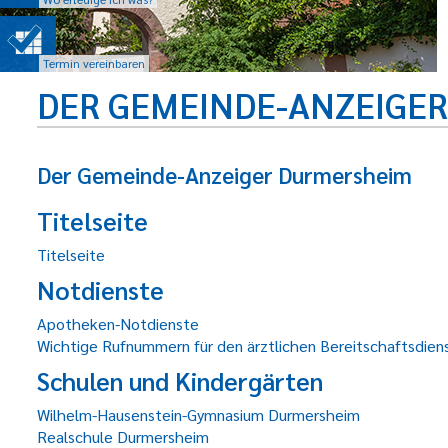
Termin vereinbaren
DER GEMEINDE-ANZEIGE
Der Gemeinde-Anzeiger Durmersheim
Titelseite
Titelseite
Notdienste
Apotheken-Notdienste
Wichtige Rufnummern für den ärztlichen Bereitschaftsdien
Schulen und Kindergärten
Wilhelm-Hausenstein-Gymnasium Durmersheim
Realschule Durmersheim