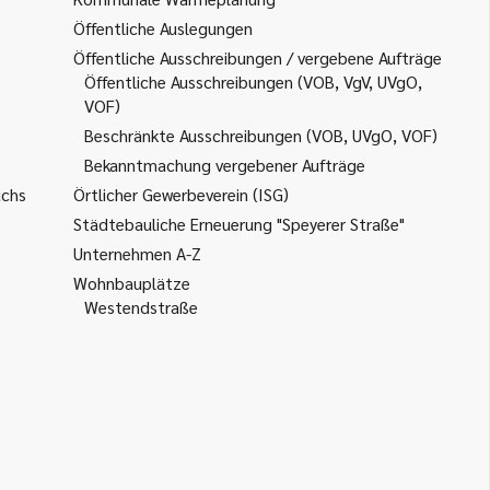
Öffentliche Auslegungen
Öffentliche Ausschreibungen / vergebene Aufträge
Öffentliche Ausschreibungen (VOB, VgV, UVgO,
VOF)
Beschränkte Ausschreibungen (VOB, UVgO, VOF)
Bekanntmachung vergebener Aufträge
uchs
Örtlicher Gewerbeverein (ISG)
Städtebauliche Erneuerung "Speyerer Straße"
Unternehmen A-Z
Wohnbauplätze
Westendstraße