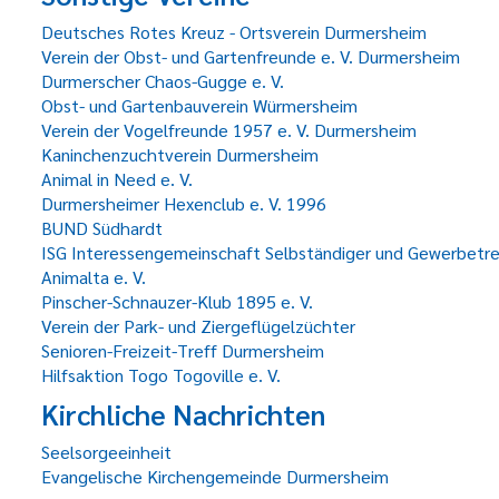
Deutsches Rotes Kreuz - Ortsverein Durmersheim
Verein der Obst- und Gartenfreunde e. V. Durmersheim
Durmerscher Chaos-Gugge e. V.
Obst- und Gartenbauverein Würmersheim
Verein der Vogelfreunde 1957 e. V. Durmersheim
Kaninchenzuchtverein Durmersheim
Animal in Need e. V.
Durmersheimer Hexenclub e. V. 1996
BUND Südhardt
ISG Interessengemeinschaft Selbständiger und Gewerbetr
Animalta e. V.
Pinscher-Schnauzer-Klub 1895 e. V.
Verein der Park- und Ziergeflügelzüchter
Senioren-Freizeit-Treff Durmersheim
Hilfsaktion Togo Togoville e. V.
Kirchliche Nachrichten
Seelsorgeeinheit
Evangelische Kirchengemeinde Durmersheim