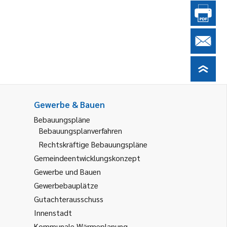
Gewerbe & Bauen
Bebauungspläne
Bebauungsplanverfahren
Rechtskräftige Bebauungspläne
Gemeindeentwicklungskonzept
Gewerbe und Bauen
Gewerbebauplätze
Gutachterausschuss
Innenstadt
Kommunale Wärmeplanung