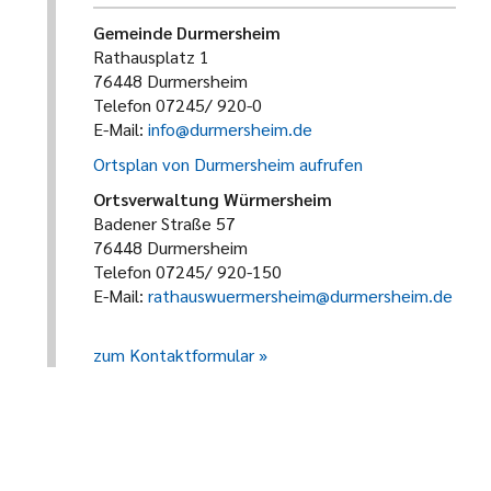
Gemeinde Durmersheim
Rathausplatz 1
76448 Durmersheim
Telefon 07245/ 920-0
E-Mail:
info@durmersheim.de
Ortsplan von Durmersheim aufrufen
Ortsverwaltung Würmersheim
Badener Straße 57
76448 Durmersheim
Telefon 07245/ 920-150
E-Mail:
rathauswuermersheim@durmersheim.de
zum Kontaktformular