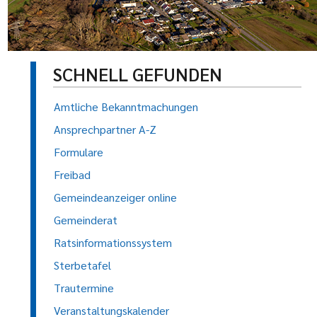
SCHNELL GEFUNDEN
Amtliche Bekanntmachungen
Ansprechpartner A-Z
Formulare
Freibad
Gemeindeanzeiger online
Gemeinderat
Ratsinformationssystem
Sterbetafel
Trautermine
Veranstaltungskalender