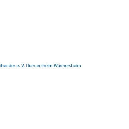
eibender e. V. Durmersheim-Würmersheim