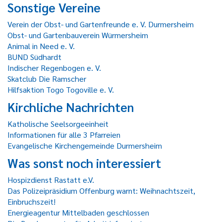
Sonstige Vereine
Verein der Obst- und Gartenfreunde e. V. Durmersheim
Obst- und Gartenbauverein Würmersheim
Animal in Need e. V.
BUND Südhardt
Indischer Regenbogen e. V.
Skatclub Die Ramscher
Hilfsaktion Togo Togoville e. V.
Kirchliche Nachrichten
Katholische Seelsorgeeinheit
Informationen für alle 3 Pfarreien
Evangelische Kirchengemeinde Durmersheim
Was sonst noch interessiert
Hospizdienst Rastatt e.V.
Das Polizeipräsidium Offenburg warnt: Weihnachtszeit,
Einbruchszeit!
Energieagentur Mittelbaden geschlossen