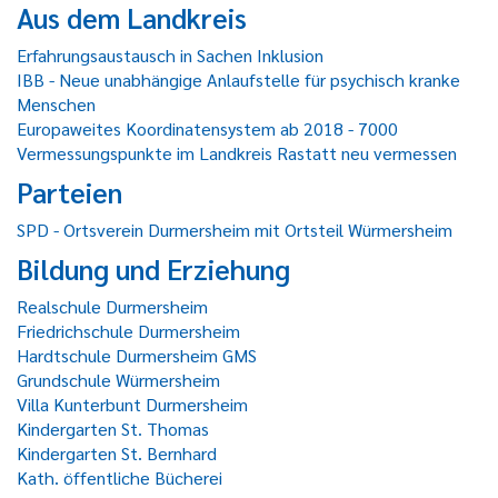
Aus dem Landkreis
Erfahrungsaustausch in Sachen Inklusion
IBB - Neue unabhängige Anlaufstelle für psychisch kranke
Menschen
Europaweites Koordinatensystem ab 2018 - 7000
Vermessungspunkte im Landkreis Rastatt neu vermessen
Parteien
SPD - Ortsverein Durmersheim mit Ortsteil Würmersheim
Bildung und Erziehung
Realschule Durmersheim
Friedrichschule Durmersheim
Hardtschule Durmersheim GMS
Grundschule Würmersheim
Villa Kunterbunt Durmersheim
Kindergarten St. Thomas
Kindergarten St. Bernhard
Kath. öffentliche Bücherei