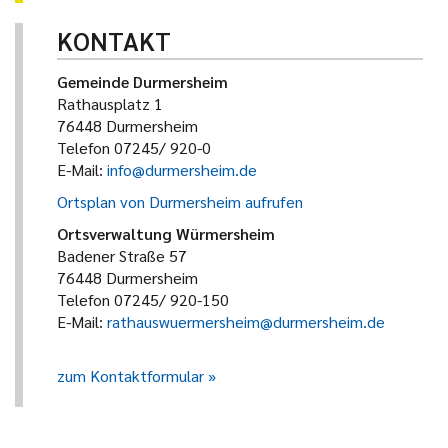
KONTAKT
Gemeinde Durmersheim
Rathausplatz 1
76448 Durmersheim
Telefon 07245/ 920-0
E-Mail:
info@durmersheim.de
Ortsplan von Durmersheim aufrufen
Ortsverwaltung Würmersheim
Badener Straße 57
76448 Durmersheim
Telefon 07245/ 920-150
E-Mail:
rathauswuermersheim@durmersheim.de
zum Kontaktformular