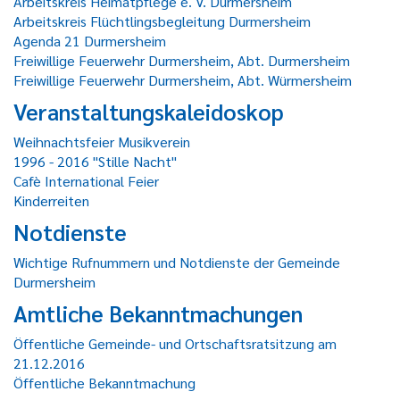
Arbeitskreis Heimatpflege e. V. Durmersheim
Arbeitskreis Flüchtlingsbegleitung Durmersheim
Agenda 21 Durmersheim
Freiwillige Feuerwehr Durmersheim, Abt. Durmersheim
Freiwillige Feuerwehr Durmersheim, Abt. Würmersheim
Veranstaltungskaleidoskop
Weihnachtsfeier Musikverein
1996 - 2016 "Stille Nacht"
Cafè International Feier
Kinderreiten
Notdienste
Wichtige Rufnummern und Notdienste der Gemeinde
Durmersheim
Amtliche Bekanntmachungen
Öffentliche Gemeinde- und Ortschaftsratsitzung am
21.12.2016
Öffentliche Bekanntmachung