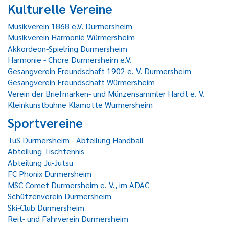
Kulturelle Vereine
Musikverein 1868 e.V. Durmersheim
Musikverein Harmonie Würmersheim
Akkordeon-Spielring Durmersheim
Harmonie - Chöre Durmersheim e.V.
Gesangverein Freundschaft 1902 e. V. Durmersheim
Gesangverein Freundschaft Würmersheim
Verein der Briefmarken- und Münzensammler Hardt e. V.
Kleinkunstbühne Klamotte Würmersheim
Sportvereine
TuS Durmersheim - Abteilung Handball
Abteilung Tischtennis
Abteilung Ju-Jutsu
FC Phönix Durmersheim
MSC Comet Durmersheim e. V., im ADAC
Schützenverein Durmersheim
Ski-Club Durmersheim
Reit- und Fahrverein Durmersheim