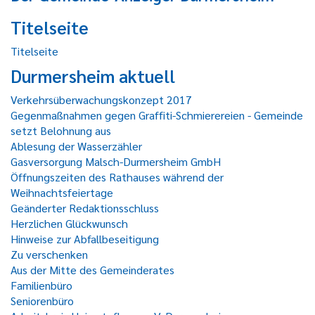
Titelseite
Titelseite
Durmersheim aktuell
Verkehrsüberwachungskonzept 2017
Gegenmaßnahmen gegen Graffiti-Schmierereien - Gemeinde
setzt Belohnung aus
Ablesung der Wasserzähler
Gasversorgung Malsch-Durmersheim GmbH
Öffnungszeiten des Rathauses während der
Weihnachtsfeiertage
Geänderter Redaktionsschluss
Herzlichen Glückwunsch
Hinweise zur Abfallbeseitigung
Zu verschenken
Aus der Mitte des Gemeinderates
Familienbüro
Seniorenbüro