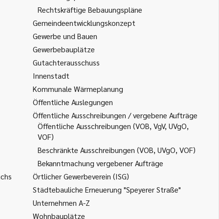
Rechtskräftige Bebauungspläne
Gemeindeentwicklungskonzept
Gewerbe und Bauen
Gewerbebauplätze
Gutachterausschuss
Innenstadt
Kommunale Wärmeplanung
Öffentliche Auslegungen
Öffentliche Ausschreibungen / vergebene Aufträge
Öffentliche Ausschreibungen (VOB, VgV, UVgO,
VOF)
Beschränkte Ausschreibungen (VOB, UVgO, VOF)
Bekanntmachung vergebener Aufträge
uchs
Örtlicher Gewerbeverein (ISG)
Städtebauliche Erneuerung "Speyerer Straße"
Unternehmen A-Z
Wohnbauplätze