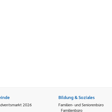
einde
Bildung & Soziales
Adventsmarkt 2026
Familien- und Seniorenbüro
Familienbüro