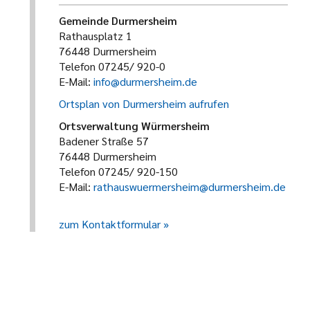
Gemeinde Durmersheim
Rathausplatz 1
76448 Durmersheim
Telefon 07245/ 920-0
E-Mail:
info@durmersheim.de
Ortsplan von Durmersheim aufrufen
Ortsverwaltung Würmersheim
Badener Straße 57
76448 Durmersheim
Telefon 07245/ 920-150
E-Mail:
rathauswuermersheim@durmersheim.de
zum Kontaktformular