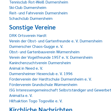
Tennisclub Rot-Weiß Durmersheim
Ski-Club Durmersheim
Reit- und Fahrverein Durmersheim
Schachclub Durmersheim
Sonstige Vereine
DRK Ortsverein Hardt
Verein der Obst- und Gartenfreunde e. V. Durmersheim
Durmerscher Chaos-Gugge e. V.
Obst- und Gartenbauverein Würmersheim
Verein der Vogelfreunde 1957 e. V. Durmersheim
Kaninchenzuchtverein Durmersheim
Animal in Need e. V.
Durmersheimer Hexenclub e. V. 1996
Förderverein der Hardtschule Durmersheim e. V.
Förderverein Grundschule Würmersheim
ISG Interessengemeinschaft Selbstständiger und Gewerbe
Animalta e. V.
Hilfsaktion Togo Togoville e. V.
Kirchliche Nachrichten