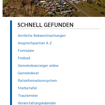
SCHNELL GEFUNDEN
Amtliche Bekanntmachungen
Ansprechpartner A-Z
Formulare
Freibad
Gemeindeanzeiger online
Gemeinderat
Ratsinformationssystem
Sterbetafel
Trautermine
Veranstaltungskalender