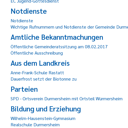
EC Jugend-Gottesdienst
Notdienste
Notdienste
Wichtige Rufnummern und Notdienste der Gemeinde Durm
Amtliche Bekanntmachungen
Öffentliche Gemeinderatssitzung am 08.02.2017
Öffentliche Ausschreibung
Aus dem Landkreis
Anne-Frank-Schule Rastatt
Dauerfrost setzt der Biotonne zu
Parteien
SPD - Ortsverein Durmersheim mit Ortsteil Würmersheim
Bildung und Erziehung
Wilhelm-Hausenstein-Gymnasium
Realschule Durmersheim