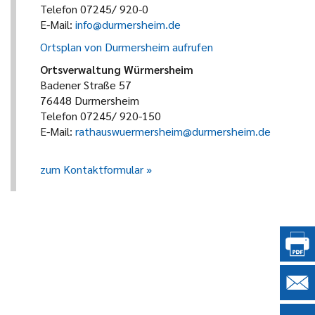
Telefon 07245/ 920-0
E-Mail:
info@durmersheim.de
Ortsplan von Durmersheim aufrufen
Ortsverwaltung Würmersheim
Badener Straße 57
76448 Durmersheim
Telefon 07245/ 920-150
E-Mail:
rathauswuermersheim@durmersheim.de
zum Kontaktformular