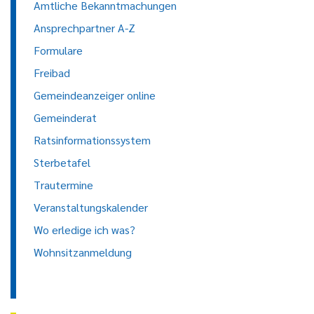
Amtliche Bekanntmachungen
Ansprechpartner A-Z
Formulare
Freibad
Gemeindeanzeiger online
Gemeinderat
Ratsinformationssystem
Sterbetafel
Trautermine
Veranstaltungskalender
Wo erledige ich was?
Wohnsitzanmeldung