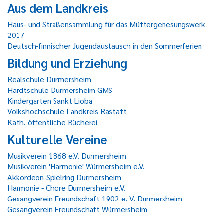
Aus dem Landkreis
Haus- und Straßensammlung für das Müttergenesungswerk
2017
Deutsch-finnischer Jugendaustausch in den Sommerferien
Bildung und Erziehung
Realschule Durmersheim
Hardtschule Durmersheim GMS
Kindergarten Sankt Lioba
Volkshochschule Landkreis Rastatt
Kath. öffentliche Bücherei
Kulturelle Vereine
Musikverein 1868 e.V. Durmersheim
Musikverein 'Harmonie' Würmersheim e.V.
Akkordeon-Spielring Durmersheim
Harmonie - Chöre Durmersheim e.V.
Gesangverein Freundschaft 1902 e. V. Durmersheim
Gesangverein Freundschaft Würmersheim