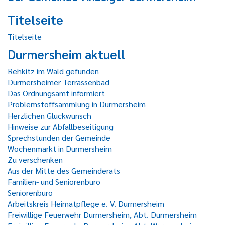
Titelseite
Titelseite
Durmersheim aktuell
Rehkitz im Wald gefunden
Durmersheimer Terrassenbad
Das Ordnungsamt informiert
Problemstoffsammlung in Durmersheim
Herzlichen Glückwunsch
Hinweise zur Abfallbeseitigung
Sprechstunden der Gemeinde
Wochenmarkt in Durmersheim
Zu verschenken
Aus der Mitte des Gemeinderats
Familien- und Seniorenbüro
Seniorenbüro
Arbeitskreis Heimatpflege e. V. Durmersheim
Freiwillige Feuerwehr Durmersheim, Abt. Durmersheim