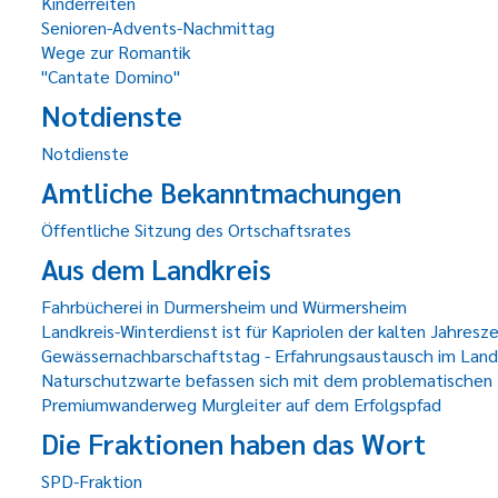
Kinderreiten
Senioren-Advents-Nachmittag
Wege zur Romantik
"Cantate Domino"
Notdienste
Notdienste
Amtliche Bekanntmachungen
Öffentliche Sitzung des Ortschaftsrates
Aus dem Landkreis
Fahrbücherei in Durmersheim und Würmersheim
Landkreis-Winterdienst ist für Kapriolen der kalten Jahres
Gewässernachbarschaftstag - Erfahrungsaustausch im Lan
Naturschutzwarte befassen sich mit dem problematischen 
Premiumwanderweg Murgleiter auf dem Erfolgspfad
Die Fraktionen haben das Wort
SPD-Fraktion