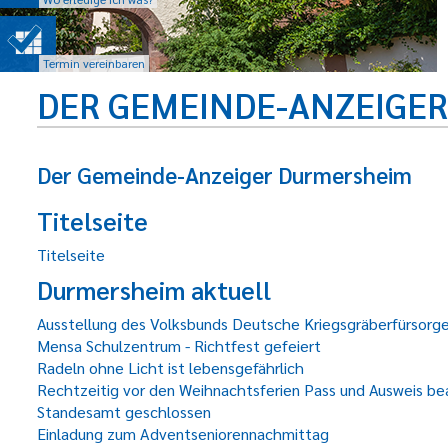
Termin vereinbaren
DER GEMEINDE-ANZEIGE
Der Gemeinde-Anzeiger Durmersheim
Titelseite
Titelseite
Durmersheim aktuell
Ausstellung des Volksbunds Deutsche Kriegsgräberfürsorge
Mensa Schulzentrum - Richtfest gefeiert
Radeln ohne Licht ist lebensgefährlich
Rechtzeitig vor den Weihnachtsferien Pass und Ausweis b
Standesamt geschlossen
Einladung zum Adventseniorennachmittag