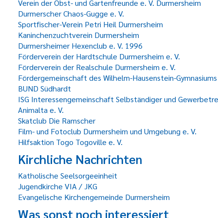
Verein der Obst- und Gartenfreunde e. V. Durmersheim
Durmerscher Chaos-Gugge e. V.
Sportfischer-Verein Petri Heil Durmersheim
Kaninchenzuchtverein Durmersheim
Durmersheimer Hexenclub e. V. 1996
Förderverein der Hardtschule Durmersheim e. V.
Förderverein der Realschule Durmersheim e. V.
Fördergemeinschaft des Wilhelm-Hausenstein-Gymnasiums
BUND Südhardt
ISG Interessengemeinschaft Selbständiger und Gewerbetr
Animalta e. V.
Skatclub Die Ramscher
Film- und Fotoclub Durmersheim und Umgebung e. V.
Hilfsaktion Togo Togoville e. V.
Kirchliche Nachrichten
Katholische Seelsorgeeinheit
Jugendkirche VIA / JKG
Evangelische Kirchengemeinde Durmersheim
Was sonst noch interessiert