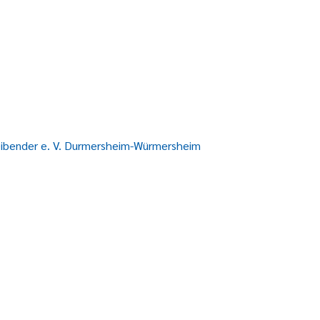
eibender e. V. Durmersheim-Würmersheim