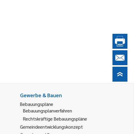
Gewerbe & Bauen
Bebauungspläne
Bebauungsplanverfahren
Rechtskräftige Bebauungspläne
Gemeindeentwicklungskonzept