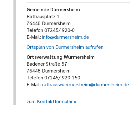
Gemeinde Durmersheim
Rathausplatz 1
76448 Durmersheim
Telefon 07245/ 920-0
E-Mail:
info@durmersheim.de
Ortsplan von Durmersheim aufrufen
Ortsverwaltung Würmersheim
Badener Straße 57
76448 Durmersheim
Telefon 07245/ 920-150
E-Mail:
rathauswuermersheim@durmersheim.de
zum Kontaktformular