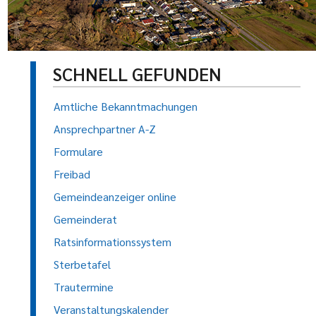
SCHNELL GEFUNDEN
Amtliche Bekanntmachungen
Ansprechpartner A-Z
Formulare
Freibad
Gemeindeanzeiger online
Gemeinderat
Ratsinformationssystem
Sterbetafel
Trautermine
Veranstaltungskalender