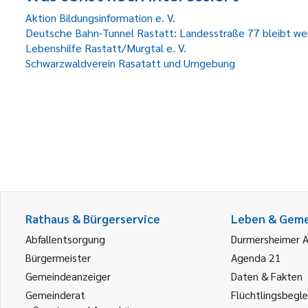
Aktion Bildungsinformation e. V.
Deutsche Bahn-Tunnel Rastatt: Landesstraße 77 bleibt wei
Lebenshilfe Rastatt/Murgtal e. V.
Schwarzwaldverein Rasatatt und Umgebung
Rathaus & Bürgerservice
Leben & Gem
Abfallentsorgung
Durmersheimer 
Bürgermeister
Agenda 21
Gemeindeanzeiger
Daten & Fakten
Gemeinderat
Flüchtlingsbegle