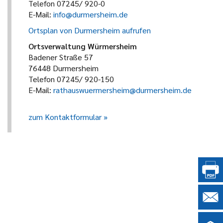
Telefon 07245/ 920-0
E-Mail:
info@durmersheim.de
Ortsplan von Durmersheim aufrufen
Ortsverwaltung Würmersheim
Badener Straße 57
76448 Durmersheim
Telefon 07245/ 920-150
E-Mail:
rathauswuermersheim@durmersheim.de
zum Kontaktformular