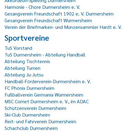
Akkordeon-Spielring Durmersheim
Harmonie - Chöre Durmersheim e. V.
Gesangverein Freundschaft 1902 e. V. Durmersheim
Gesangverein Freundschaft Würmersheim
Verein der Briefmarken- und Münzensammler Hardt e. V.
Sportvereine
TuS Vorstand
TuS Durmersheim - Abteilung Handball
Abteilung Tischtennis
Abteilung Turnen
Abteilung Ju-Jutsu
Handball-Förderverein-Durmersheim e. V.
FC Phönix Durmersheim
Fußballverein Germania Würmersheim
MSC Comet Durmersheim e. V., im ADAC
Schützenverein Durmersheim
Ski-Club Durmersheim
Reit- und Fahrverein Durmersheim
Schachclub Durmersheim