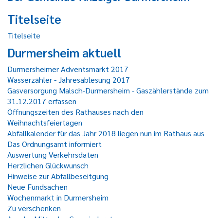
Titelseite
Titelseite
Durmersheim aktuell
Durmersheimer Adventsmarkt 2017
Wasserzähler - Jahresablesung 2017
Gasversorgung Malsch-Durmersheim - Gaszählerstände zum
31.12.2017 erfassen
Öffnungszeiten des Rathauses nach den
Weihnachtsfeiertagen
Abfallkalender für das Jahr 2018 liegen nun im Rathaus aus
Das Ordnungsamt informiert
Auswertung Verkehrsdaten
Herzlichen Glückwunsch
Hinweise zur Abfallbeseitgung
Neue Fundsachen
Wochenmarkt in Durmersheim
Zu verschenken