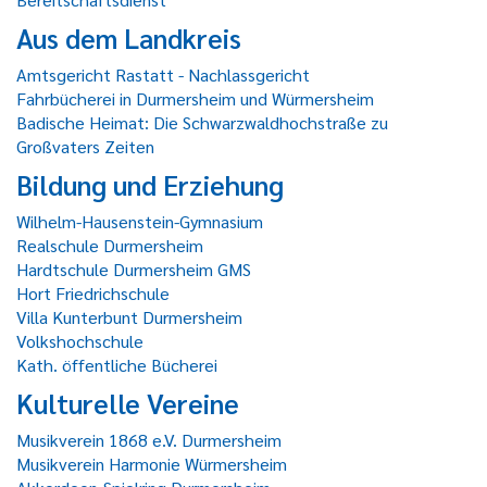
Aus dem Landkreis
Amtsgericht Rastatt - Nachlassgericht
Fahrbücherei in Durmersheim und Würmersheim
Badische Heimat: Die Schwarzwaldhochstraße zu
Großvaters Zeiten
Bildung und Erziehung
Wilhelm-Hausenstein-Gymnasium
Realschule Durmersheim
Hardtschule Durmersheim GMS
Hort Friedrichschule
Villa Kunterbunt Durmersheim
Volkshochschule
Kath. öffentliche Bücherei
Kulturelle Vereine
Musikverein 1868 e.V. Durmersheim
Musikverein Harmonie Würmersheim