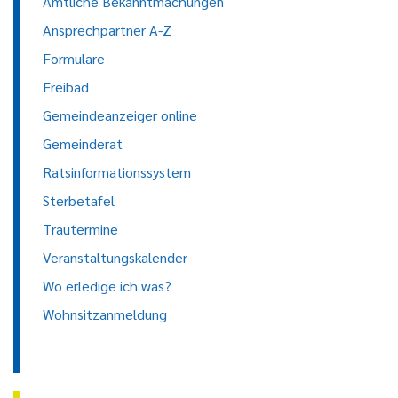
Amtliche Bekanntmachungen
Ansprechpartner A-Z
Formulare
Freibad
Gemeindeanzeiger online
Gemeinderat
Ratsinformationssystem
Sterbetafel
Trautermine
Veranstaltungskalender
Wo erledige ich was?
Wohnsitzanmeldung