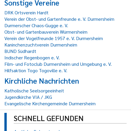
Sonstige Vereine
DRK Ortsverein Hardt
Verein der Obst- und Gartenfreunde e. V. Durmersheim
Durmerscher Chaos-Gugge e. V.
Obst- und Gartenbauverein Würmersheim
Verein der Vogelfreunde 1957 e. V. Durmersheim
Kaninchenzuchtverein Durmersheim
BUND Südhardt
Indischer Regenbogen e. V.
Film- und Fotoclub Durmersheim und Umgebung e. V.
Hilfsaktion Togo Togoville e. V.
Kirchliche Nachrichten
Katholische Seelsorgeeinheit
Jugendkirche VIA / JKG
Evangelische Kirchengemeinde Durmersheim
SCHNELL GEFUNDEN