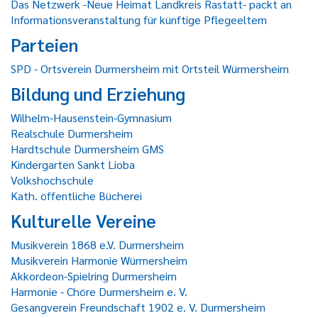
Das Netzwerk -Neue Heimat Landkreis Rastatt- packt an
Informationsveranstaltung für künftige Pflegeeltern
Parteien
SPD - Ortsverein Durmersheim mit Ortsteil Würmersheim
Bildung und Erziehung
Wilhelm-Hausenstein-Gymnasium
Realschule Durmersheim
Hardtschule Durmersheim GMS
Kindergarten Sankt Lioba
Volkshochschule
Kath. öffentliche Bücherei
Kulturelle Vereine
Musikverein 1868 e.V. Durmersheim
Musikverein Harmonie Würmersheim
Akkordeon-Spielring Durmersheim
Harmonie - Chöre Durmersheim e. V.
Gesangverein Freundschaft 1902 e. V. Durmersheim