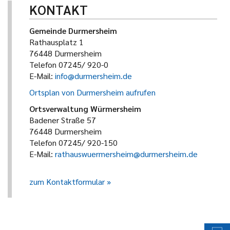
KONTAKT
Gemeinde Durmersheim
Rathausplatz 1
76448 Durmersheim
Telefon 07245/ 920-0
E-Mail:
info@durmersheim.de
Ortsplan von Durmersheim aufrufen
Ortsverwaltung Würmersheim
Badener Straße 57
76448 Durmersheim
Telefon 07245/ 920-150
E-Mail:
rathauswuermersheim@durmersheim.de
zum Kontaktformular