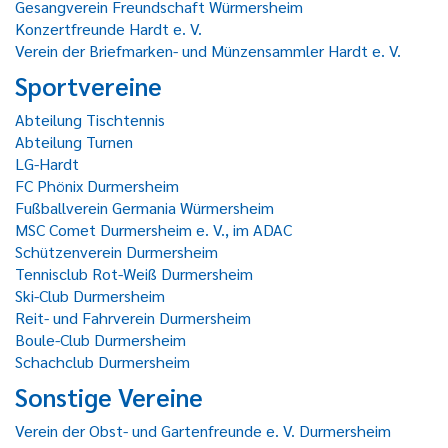
Gesangverein Freundschaft Würmersheim
Konzertfreunde Hardt e. V.
Verein der Briefmarken- und Münzensammler Hardt e. V.
Sportvereine
Abteilung Tischtennis
Abteilung Turnen
LG-Hardt
FC Phönix Durmersheim
Fußballverein Germania Würmersheim
MSC Comet Durmersheim e. V., im ADAC
Schützenverein Durmersheim
Tennisclub Rot-Weiß Durmersheim
Ski-Club Durmersheim
Reit- und Fahrverein Durmersheim
Boule-Club Durmersheim
Schachclub Durmersheim
Sonstige Vereine
Verein der Obst- und Gartenfreunde e. V. Durmersheim