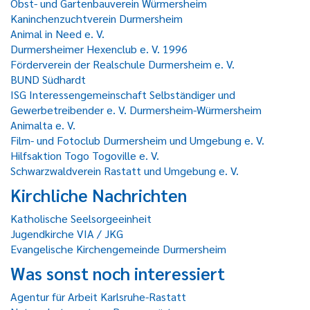
Obst- und Gartenbauverein Würmersheim
Kaninchenzuchtverein Durmersheim
Animal in Need e. V.
Durmersheimer Hexenclub e. V. 1996
Förderverein der Realschule Durmersheim e. V.
BUND Südhardt
ISG Interessengemeinschaft Selbständiger und
Gewerbetreibender e. V. Durmersheim-Würmersheim
Animalta e. V.
Film- und Fotoclub Durmersheim und Umgebung e. V.
Hilfsaktion Togo Togoville e. V.
Schwarzwaldverein Rastatt und Umgebung e. V.
Kirchliche Nachrichten
Katholische Seelsorgeeinheit
Jugendkirche VIA / JKG
Evangelische Kirchengemeinde Durmersheim
Was sonst noch interessiert
Agentur für Arbeit Karlsruhe-Rastatt