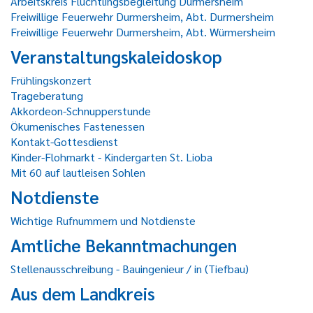
Arbeitskreis Flüchtlingsbegleitung Durmersheim
Freiwillige Feuerwehr Durmersheim, Abt. Durmersheim
Freiwillige Feuerwehr Durmersheim, Abt. Würmersheim
Veranstaltungskaleidoskop
Frühlingskonzert
Trageberatung
Akkordeon-Schnupperstunde
Ökumenisches Fastenessen
Kontakt-Gottesdienst
Kinder-Flohmarkt - Kindergarten St. Lioba
Mit 60 auf lautleisen Sohlen
Notdienste
Wichtige Rufnummern und Notdienste
Amtliche Bekanntmachungen
Stellenausschreibung - Bauingenieur / in (Tiefbau)
Aus dem Landkreis