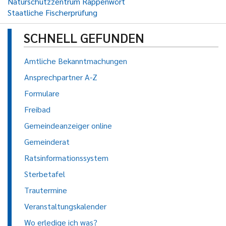
Naturschutzzentrum Rappenwört
Staatliche Fischerprüfung
SCHNELL GEFUNDEN
Amtliche Bekanntmachungen
Ansprechpartner A-Z
Formulare
Freibad
Gemeindeanzeiger online
Gemeinderat
Ratsinformationssystem
Sterbetafel
Trautermine
Veranstaltungskalender
Wo erledige ich was?