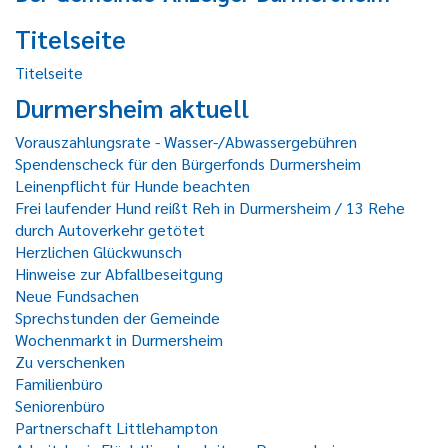
Titelseite
Titelseite
Durmersheim aktuell
Vorauszahlungsrate - Wasser-/Abwassergebühren
Spendenscheck für den Bürgerfonds Durmersheim
Leinenpflicht für Hunde beachten
Frei laufender Hund reißt Reh in Durmersheim / 13 Rehe
durch Autoverkehr getötet
Herzlichen Glückwunsch
Hinweise zur Abfallbeseitgung
Neue Fundsachen
Sprechstunden der Gemeinde
Wochenmarkt in Durmersheim
Zu verschenken
Familienbüro
Seniorenbüro
Partnerschaft Littlehampton