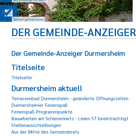
Termin vereinbaren
DER GEMEINDE-ANZEIGE
Der Gemeinde-Anzeiger Durmersheim
Titelseite
Titelseite
Durmersheim aktuell
Terrassenbad Durmersheim - geänderte Öffnungszeiten
Durmersheimer Ferienspaß
Ferienspaß-Programmpunkte
Bauarbeiten am Schienennetz - Linien S7 beeinträchtigt
Stellenausschreibungen
Aus der Mitte des Gemeinderats