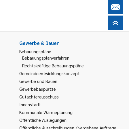
Gewerbe & Bauen
Bebauungspläne
Bebauungsplanverfahren
Rechtskräftige Bebauungspläne
Gemeindeentwicklungskonzept
Gewerbe und Bauen
Gewerbebauplätze
Gutachterausschuss
Innenstadt
Kommunale Wärmeplanung
Öffentliche Auslegungen
Öffentliche Ausschreibungen / vergebene Aufträge