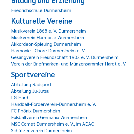
Friedrichschule Durmersheim
Kulturelle Vereine
Musikverein 1868 e. V. Durmersheim
Musikverein Harmonie Würmersheim
Akkordeon-Spielring Durmersheim
Harmonie - Chöre Durmersheim e. V.
Gesangverein Freundschaft 1902 e. V. Durmersheim
Verein der Briefmarken- und Münzensammler Hardt e. V.
Sportvereine
Abteilung Radsport
Abteilung Ju-Jutsu
LG-Hardt
Handball-Förderverein-Durmersheim e. V.
FC Phönix Durmersheim
Fußballverein Germania Würmersheim
MSC Comet Durmersheim e. V., im ADAC
Schützenverein Durmersheim