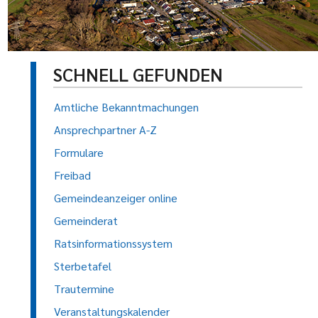
SCHNELL GEFUNDEN
Amtliche Bekanntmachungen
Ansprechpartner A-Z
Formulare
Freibad
Gemeindeanzeiger online
Gemeinderat
Ratsinformationssystem
Sterbetafel
Trautermine
Veranstaltungskalender