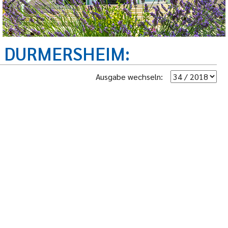
R DURMERSHEIM
Ausgabe wechseln: