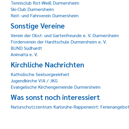
Tennisclub Rot-Weiß Durmersheim
Ski-Club Durmersheim
Reit- und Fahrverein Durmersheim
Sonstige Vereine
Verein der Obst- und Gartenfreunde e. V. Durmersheim
Förderverein der Hardtschule Durmersheim e. V.
BUND Südhardt
Animalta e. V.
Kirchliche Nachrichten
Katholische Seelsorgeeinheit
Jugendkirche VIA / JKG
Evangelische Kirchengemeinde Durmersheim
Was sonst noch interessiert
Naturschutzzentrum Karlsruhe-Rappenwört: Ferienangebo