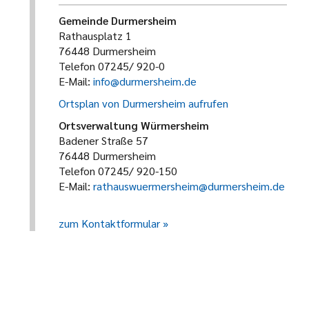
Gemeinde Durmersheim
Rathausplatz 1
76448 Durmersheim
Telefon 07245/ 920-0
E-Mail:
info@durmersheim.de
Ortsplan von Durmersheim aufrufen
Ortsverwaltung Würmersheim
Badener Straße 57
76448 Durmersheim
Telefon 07245/ 920-150
E-Mail:
rathauswuermersheim@durmersheim.de
zum Kontaktformular