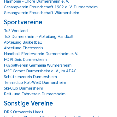
Harmonie - Chöre Durmersheim e. V.
Gesangverein Freundschaft 1902 e. V. Durmersheim
Gesangverein Freundschaft Würmersheim
Sportvereine
TuS Vorstand
TuS Durmersheim - Abteilung Handball
Abteilung Basketball
Abteilung Tischtennis
Handball-Förderverein-Durmersheim e. V.
FC Phönix Durmersheim
Fußballverein Germania Würmersheim
MSC Comet Durmersheim e. V., im ADAC
Schützenverein Durmersheim
Tennisclub Rot-Weiß Durmersheim
Ski-Club Durmersheim
Reit- und Fahrverein Durmersheim
Sonstige Vereine
DRK Ortsverein Hardt