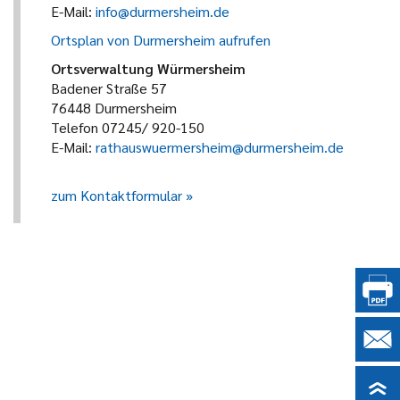
E-Mail:
info@durmersheim.de
Ortsplan von Durmersheim aufrufen
Ortsverwaltung Würmersheim
Badener Straße 57
76448 Durmersheim
Telefon 07245/ 920-150
E-Mail:
rathauswuermersheim@durmersheim.de
zum Kontaktformular