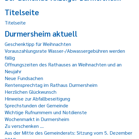
Titelseite
Titelseite
Durmersheim aktuell
Geschenktipp für Weihnachten
Vorauszahlungsrate Wasser-/Abwassergebühren werden
fällig
Öffnungszeiten des Rathauses an Weihnachten und an
Neujahr
Neue Fundsachen
Rentensprechtag im Rathaus Durmersheim
Herzlichen Glückwunsch
Hinweise zur Abfallbeseitigung
Sprechstunden der Gemeinde
Wichtige Rufnummern und Notdienste
Wochenmarkt in Durmersheim
Zu verschenken ...
Aus der Mitte des Gemeinderats: Sitzung vom 5. Dezember