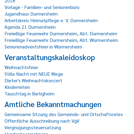
2018
Vorlage - Familien- und Seniorenbüro
Jugendhaus Durmersheim
Arbeitskreis Heimatpflege e. V. Durmersheim
Agenda 21 Durmersheim
Freiwillige Feuerwehr Durmersheim, Abt. Durmersheim
Freiwillige Feuerwehr Durmersheim, Abt. Würmersheim
Seniorenadventsfeier in Würmersheim
Veranstaltungskaleidoskop
Weihnachtsfeier
Stille Nacht mit NEUE Wege
Dieter's Weihnachtskonzert
Kinderreiten
Tauschtag in Bietigheim
Amtliche Bekanntmachungen
Gemeinsame Sitzung des Gemeinde- und Ortschaftsrates
Öffentliche Ausschreibung nach VgV
Vergnügungssteuersatzung
Hundesteuersatzung