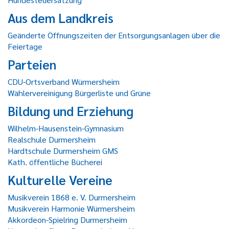
Aus dem Landkreis
Geänderte Öffnungszeiten der Entsorgungsanlagen über die
Feiertage
Parteien
CDU-Ortsverband Würmersheim
Wählervereinigung Bürgerliste und Grüne
Bildung und Erziehung
Wilhelm-Hausenstein-Gymnasium
Realschule Durmersheim
Hardtschule Durmersheim GMS
Kath. öffentliche Bücherei
Kulturelle Vereine
Musikverein 1868 e. V. Durmersheim
Musikverein Harmonie Würmersheim
Akkordeon-Spielring Durmersheim