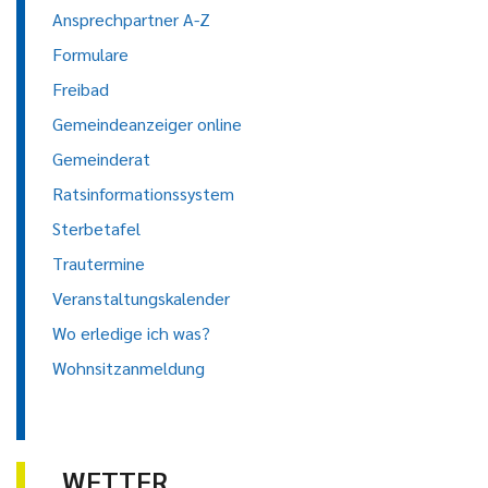
Ansprechpartner A-Z
Formulare
Freibad
Gemeindeanzeiger online
Gemeinderat
Ratsinformationssystem
Sterbetafel
Trautermine
Veranstaltungskalender
Wo erledige ich was?
Wohnsitzanmeldung
WETTER