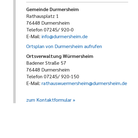
Gemeinde Durmersheim
Rathausplatz 1
76448 Durmersheim
Telefon 07245/ 920-0
E-Mail:
info@durmersheim.de
Ortsplan von Durmersheim aufrufen
Ortsverwaltung Würmersheim
Badener Straße 57
76448 Durmersheim
Telefon 07245/ 920-150
E-Mail:
rathauswuermersheim@durmersheim.de
zum Kontaktformular