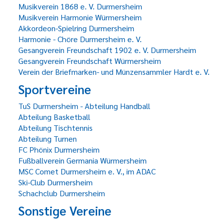
Musikverein 1868 e. V. Durmersheim
Musikverein Harmonie Würmersheim
Akkordeon-Spielring Durmersheim
Harmonie - Chöre Durmersheim e. V.
Gesangverein Freundschaft 1902 e. V. Durmersheim
Gesangverein Freundschaft Würmersheim
Verein der Briefmarken- und Münzensammler Hardt e. V.
Sportvereine
TuS Durmersheim - Abteilung Handball
Abteilung Basketball
Abteilung Tischtennis
Abteilung Turnen
FC Phönix Durmersheim
Fußballverein Germania Würmersheim
MSC Comet Durmersheim e. V., im ADAC
Ski-Club Durmersheim
Schachclub Durmersheim
Sonstige Vereine