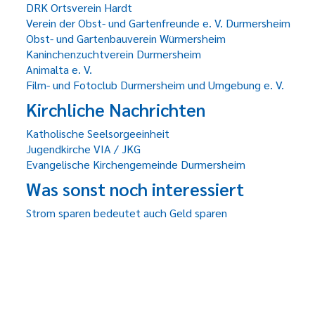
DRK Ortsverein Hardt
Verein der Obst- und Gartenfreunde e. V. Durmersheim
Obst- und Gartenbauverein Würmersheim
Kaninchenzuchtverein Durmersheim
Animalta e. V.
Film- und Fotoclub Durmersheim und Umgebung e. V.
Kirchliche Nachrichten
Katholische Seelsorgeeinheit
Jugendkirche VIA / JKG
Evangelische Kirchengemeinde Durmersheim
Was sonst noch interessiert
Strom sparen bedeutet auch Geld sparen