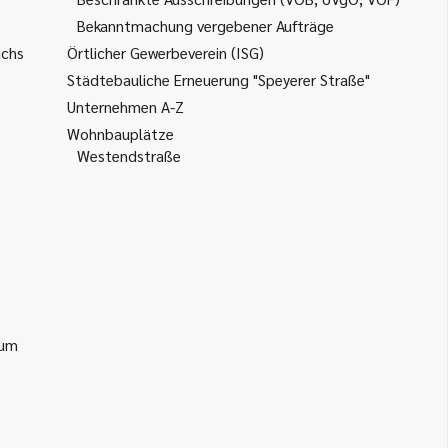
Bekanntmachung vergebener Aufträge
uchs
Örtlicher Gewerbeverein (ISG)
Städtebauliche Erneuerung "Speyerer Straße"
Unternehmen A-Z
Wohnbauplätze
Westendstraße
ium