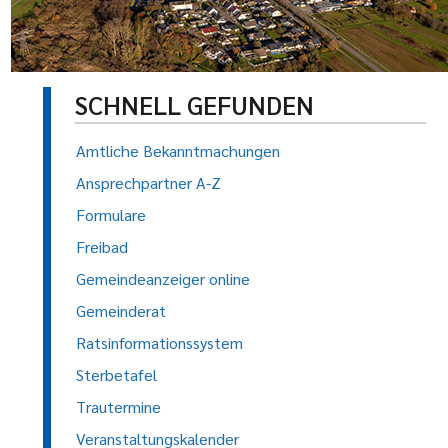
SCHNELL GEFUNDEN
Amtliche Bekanntmachungen
Ansprechpartner A-Z
Formulare
Freibad
Gemeindeanzeiger online
Gemeinderat
Ratsinformationssystem
Sterbetafel
Trautermine
Veranstaltungskalender