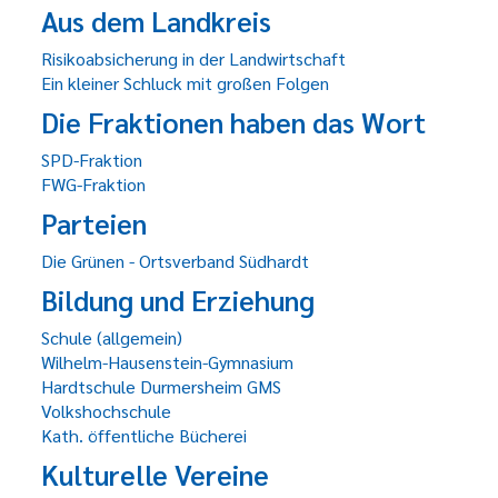
Aus dem Landkreis
Risikoabsicherung in der Landwirtschaft
Ein kleiner Schluck mit großen Folgen
Die Fraktionen haben das Wort
SPD-Fraktion
FWG-Fraktion
Parteien
Die Grünen - Ortsverband Südhardt
Bildung und Erziehung
Schule (allgemein)
Wilhelm-Hausenstein-Gymnasium
Hardtschule Durmersheim GMS
Volkshochschule
Kath. öffentliche Bücherei
Kulturelle Vereine