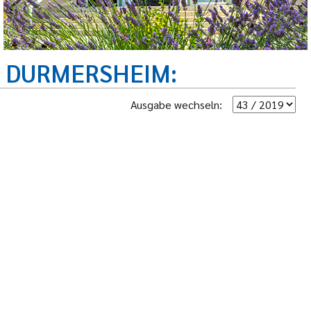
R DURMERSHEIM
Ausgabe wechseln: