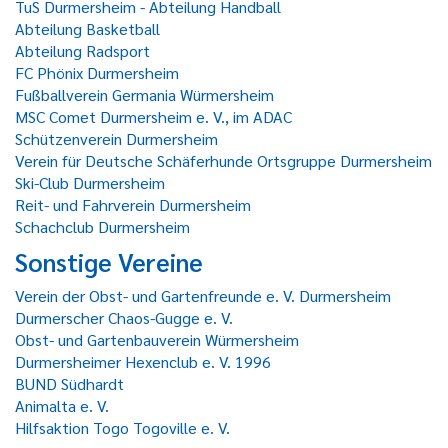
TuS Durmersheim - Abteilung Handball
Abteilung Basketball
Abteilung Radsport
FC Phönix Durmersheim
Fußballverein Germania Würmersheim
MSC Comet Durmersheim e. V., im ADAC
Schützenverein Durmersheim
Verein für Deutsche Schäferhunde Ortsgruppe Durmersheim
Ski-Club Durmersheim
Reit- und Fahrverein Durmersheim
Schachclub Durmersheim
Sonstige Vereine
Verein der Obst- und Gartenfreunde e. V. Durmersheim
Durmerscher Chaos-Gugge e. V.
Obst- und Gartenbauverein Würmersheim
Durmersheimer Hexenclub e. V. 1996
BUND Südhardt
Animalta e. V.
Hilfsaktion Togo Togoville e. V.