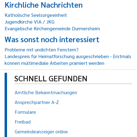
Kirchliche Nachrichten
Katholische Seelsorgeeinheit
Jugendkirche VIA / JKG
Evangelische Kirchengemeinde Durmersheim
Was sonst noch interessiert
Probleme mit undichten Fenstern?
Landespreis für Heimatforschung ausgeschrieben - Erstmals
können multimediale Arbeiten prämiert werden
SCHNELL GEFUNDEN
Amtliche Bekanntmachungen
Ansprechpartner A-Z
Formulare
Freibad
Gemeindeanzeiger online