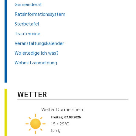
Gemeinderat
Ratsinformationssystem
Sterbetafel
Trautermine
Veranstaltungskalender
Wo erledige ich was?
Wohnsitzanmeldung
WETTER
Wetter Durmersheim
Freitag, 07.08.2026
15 / 29°C
Sonnig