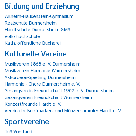
Bildung und Erziehung
Wilhelm-Hausenstein-Gymnasium
Realschule Durmersheim
Hardtschule Durmersheim GMS
Volkshochschule
Kath. öffentliche Bücherei
Kulturelle Vereine
Musikverein 1868 e. V. Durmersheim
Musikverein Harmonie Würmersheim
Akkordeon-Spielring Durmersheim
Harmonie - Chöre Durmersheim e. V.
Gesangverein Freundschaft 1902 e. V. Durmersheim
Gesangverein Freundschaft Würmersheim
Konzertfreunde Hardt e. V.
Verein der Briefmarken- und Münzensammler Hardt e. V.
Sportvereine
TuS Vorstand