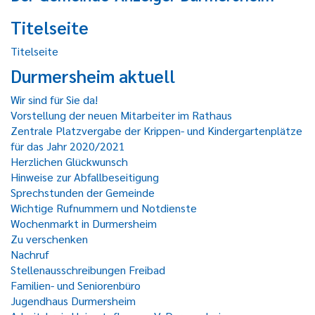
Titelseite
Titelseite
Durmersheim aktuell
Wir sind für Sie da!
Vorstellung der neuen Mitarbeiter im Rathaus
Zentrale Platzvergabe der Krippen- und Kindergartenplätze
für das Jahr 2020/2021
Herzlichen Glückwunsch
Hinweise zur Abfallbeseitigung
Sprechstunden der Gemeinde
Wichtige Rufnummern und Notdienste
Wochenmarkt in Durmersheim
Zu verschenken
Nachruf
Stellenausschreibungen Freibad
Familien- und Seniorenbüro
Jugendhaus Durmersheim