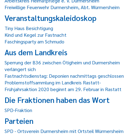
Arbeitskreis Heimatpflege e. V. Durmersheim
Freiwillige Feuerwehr Durmersheim, Abt. Würmersheim
Veranstaltungskaleidoskop
Tiny Haus Besichtigung
Kind und Kegel zur Fastnacht
Faschingsparty am Schmudo
Aus dem Landkreis
Sperrung der B36 zwischen Ötigheim und Durmersheim
verlängert sich
Fastnachtsdienstag: Deponien nachmittags geschlossen
Problemstoffsammlung im Landkreis Rastatt-
Frühjahrsaktion 2020 beginnt am 29. Februar in Rastatt
Die Fraktionen haben das Wort
SPD-Fraktion
Parteien
SPD - Ortsverein Durmersheim mit Ortsteil Würmersheim