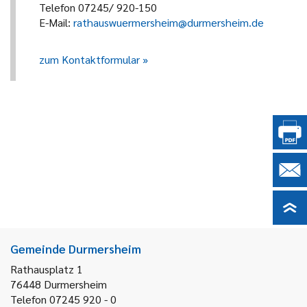
Telefon 07245/ 920-150
E-Mail:
rathauswuermersheim@durmersheim.de
zum Kontaktformular
Gemeinde Durmersheim
Rathausplatz 1
76448
Durmersheim
Telefon 07245 920 - 0