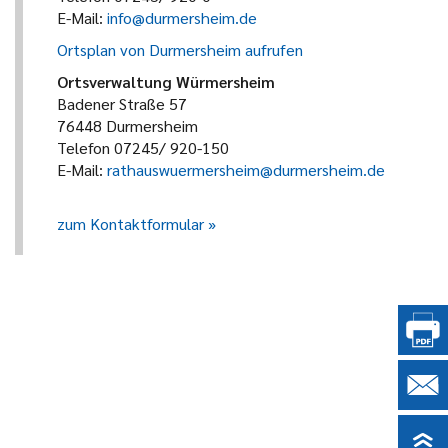
E-Mail:
info@durmersheim.de
Ortsplan von Durmersheim aufrufen
Ortsverwaltung Würmersheim
Badener Straße 57
76448 Durmersheim
Telefon 07245/ 920-150
E-Mail:
rathauswuermersheim@durmersheim.de
zum Kontaktformular