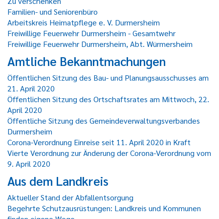
Zu verschenken
Familien- und Seniorenbüro
Arbeitskreis Heimatpflege e. V. Durmersheim
Freiwillige Feuerwehr Durmersheim - Gesamtwehr
Freiwillige Feuerwehr Durmersheim, Abt. Würmersheim
Amtliche Bekanntmachungen
Öffentlichen Sitzung des Bau- und Planungsausschusses am
21. April 2020
Öffentlichen Sitzung des Ortschaftsrates am Mittwoch, 22.
April 2020
Öffentliche Sitzung des Gemeindeverwaltungsverbandes
Durmersheim
Corona-Verordnung Einreise seit 11. April 2020 in Kraft
Vierte Verordnung zur Änderung der Corona-Verordnung vom
9. April 2020
Aus dem Landkreis
Aktueller Stand der Abfallentsorgung
Begehrte Schutzausrüstungen: Landkreis und Kommunen
finden eigene Wege