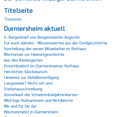
Titelseite
Titelseite
Durmersheim aktuell
5. Bürgerbrief von Bürgermeister Augustin
Für euch daheim - Wissenswertes aus der Dorfgeschichte
Vorstellung der neuen Mitarbeiter im Rathaus
Worträtsel zur Heimatgeschichte
Aus den Kindergärten
Erreichbarkeit im Durmersheimer Rathaus
Herzlichen Glückwunsch
Hinweise zur Abfallbeseitigung
Langeweile? Nicht mit uns!
Stellenausschreibung
Vorverkauf der Schwimmbadjahreskarten
Wichtige Rufnummern und Notdienste
Wir sind für Sie da!
Wochenmarkt in Durmersheim