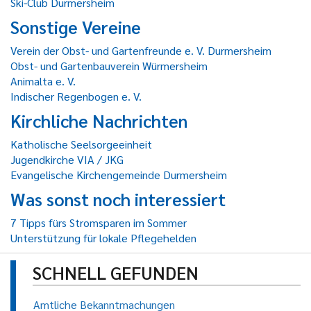
Ski-Club Durmersheim
Sonstige Vereine
Verein der Obst- und Gartenfreunde e. V. Durmersheim
Obst- und Gartenbauverein Würmersheim
Animalta e. V.
Indischer Regenbogen e. V.
Kirchliche Nachrichten
Katholische Seelsorgeeinheit
Jugendkirche VIA / JKG
Evangelische Kirchengemeinde Durmersheim
Was sonst noch interessiert
7 Tipps fürs Stromsparen im Sommer
Unterstützung für lokale Pflegehelden
SCHNELL GEFUNDEN
Amtliche Bekanntmachungen