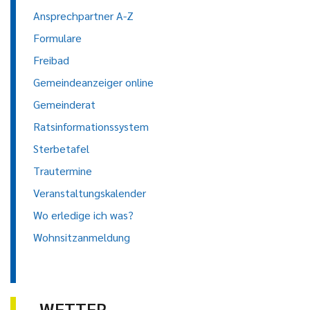
Ansprechpartner A-Z
Formulare
Freibad
Gemeindeanzeiger online
Gemeinderat
Ratsinformationssystem
Sterbetafel
Trautermine
Veranstaltungskalender
Wo erledige ich was?
Wohnsitzanmeldung
WETTER