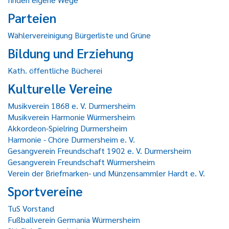
Parteien
Wählervereinigung Bürgerliste und Grüne
Bildung und Erziehung
Kath. öffentliche Bücherei
Kulturelle Vereine
Musikverein 1868 e. V. Durmersheim
Musikverein Harmonie Würmersheim
Akkordeon-Spielring Durmersheim
Harmonie - Chöre Durmersheim e. V.
Gesangverein Freundschaft 1902 e. V. Durmersheim
Gesangverein Freundschaft Würmersheim
Verein der Briefmarken- und Münzensammler Hardt e. V.
Sportvereine
TuS Vorstand
Fußballverein Germania Würmersheim