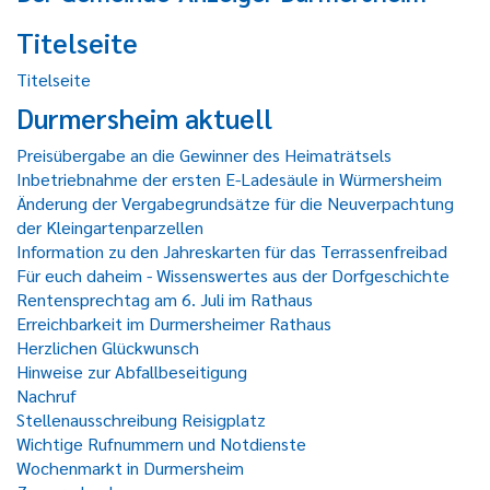
Titelseite
Titelseite
Durmersheim aktuell
Preisübergabe an die Gewinner des Heimaträtsels
Inbetriebnahme der ersten E-Ladesäule in Würmersheim
Änderung der Vergabegrundsätze für die Neuverpachtung
der Kleingartenparzellen
Information zu den Jahreskarten für das Terrassenfreibad
Für euch daheim - Wissenswertes aus der Dorfgeschichte
Rentensprechtag am 6. Juli im Rathaus
Erreichbarkeit im Durmersheimer Rathaus
Herzlichen Glückwunsch
Hinweise zur Abfallbeseitigung
Nachruf
Stellenausschreibung Reisigplatz
Wichtige Rufnummern und Notdienste
Wochenmarkt in Durmersheim