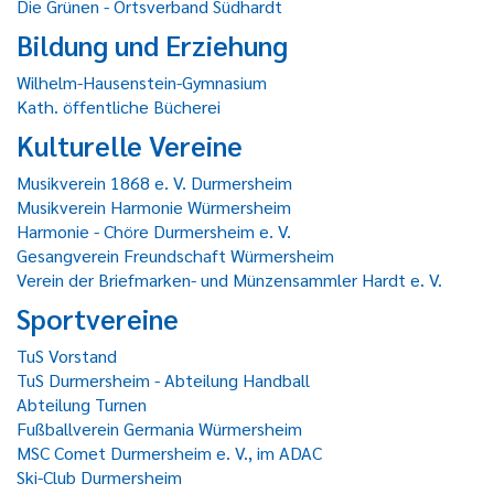
Die Grünen - Ortsverband Südhardt
Bildung und Erziehung
Wilhelm-Hausenstein-Gymnasium
Kath. öffentliche Bücherei
Kulturelle Vereine
Musikverein 1868 e. V. Durmersheim
Musikverein Harmonie Würmersheim
Harmonie - Chöre Durmersheim e. V.
Gesangverein Freundschaft Würmersheim
Verein der Briefmarken- und Münzensammler Hardt e. V.
Sportvereine
TuS Vorstand
TuS Durmersheim - Abteilung Handball
Abteilung Turnen
Fußballverein Germania Würmersheim
MSC Comet Durmersheim e. V., im ADAC
Ski-Club Durmersheim