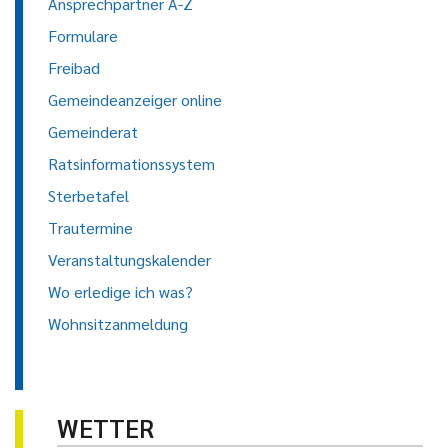
Ansprechpartner A-Z
Formulare
Freibad
Gemeindeanzeiger online
Gemeinderat
Ratsinformationssystem
Sterbetafel
Trautermine
Veranstaltungskalender
Wo erledige ich was?
Wohnsitzanmeldung
WETTER