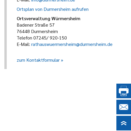
Ortsplan von Durmersheim aufrufen
Ortsverwaltung Würmersheim
Badener Straße 57
76448 Durmersheim
Telefon 07245/ 920-150
E-Mail:
rathauswuermersheim@durmersheim.de
zum Kontaktformular