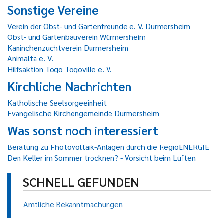
Sonstige Vereine
Verein der Obst- und Gartenfreunde e. V. Durmersheim
Obst- und Gartenbauverein Würmersheim
Kaninchenzuchtverein Durmersheim
Animalta e. V.
Hilfsaktion Togo Togoville e. V.
Kirchliche Nachrichten
Katholische Seelsorgeeinheit
Evangelische Kirchengemeinde Durmersheim
Was sonst noch interessiert
Beratung zu Photovoltaik-Anlagen durch die RegioENERGIE
Den Keller im Sommer trocknen? - Vorsicht beim Lüften
SCHNELL GEFUNDEN
Amtliche Bekanntmachungen