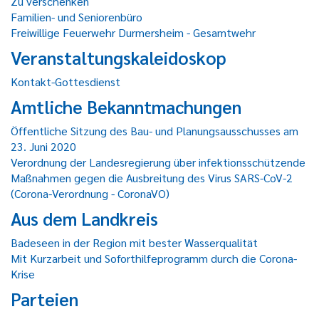
Zu verschenken
Familien- und Seniorenbüro
Freiwillige Feuerwehr Durmersheim - Gesamtwehr
Veranstaltungskaleidoskop
Kontakt-Gottesdienst
Amtliche Bekanntmachungen
Öffentliche Sitzung des Bau- und Planungsausschusses am
23. Juni 2020
Verordnung der Landesregierung über infektionsschützende
Maßnahmen gegen die Ausbreitung des Virus SARS-CoV-2
(Corona-Verordnung - CoronaVO)
Aus dem Landkreis
Badeseen in der Region mit bester Wasserqualität
Mit Kurzarbeit und Soforthilfeprogramm durch die Corona-
Krise
Parteien