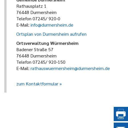
Rathausplatz 1
76448 Durmersheim
Telefon 07245/ 920-0
E-Mail:
info@durmersheim.de
Ortsplan von Durmersheim aufrufen
Ortsverwaltung Würmersheim
Badener Straße 57
76448 Durmersheim
Telefon 07245/ 920-150
E-Mail:
rathauswuermersheim@durmersheim.de
zum Kontaktformular