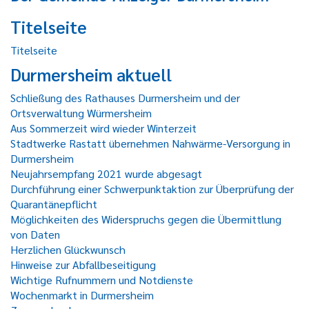
Titelseite
Titelseite
Durmersheim aktuell
Schließung des Rathauses Durmersheim und der
Ortsverwaltung Würmersheim
Aus Sommerzeit wird wieder Winterzeit
Stadtwerke Rastatt übernehmen Nahwärme-Versorgung in
Durmersheim
Neujahrsempfang 2021 wurde abgesagt
Durchführung einer Schwerpunktaktion zur Überprüfung der
Quarantänepflicht
Möglichkeiten des Widerspruchs gegen die Übermittlung
von Daten
Herzlichen Glückwunsch
Hinweise zur Abfallbeseitigung
Wichtige Rufnummern und Notdienste
Wochenmarkt in Durmersheim