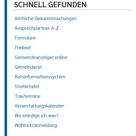
SCHNELL GEFUNDEN
Amtliche Bekanntmachungen
Ansprechpartner A-Z
Formulare
Freibad
Gemeindeanzeiger online
Gemeinderat
Ratsinformationssystem
Sterbetafel
Trautermine
Veranstaltungskalender
Wo erledige ich was?
Wohnsitzanmeldung