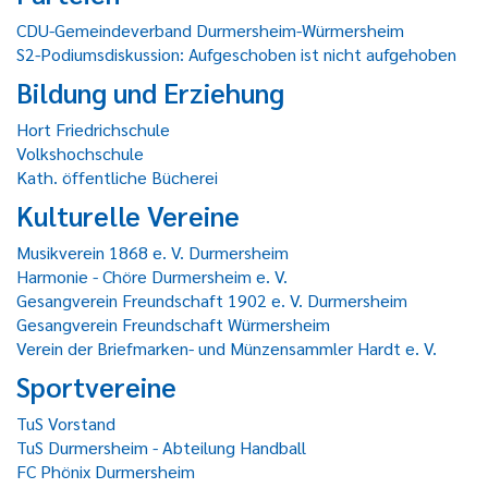
CDU-Gemeindeverband Durmersheim-Würmersheim
S2-Podiumsdiskussion: Aufgeschoben ist nicht aufgehoben
Bildung und Erziehung
Hort Friedrichschule
Volkshochschule
Kath. öffentliche Bücherei
Kulturelle Vereine
Musikverein 1868 e. V. Durmersheim
Harmonie - Chöre Durmersheim e. V.
Gesangverein Freundschaft 1902 e. V. Durmersheim
Gesangverein Freundschaft Würmersheim
Verein der Briefmarken- und Münzensammler Hardt e. V.
Sportvereine
TuS Vorstand
TuS Durmersheim - Abteilung Handball
FC Phönix Durmersheim