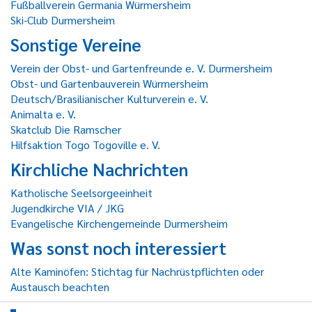
Fußballverein Germania Würmersheim
Ski-Club Durmersheim
Sonstige Vereine
Verein der Obst- und Gartenfreunde e. V. Durmersheim
Obst- und Gartenbauverein Würmersheim
Deutsch/Brasilianischer Kulturverein e. V.
Animalta e. V.
Skatclub Die Ramscher
Hilfsaktion Togo Togoville e. V.
Kirchliche Nachrichten
Katholische Seelsorgeeinheit
Jugendkirche VIA / JKG
Evangelische Kirchengemeinde Durmersheim
Was sonst noch interessiert
Alte Kaminöfen: Stichtag für Nachrüstpflichten oder
Austausch beachten