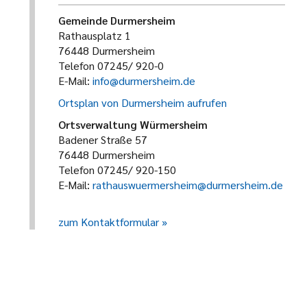
Gemeinde Durmersheim
Rathausplatz 1
76448 Durmersheim
Telefon 07245/ 920-0
E-Mail:
info@durmersheim.de
Ortsplan von Durmersheim aufrufen
Ortsverwaltung Würmersheim
Badener Straße 57
76448 Durmersheim
Telefon 07245/ 920-150
E-Mail:
rathauswuermersheim@durmersheim.de
zum Kontaktformular