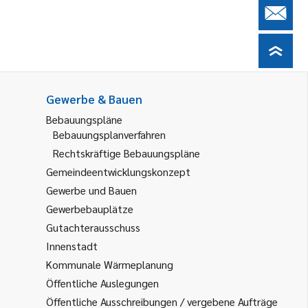
Gewerbe & Bauen
Bebauungspläne
Bebauungsplanverfahren
Rechtskräftige Bebauungspläne
Gemeindeentwicklungskonzept
Gewerbe und Bauen
Gewerbebauplätze
Gutachterausschuss
Innenstadt
Kommunale Wärmeplanung
Öffentliche Auslegungen
Öffentliche Ausschreibungen / vergebene Aufträge