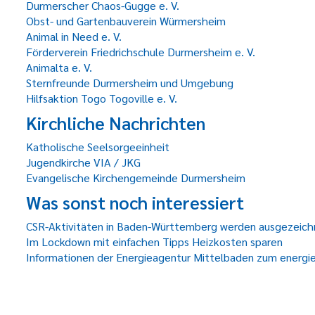
Durmerscher Chaos-Gugge e. V.
Obst- und Gartenbauverein Würmersheim
Animal in Need e. V.
Förderverein Friedrichschule Durmersheim e. V.
Animalta e. V.
Sternfreunde Durmersheim und Umgebung
Hilfsaktion Togo Togoville e. V.
Kirchliche Nachrichten
Katholische Seelsorgeeinheit
Jugendkirche VIA / JKG
Evangelische Kirchengemeinde Durmersheim
Was sonst noch interessiert
CSR-Aktivitäten in Baden-Württemberg werden ausgezeich
Im Lockdown mit einfachen Tipps Heizkosten sparen
Informationen der Energieagentur Mittelbaden zum energi