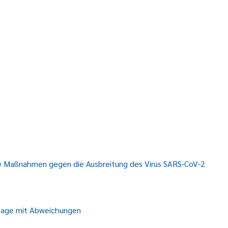
e Maßnahmen gegen die Ausbreitung des Virus SARS-CoV-2
tage mit Abweichungen