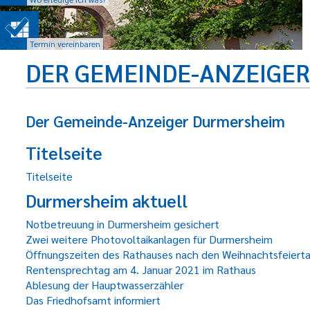
Termin vereinbaren
DER GEMEINDE-ANZEIGE
Der Gemeinde-Anzeiger Durmersheim
Titelseite
Titelseite
Durmersheim aktuell
Notbetreuung in Durmersheim gesichert
Zwei weitere Photovoltaikanlagen für Durmersheim
Öffnungszeiten des Rathauses nach den Weihnachtsfeiert
Rentensprechtag am 4. Januar 2021 im Rathaus
Ablesung der Hauptwasserzähler
Das Friedhofsamt informiert