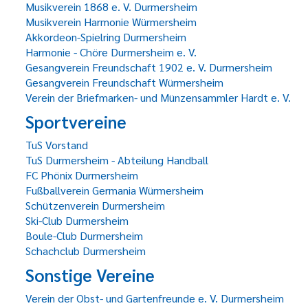
Musikverein 1868 e. V. Durmersheim
Musikverein Harmonie Würmersheim
Akkordeon-Spielring Durmersheim
Harmonie - Chöre Durmersheim e. V.
Gesangverein Freundschaft 1902 e. V. Durmersheim
Gesangverein Freundschaft Würmersheim
Verein der Briefmarken- und Münzensammler Hardt e. V.
Sportvereine
TuS Vorstand
TuS Durmersheim - Abteilung Handball
FC Phönix Durmersheim
Fußballverein Germania Würmersheim
Schützenverein Durmersheim
Ski-Club Durmersheim
Boule-Club Durmersheim
Schachclub Durmersheim
Sonstige Vereine
Verein der Obst- und Gartenfreunde e. V. Durmersheim