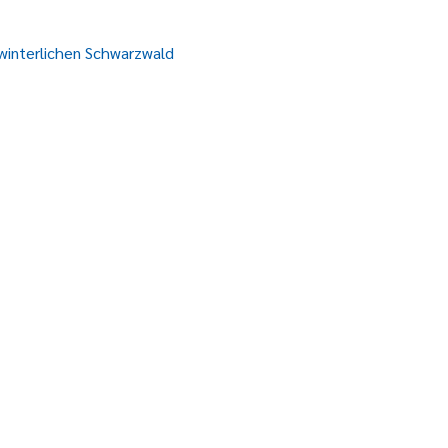
winterlichen Schwarzwald