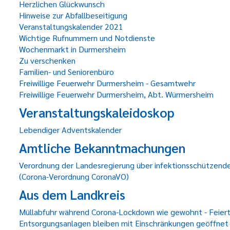
Herzlichen Glückwunsch
Hinweise zur Abfallbeseitigung
Veranstaltungskalender 2021
Wichtige Rufnummern und Notdienste
Wochenmarkt in Durmersheim
Zu verschenken
Familien- und Seniorenbüro
Freiwillige Feuerwehr Durmersheim - Gesamtwehr
Freiwillige Feuerwehr Durmersheim, Abt. Würmersheim
Veranstaltungskaleidoskop
Lebendiger Adventskalender
Amtliche Bekanntmachungen
Verordnung der Landesregierung über infektionsschützend
(Corona-Verordnung CoronaVO)
Aus dem Landkreis
Müllabfuhr während Corona-Lockdown wie gewohnt - Feier
Entsorgungsanlagen bleiben mit Einschränkungen geöffnet