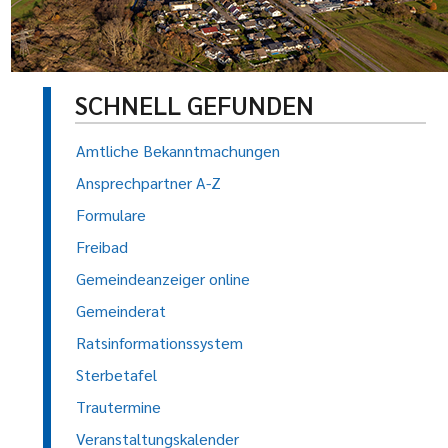
SCHNELL GEFUNDEN
Amtliche Bekanntmachungen
Ansprechpartner A-Z
Formulare
Freibad
Gemeindeanzeiger online
Gemeinderat
Ratsinformationssystem
Sterbetafel
Trautermine
Veranstaltungskalender