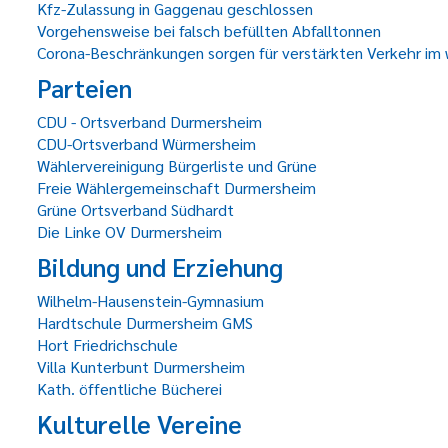
Kfz-Zulassung in Gaggenau geschlossen
Vorgehensweise bei falsch befüllten Abfalltonnen
Corona-Beschränkungen sorgen für verstärkten Verkehr im 
Parteien
CDU - Ortsverband Durmersheim
CDU-Ortsverband Würmersheim
Wählervereinigung Bürgerliste und Grüne
Freie Wählergemeinschaft Durmersheim
Grüne Ortsverband Südhardt
Die Linke OV Durmersheim
Bildung und Erziehung
Wilhelm-Hausenstein-Gymnasium
Hardtschule Durmersheim GMS
Hort Friedrichschule
Villa Kunterbunt Durmersheim
Kath. öffentliche Bücherei
Kulturelle Vereine